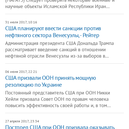
(МАГАТЭ) следует проверить некоторые военные и
научные объекты Исламской Республики Иран…
31 июля 2017, 10:16
США планируют ввести санкции против
нефтяного сектора Венесуэлы, - Рейтер
Администрация президента США Дональда Трампа
рассматривает введение санкций в отношении
нефтяной отрасли Венесуэлы из-за выборов в…
06 июня 2017, 22:21
США призвали ООН принять мощную
резолюцию по Украине
Постоянный представитель США при ООН Никки
Хейли призвала Совет ООН по правам человека
повысить эффективность своей работы и, в том…
27 апреля 2017, 23:34
Постпред США при ООН призвала оказывать