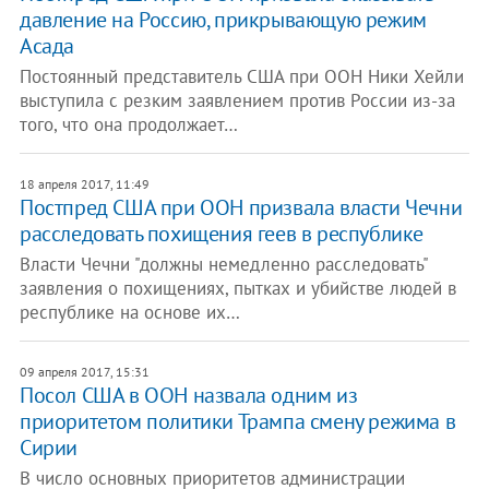
давление на Россию, прикрывающую режим
Асада
Постоянный представитель США при ООН Ники Хейли
выступила с резким заявлением против России из-за
того, что она продолжает…
18 апреля 2017, 11:49
Постпред США при ООН призвала власти Чечни
расследовать похищения геев в республике
Власти Чечни "должны немедленно расследовать"
заявления о похищениях, пытках и убийстве людей в
республике на основе их…
09 апреля 2017, 15:31
​Посол США в ООН назвала одним из
приоритетом политики Трампа смену режима в
Сирии
В число основных приоритетов администрации