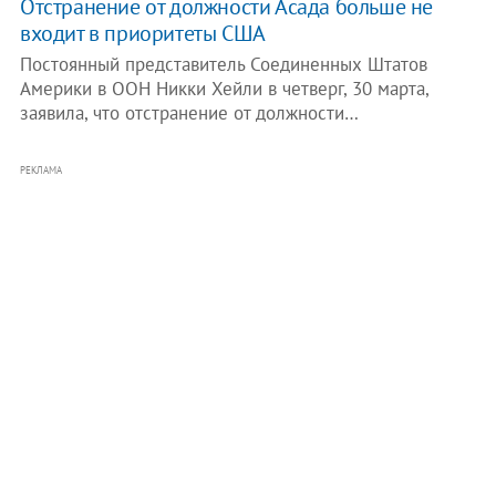
Отстранение от должности Асада больше не
входит в приоритеты США
Постоянный представитель Соединенных Штатов
Америки в ООН Никки Хейли в четверг, 30 марта,
заявила, что отстранение от должности…
РЕКЛАМА