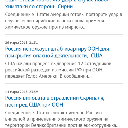
химатаки со стороны Сирии
Соединенные Штаты Америки готовы повторить удар в
случае, если сирийские власти снова применят
химическое оружие против мирного…
26 марта 2018, 21:51
Россия использует штаб-квартиру ООН для
прикрытия опасной деятельности, - США
США начали процесс выдворения 12 сотрудников
российской разведки из миссии РФ при ООН,
передает Голос Америки. В сообщении…
14 марта 2018, 23:59
Россия виновата в отравлении Скрипаля, -
постпред США при ООН
Соединенные Штаты считают именно Россию
виновной в применении химического оружия на
территории Великобритании против экс-сотрудника…