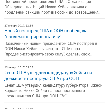
Постоянный представитель США в Организации
Объединенных Наций Никки Хейли заявила о
продлении санкций против России до возвращения…
27 января 2017, 22:36
Новый постпред США в ООН пообещала
"продемонстрировать силу"
Назначенный новым президентом США постпред в
ООН Никки Хейли заявила, что США пора
"продемонстрировать свою силу", сделать свою…
25 января 2017, 08:25
Сенат США утвердил кандидатуру Хейли на
должность постпреда США при ООН
Сенат США утвердил кандидатуру губернатора Южной
Каролины Никки Хейли на пост постоянного
представителя США при ООН. "За"…