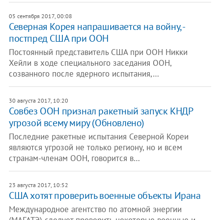
05 сентября 2017, 00:08
Северная Корея напрашивается на войну, -
постпред США при ООН
Постоянный представитель США при ООН Никки
Хейли в ходе специального заседания ООН,
созванного после ядерного испытания,…
30 августа 2017, 10:20
Совбез ООН признал ракетный запуск КНДР
угрозой всему миру (Обновлено)
Последние ракетные испытания Северной Кореи
являются угрозой не только региону, но и всем
странам-членам ООН, говорится в…
23 августа 2017, 10:52
США хотят проверить военные объекты Ирана
Международное агентство по атомной энергии