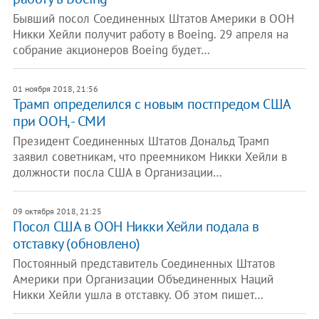
Бывший посол Соединенных Штатов Америки в ООН
Никки Хейли получит работу в Boeing. 29 апреля на
собрание акционеров Boeing будет…
01 ноября 2018, 21:56
Трамп определился с новым постпредом США
при ООН, - СМИ
Президент Соединенных Штатов Дональд Трамп
заявил советникам, что преемником Никки Хейли в
должности посла США в Организации…
09 октября 2018, 21:25
Посол США в ООН Никки Хейли подала в
отставку (обновлено)
Постоянный представитель Соединенных Штатов
Америки при Организации Объединенных Наций
Никки Хейли ушла в отставку. Об этом пишет…