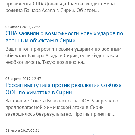
президента США Дональда Трампа входит смена
режима Башара Асада в Сирии. Об этом…
07 апреля 2017, 22:54
США заявили о возможности новых ударов по
военным объектам в Сирии
Вашингтон пригрозил новыми ударами по военным
объектам Башара Асада в Сирии, если будет такая
необходимость. Такую позицию на…
05 апреля 2017, 22:47
Россия выступила против резолюции Совбеза
ООН по химатаке в Сирии
Заседание Совета Безопасности ООН 5 апреля по
предполагаемой химической атаке в Сирии
завершилось безрезультатно. Против принятия…
31 марта 2017, 00:51