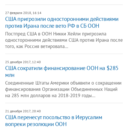
27 февраля 2018, 16:14
США пригрозили односторонними действиями
против Ирана после вето РФ в СБ ООН
Постпред США в ООН Никки Хейли пригрозила
односторонними действиями США против Ирана после
того, как Россия ветировала…
25 декабря 2017, 12:40
США сократили финансирование ООН на $285
млн
Соединенные Штаты Америки объявили о сокращении
финансирования Организации Объединенных Наций
на 285 млн долларов на 2018-2019 годы…
21 декабря 2017, 20:40
США перенесут посольство в Иерусалим
вопреки резолюции ООН