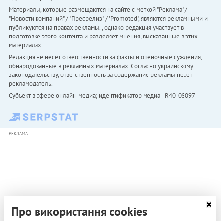
Материалы, которые размещаются на сайте с меткой "Реклама" /
"Новости компаний" / "Пресрелиз" / "Promoted", являются рекламными и
публикуются на правах рекламы. , однако редакция участвует в
подготовке этого контента и разделяет мнения, высказанные в этих
материалах.
Редакция не несет ответственности за факты и оценочные суждения,
обнародованные в рекламных материалах. Согласно украинскому
законодательству, ответственность за содержание рекламы несет
рекламодатель.
Субъект в сфере онлайн-медиа; идентификатор медиа - R40-05097
РЕКЛАМА
Про використання cookies