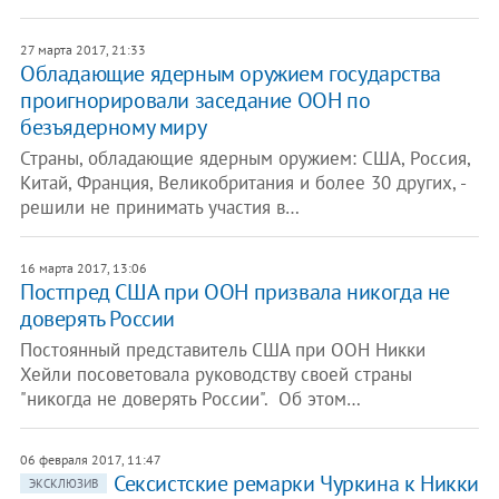
27 марта 2017, 21:33
Обладающие ядерным оружием государства
проигнорировали заседание ООН по
безъядерному миру
Страны, обладающие ядерным оружием: США, Россия,
Китай, Франция, Великобритания и более 30 других, -
решили не принимать участия в…
16 марта 2017, 13:06
Постпред США при ООН призвала никогда не
доверять России
Постоянный представитель США при ООН Никки
Хейли посоветовала руководству своей страны
"никогда не доверять России". Об этом…
06 февраля 2017, 11:47
Сексистские ремарки Чуркина к Никки
ЭКСКЛЮЗИВ