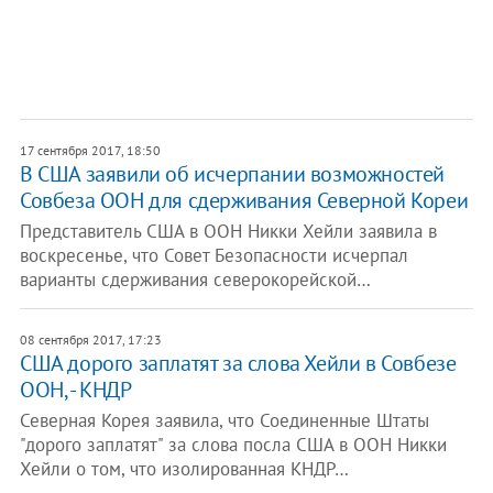
17 сентября 2017, 18:50
В США заявили об исчерпании возможностей
Совбеза ООН для сдерживания Северной Кореи
Представитель США в ООН Никки Хейли заявила в
воскресенье, что Совет Безопасности исчерпал
варианты сдерживания северокорейской…
08 сентября 2017, 17:23
США дорого заплатят за слова Хейли в Совбезе
ООН, - КНДР
Северная Корея заявила, что Соединенные Штаты
"дорого заплатят" за слова посла США в ООН Никки
Хейли о том, что изолированная КНДР…