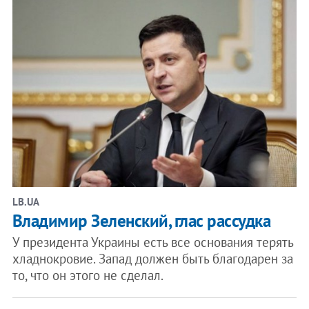
LB.UA
Владимир Зеленский, глас рассудка
У президента Украины есть все основания терять
хладнокровие. Запад должен быть благодарен за
то, что он этого не сделал.