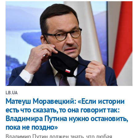
LB.UA
Матеуш Моравецкий: «Если истории
есть что сказать, то она говорит так:
Владимира Путина нужно остановить,
пока не поздно»
Владимир Путин должен знать, что любая