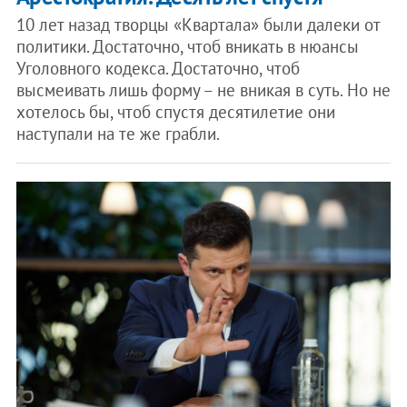
10 лет назад творцы «Квартала» были далеки от
политики. Достаточно, чтоб вникать в нюансы
Уголовного кодекса. Достаточно, чтоб
высмеивать лишь форму – не вникая в суть. Но не
хотелось бы, чтоб спустя десятилетие они
наступали на те же грабли.