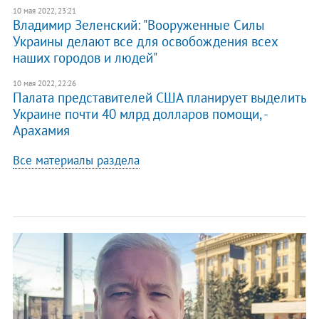
10 мая 2022, 23:21
Владимир Зеленский: "Вооруженные Силы
Украины делают все для освобождения всех
наших городов и людей"
10 мая 2022, 22:26
Палата представителей США планирует выделить
Украине почти 40 млрд долларов помощи, -
Арахамия
Все материалы раздела