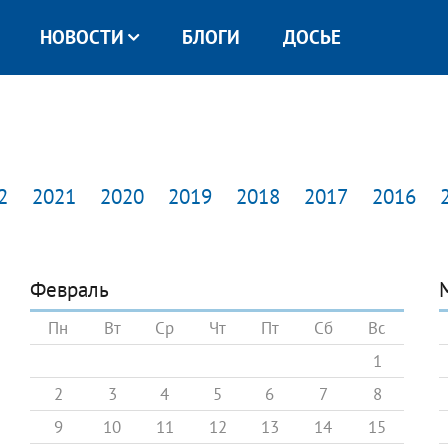
НОВОСТИ
БЛОГИ
ДОСЬЕ
2
2021
2020
2019
2018
2017
2016
Февраль
Пн
Вт
Ср
Чт
Пт
Сб
Вс
1
2
3
4
5
6
7
8
9
10
11
12
13
14
15