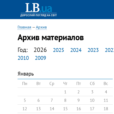
Главная
—
Архив
Архив материалов
Год:
2026
2025
2024
2023
202
2010
2009
Январь
Пн
Вт
Ср
Чт
Пт
Сб
Вс
1
2
3
4
5
6
7
8
9
10
11
12
13
14
15
16
17
18