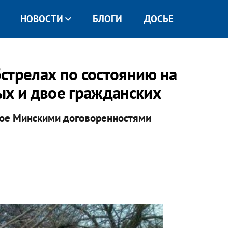
НОВОСТИ
БЛОГИ
ДОСЬЕ
стрелах по состоянию на
ых и двое гражданских
ное Минскими договоренностями