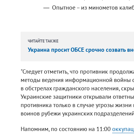
Опытное – из минометов кали
ЧИТАЙТЕ ТАКЖЕ
Украина просит ОБСЕ срочно созвать в
"Следует отметить, что противник продолж
методы ведения информационной войны с
в обстрелах гражданского населения, скр
Украинские защитники открывали ответны
противника только в случае угрозы жизни
воинов рубежи украинских подразделений 
Напомним, по состоянию на 11:00
оккупац