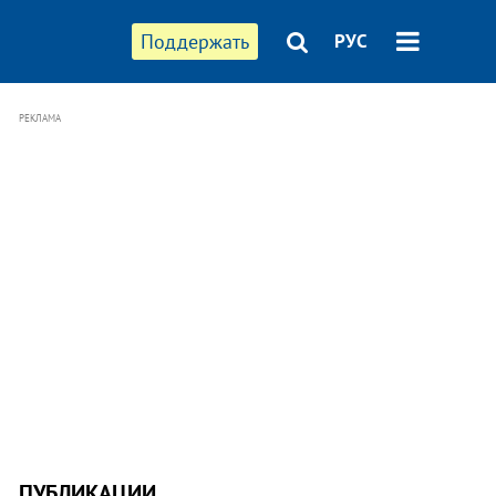
Поддержать
РУС
РЕКЛАМА
ПУБЛИКАЦИИ