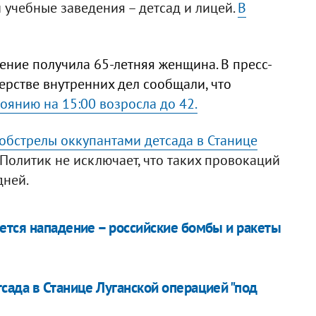
 учебные заведения – детсад и лицей.
В
ение получила 65-летняя женщина. В пресс-
рстве внутренних дел сообщали, что
оянию на 15:00 возросла до 42.
обстрелы оккупантами детсада в Станице
. Политик не исключает, что таких провокаций
дней.
ется нападение – российские бомбы и ракеты
сада в Станице Луганской операцией "под