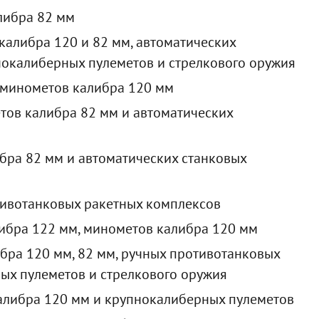
либра 82 мм
калибра 120 и 82 мм, автоматических
нокалиберных пулеметов и стрелкового оружия
 минометов калибра 120 мм
тов калибра 82 мм и автоматических
бра 82 мм и автоматических станковых
тивотанковых ракетных комплексов
либра 122 мм, минометов калибра 120 мм
бра 120 мм, 82 мм, ручных противотанковых
ых пулеметов и стрелкового оружия
калибра 120 мм и крупнокалиберных пулеметов