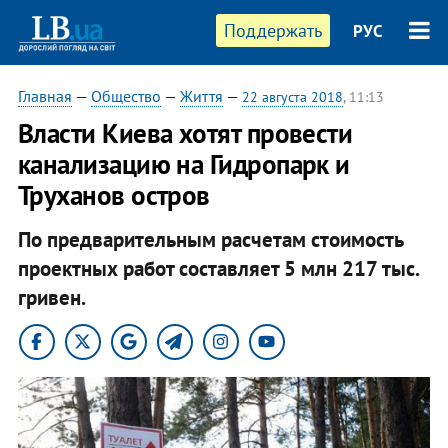
Поддержать
РУС
Главная
—
Общество
—
Життя
—
22 августа 2018
, 11:13
Власти Киева хотят провести
канализацию на Гидропарк и
Труханов остров
По предварительным расчетам стоимость
проектных работ составляет 5 млн 217 тыс.
гривен.