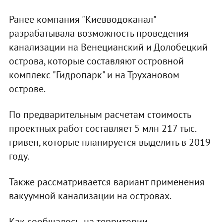
Ранее компания "Киевводоканал"
разрабатывала возможность проведения
канализации на Венецианский и Долобецкий
острова, которые составляют островной
комплекс "Гидропарк" и на Трухановом
острове.
По предварительным расчетам стоимость
проектных работ составляет 5 млн 217 тыс.
гривен, которые планируется выделить в 2019
году.
Также рассматривается вариант применения
вакуумной канализации на островах.
Как сообщалось, на территории