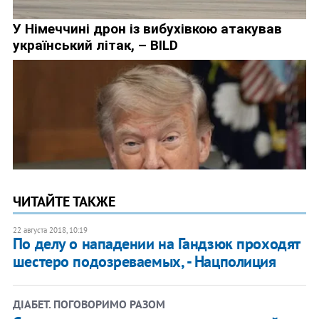
ЧИТАЙТЕ ТАКЖЕ
22 августа 2018, 10:19
По делу о нападении на Гандзюк проходят
шестеро подозреваемых, - Нацполиция
ДІАБЕТ. ПОГОВОРИМО РАЗОМ