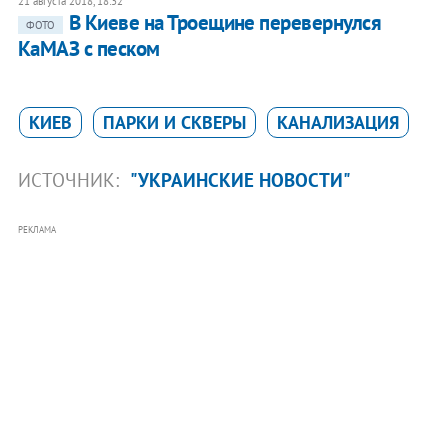
21 августа 2018, 18:32
В Киеве на Троещине перевернулся
ФОТО
КаМАЗ с песком
КИЕВ
ПАРКИ И СКВЕРЫ
КАНАЛИЗАЦИЯ
ИСТОЧНИК:
"УКРАИНСКИЕ НОВОСТИ"
РЕКЛАМА