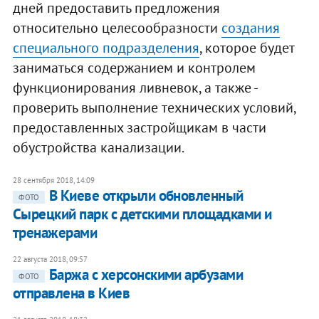
дней предоставить предложения
относительно целесообразности
создания
специального подразделения
, которое будет
заниматься содержанием и контролем
функционирования ливневок, а также -
проверить выполнение технических условий,
предоставленных застройщикам в части
обустройства канализации.
28 сентября 2018, 14:09
В Киеве открыли обновленный
ФОТО
Сырецкий парк с детскими площадками и
тренажерами
22 августа 2018, 09:57
Баржа с херсонскими арбузами
ФОТО
отправлена в Киев