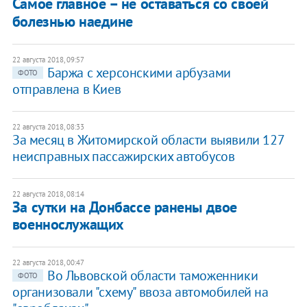
Самое главное – не оставаться со своей
болезнью наедине
22 августа 2018, 09:57
Баржа с херсонскими арбузами
ФОТО
отправлена в Киев
22 августа 2018, 08:33
За месяц в Житомирской области выявили 127
неисправных пассажирских автобусов
22 августа 2018, 08:14
За сутки на Донбассе ранены двое
военнослужащих
22 августа 2018, 00:47
Во Львовской области таможенники
ФОТО
организовали "схему" ввоза автомобилей на