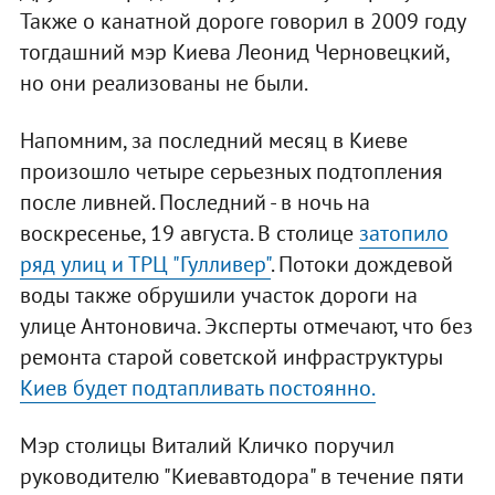
Также о канатной дороге говорил в 2009 году
тогдашний мэр Киева Леонид Черновецкий,
но они реализованы не были.
Напомним, за последний месяц в Киеве
произошло четыре серьезных подтопления
после ливней. Последний - в ночь на
воскресенье, 19 августа. В столице
затопило
ряд улиц и ТРЦ "Гулливер"
. Потоки дождевой
воды также обрушили участок дороги на
улице Антоновича. Эксперты отмечают, что без
ремонта старой советской инфраструктуры
Киев будет подтапливать постоянно.
Мэр столицы Виталий Кличко поручил
руководителю "Киевавтодора" в течение пяти