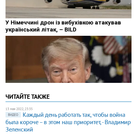
ЧИТАЙТЕ ТАКЖЕ
13 мая 2022, 23:35
Каждый день работать так, чтобы война
ВИДЕО
была короче – в этом наш приоритет, - Владимир
Зеленский