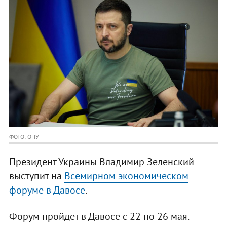
ФОТО: ОПУ
Президент Украины Владимир Зеленский
выступит на
Всемирном экономическом
форуме в Давосе
.
Форум пройдет в Давосе с 22 по 26 мая.