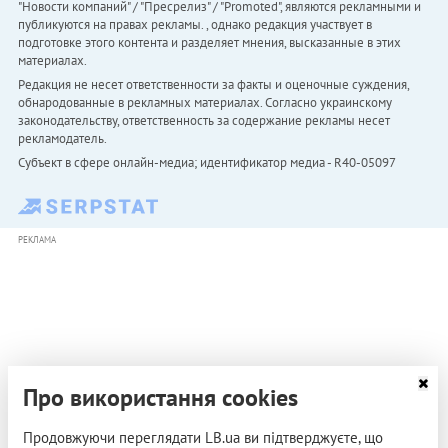
"Новости компаний" / "Пресрелиз" / "Promoted", являются рекламными и
публикуются на правах рекламы. , однако редакция участвует в
подготовке этого контента и разделяет мнения, высказанные в этих
материалах.
Редакция не несет ответственности за факты и оценочные суждения,
обнародованные в рекламных материалах. Согласно украинскому
законодательству, ответственность за содержание рекламы несет
рекламодатель.
Субъект в сфере онлайн-медиа; идентификатор медиа - R40-05097
РЕКЛАМА
Про використання cookies
Продовжуючи переглядати LB.ua ви підтверджуєте, що