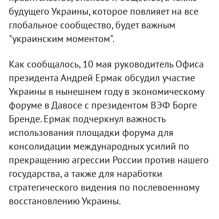
будущего Украины, которое повлияет на все
глобальное сообщество, будет важным
"украинским моментом".
Как сообщалось, 10 мая руководитель Офиса
президента Андрей Ермак обсудил участие
Украины в нынешнем году в экономическому
форуме в Давосе с президентом ВЭФ Борге
Бренде. Ермак подчеркнул важность
использования площадки форума для
консолидации международных усилий по
прекращению агрессии России против нашего
государства, а также для наработки
стратегического видения по послевоенному
восстановлению Украины.