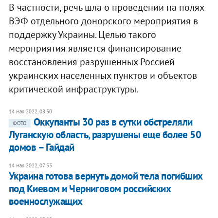
В частности, речь шла о проведении на полях
ВЭФ отдельного донорского мероприятия в
поддержку Украины. Целью такого
мероприятия является финансирование
восстановления разрушенных Россией
украинских населенных пунктов и объектов
критической инфраструктуры.
14 мая 2022, 08:30
Оккупанты 30 раз в сутки обстреляли
ФОТО
Луганскую область, разрушены еще более 50
домов – Гайдай
14 мая 2022, 07:53
Украина готова вернуть домой тела погибших
под Киевом и Черниговом российских
военнослужащих