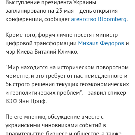
Выступление президента Украины
запланировано на 23 мая – день открытия
конференции, сообщает
агентство Bloomberg
.
Кроме того, форум лично посетят министр
цифровой трансформации
Михаил Федоров
и
мэр Киева Виталий Кличко.
"Мир находится на историческом поворотном
моменте, и это требует от нас немедленного и
быстрого решения текущих геоэкономических
и геополитических проблем", – заявил спикер
ВЭФ Янн Цопф.
По его мнению, обсуждение вместе с
украинскими чиновниками событий в
правительстве, бизнесе и обществе, а также