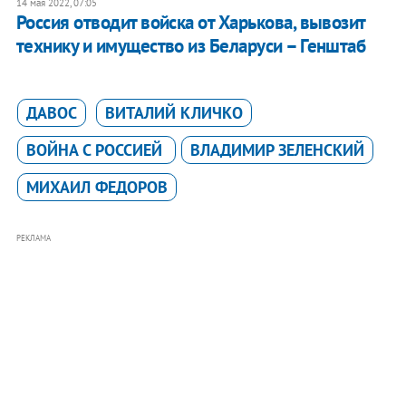
14 мая 2022, 07:05
Россия отводит войска от Харькова, вывозит
технику и имущество из Беларуси – Генштаб
ДАВОС
ВИТАЛИЙ КЛИЧКО
ВОЙНА С РОССИЕЙ
ВЛАДИМИР ЗЕЛЕНСКИЙ
МИХАИЛ ФЕДОРОВ
РЕКЛАМА