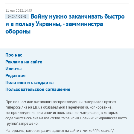
11 мая 2022, 14:45
Войну нужно заканчивать быстро
ЭКСКЛЮЗИВ
и в пользу Украины, - замминистра
обороны
Про нас
Реклама на сайте
Ивенты
Редакция
Политики и стандарты
Пользовательское соглашение
При полном или частичном воспроизведении материалов прямая
гиперссылка на LB.ua обязательна! Перепечатка, копирование,
воспроизведение или иное использование материалов, в которых
содержится ссылка на агентство "Українськi Новини" и "Украинская Фото
Группа" запрещено.
Материалы, которые размещаются на сайте с меткой "Реклама" /