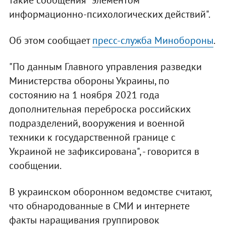
такие сообщения "элементом
информационно-психологических действий".
Об этом сообщает
пресс-служба Минобороны
.
"По данным Главного управления разведки
Министерства обороны Украины, по
состоянию на 1 ноября 2021 года
дополнительная переброска российских
подразделений, вооружения и военной
техники к государственной границе с
Украиной не зафиксирована", - говорится в
сообщении.
В украинском оборонном ведомстве считают,
что обнародованные в СМИ и интернете
факты наращивания группировок