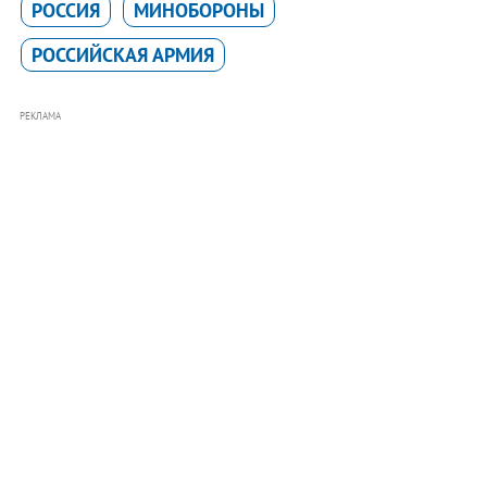
РОССИЯ
МИНОБОРОНЫ
РОССИЙСКАЯ АРМИЯ
РЕКЛАМА