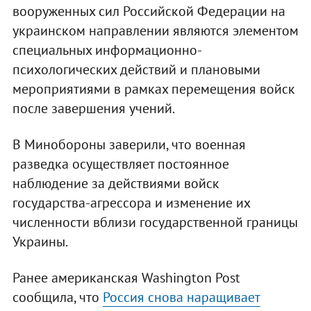
вооруженных сил Российской Федерации на
украинском направлении являются элементом
специальных информационно-
психологических действий и плановыми
мероприятиями в рамках перемещения войск
после завершения учений.
В Минобороны заверили, что военная
разведка осуществляет постоянное
наблюдение за действиями войск
государства-агрессора и изменение их
численности вблизи государственной границы
Украины.
Ранее американская Washington Post
сообщила, что
Россия снова наращивает