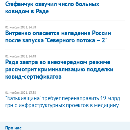
Стефанчук озвучил число больных
ковидом в Раде
01 ноября 2021, 14:58
Витренко опасается нападения России
после запуска "Северного потока – 2"
01 ноября 2021, 14:48
Рада завтра во внеочередном режиме
рассмотрит криминализацию подделки
ковид-сертификатов
01 ноября 2021, 13:38
"Батькивщина" требует перенаправить 19 млрд
грн с инфраструктурных проектов в медицину
Про нас