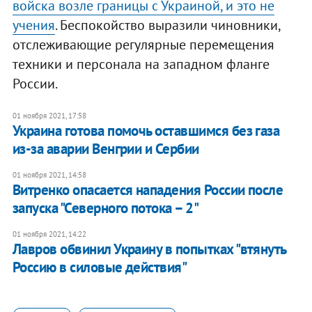
войска возле границы с Украиной, и это не
учения
. Беспокойство выразили чиновники,
отслеживающие регулярные перемещения
техники и персонала на западном фланге
России.
01 ноября 2021, 17:58
Украина готова помочь оставшимся без газа
из-за аварии Венгрии и Сербии
01 ноября 2021, 14:58
Витренко опасается нападения России после
запуска "Северного потока – 2"
01 ноября 2021, 14:22
Лавров обвинил Украину в попытках "втянуть
Россию в силовые действия"