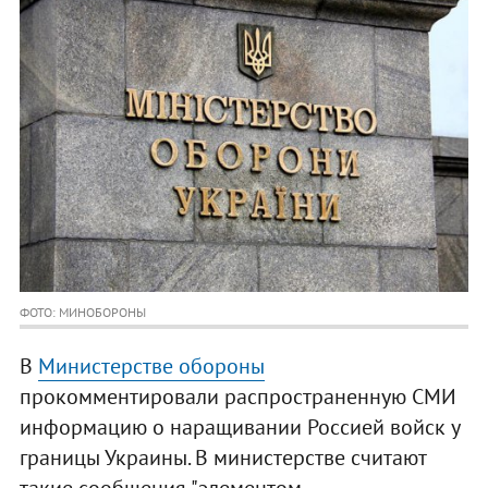
ФОТО: МИНОБОРОНЫ
В
Министерстве обороны
прокомментировали распространенную СМИ
информацию о наращивании Россией войск у
границы Украины. В министерстве считают