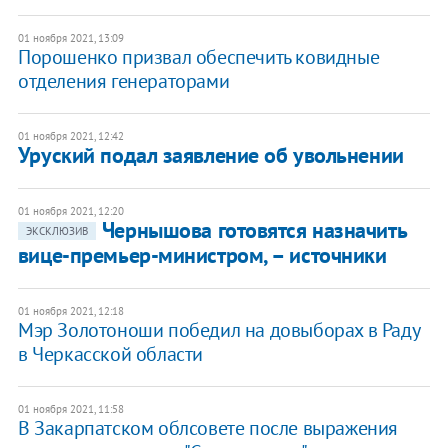
01 ноября 2021, 13:09
Порошенко призвал обеспечить ковидные
отделения генераторами
01 ноября 2021, 12:42
Уруский подал заявление об увольнении
01 ноября 2021, 12:20
Чернышова готовятся назначить
ЭКСКЛЮЗИВ
вице-премьер-министром, – источники
01 ноября 2021, 12:18
Мэр Золотоноши победил на довыборах в Раду
в Черкасской области
01 ноября 2021, 11:58
В Закарпатском облсовете после выражения