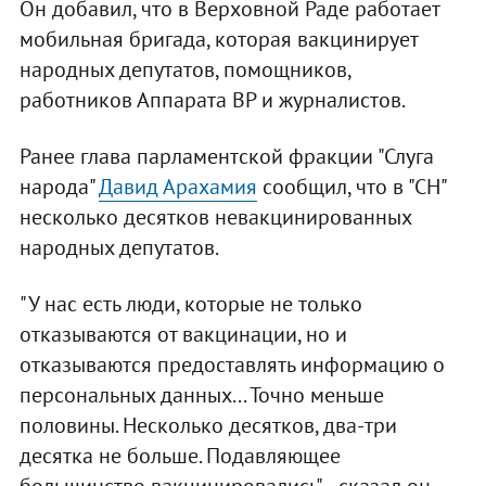
Он добавил, что в Верховной Раде работает
мобильная бригада, которая вакцинирует
народных депутатов, помощников,
работников Аппарата ВР и журналистов.
Ранее глава парламентской фракции "Слуга
народа"
Давид Арахамия
сообщил, что в "СН"
несколько десятков невакцинированных
народных депутатов.
"У нас есть люди, которые не только
отказываются от вакцинации, но и
отказываются предоставлять информацию о
персональных данных... Точно меньше
половины. Несколько десятков, два-три
десятка не больше. Подавляющее