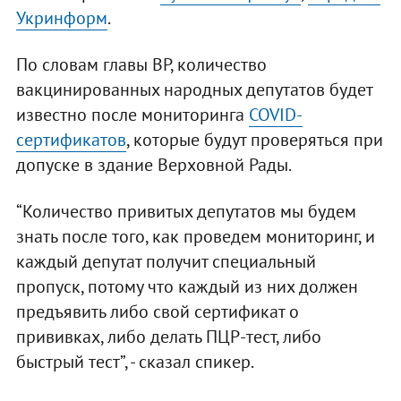
Укринформ
.
По словам главы ВР, количество
вакцинированных народных депутатов будет
известно после мониторинга
COVID-
сертификатов
, которые будут проверяться при
допуске в здание Верховной Рады.
“Количество привитых депутатов мы будем
знать после того, как проведем мониторинг, и
каждый депутат получит специальный
пропуск, потому что каждый из них должен
предъявить либо свой сертификат о
прививках, либо делать ПЦР-тест, либо
быстрый тест”, - сказал спикер.