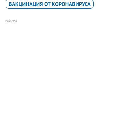
ВАКЦИНАЦИЯ ОТ КОРОНАВИРУСА
РЕКЛАМА