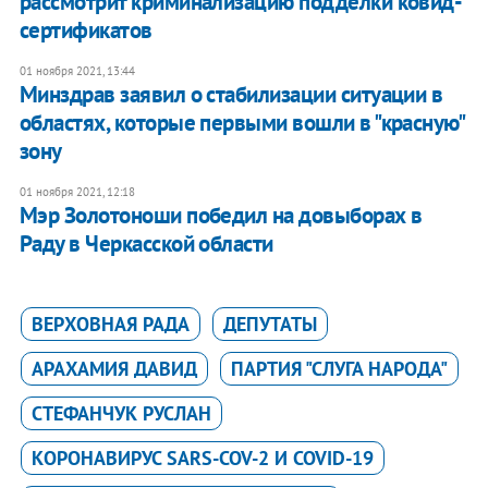
рассмотрит криминализацию подделки ковид-
сертификатов
01 ноября 2021, 13:44
Минздрав заявил о стабилизации ситуации в
областях, которые первыми вошли в "красную"
зону
01 ноября 2021, 12:18
Мэр Золотоноши победил на довыборах в
Раду в Черкасской области
ВЕРХОВНАЯ РАДА
ДЕПУТАТЫ
АРАХАМИЯ ДАВИД
ПАРТИЯ "СЛУГА НАРОДА"
СТЕФАНЧУК РУСЛАН
КОРОНАВИРУС SARS-COV-2 И COVID-19