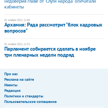
недоверия главе от "Слуги народа" опечатали
кабинеты
01 ноября 2021, 11:40
Архамия: Рада рассмотрит "блок кадровых
вопросов"
01 ноября 2021, 11:33
Парламент собирается сделать в ноябре
три пленарных недели подряд
Про нас
Реклама на сайте
Ивенты
Редакция
Политики и стандарты
Пользовательское соглашение