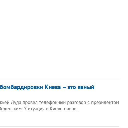
 бомбардировки Киева – это явный
жей Дуда провел телефонный разговор с президентом
еленским. "Ситуация в Киеве очень…