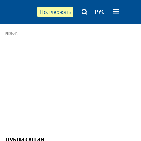
Поддержать
РУС
РЕКЛАМА
ПУБЛИКАЦИИ