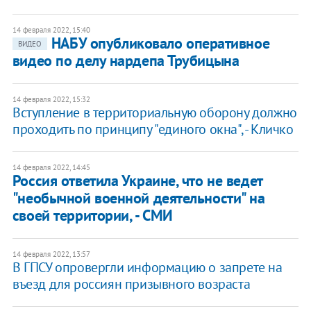
14 февраля 2022, 15:40
НАБУ опубликовало оперативное
ВИДЕО
видео по делу нардепа Трубицына
14 февраля 2022, 15:32
Вступление в территориальную оборону должно
проходить по принципу "единого окна", - Кличко
14 февраля 2022, 14:45
Россия ответила Украине, что не ведет
"необычной военной деятельности" на
своей территории, - СМИ
14 февраля 2022, 13:57
В ГПСУ опровергли информацию о запрете на
въезд для россиян призывного возраста