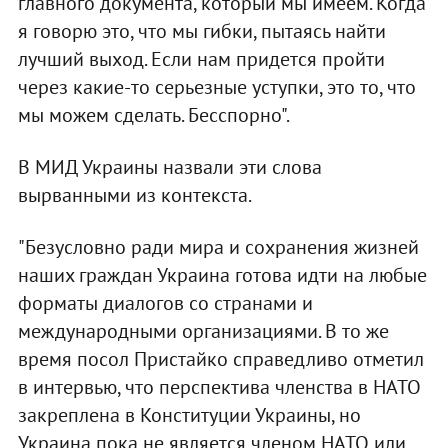
главного документа, который мы имеем. Когда
я говорю это, что мы гибки, пытаясь найти
лучший выход. Если нам придется пройти
через какие-то серьезные уступки, это то, что
мы можем сделать. Бесспорно".
В МИД Украины назвали эти слова
вырванными из контекста.
"Безусловно ради мира и сохранения жизней
наших граждан Украина готова идти на любые
форматы диалогов со странами и
международными организациями. В то же
время посол Пристайко справедливо отметил
в интервью, что перспектива членства в НАТО
закреплена в Конституции Украины, но
Украина пока не является членом НАТО или