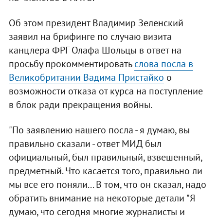
Об этом президент Владимир Зеленский
заявил на брифинге по случаю визита
канцлера ФРГ Олафа Шольцы в ответ на
просьбу прокомментировать
слова посла в
Великобритании Вадима Пристайко
о
возможности отказа от курса на поступление
в блок ради прекращения войны.
"По заявлению нашего посла - я думаю, вы
правильно сказали - ответ МИД был
официальный, был правильный, взвешенный,
предметный. Что касается того, правильно ли
мы все его поняли... В том, что он сказал, надо
обратить внимание на некоторые детали "Я
думаю, что сегодня многие журналисты и