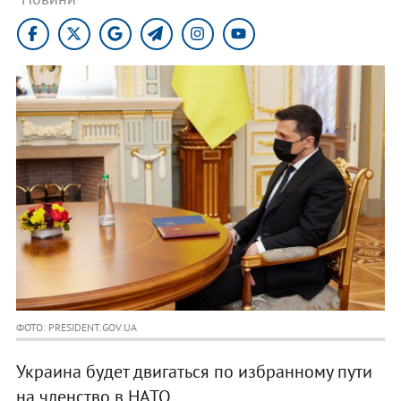
ФОТО: PRESIDENT.GOV.UA
Украина будет двигаться по избранному пути
на членство в НАТО.