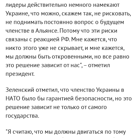
лидеры действительно немного намекают
Украине, что можно, скажем так, не рисковать,
не поднимать постоянно вопрос о будущем
членстве в Альянсе. Потому что эти риски
связаны с реакцией РФ. Мне кажется, что
никто этого уже не скрывает, и мне кажется,
мы должны быть откровенными, но все равно
это решение зависит от нас", – отметил
президент.
Зеленский отметил, что членство Украины в
НАТО было бы гарантией безопасности, но это
решение зависит не только от самого
государства.
"Я считаю, что мы должны двигаться по тому