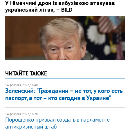
ЧИТАЙТЕ ТАКЖЕ
14 февраля 2022, 16:40
Зеленский: "Гражданин – не тот, у кого есть
паспорт, а тот – кто сегодня в Украине"
14 февраля 2022, 16:28
Порошенко призвал создать в парламенте
антикризисный штаб