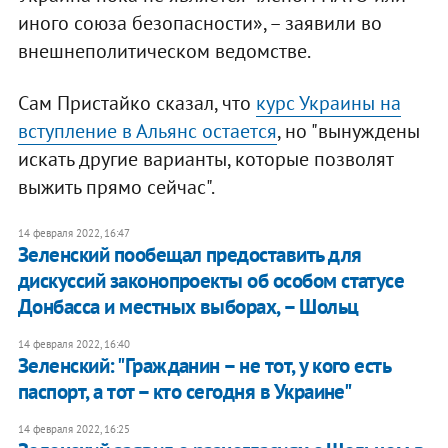
иного союза безопасности», – заявили во
внешнеполитическом ведомстве.
Сам Пристайко сказал, что
курс Украины на
вступление в Альянс остается
, но "вынуждены
искать другие варианты, которые позволят
выжить прямо сейчас".
14 февраля 2022, 16:47
Зеленский пообещал предоставить для
дискуссий законопроекты об особом статусе
Донбасса и местных выборах, – Шольц
14 февраля 2022, 16:40
Зеленский: "Гражданин – не тот, у кого есть
паспорт, а тот – кто сегодня в Украине"
14 февраля 2022, 16:25