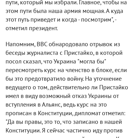
пути, который мы избрали. Главное, чтобы на
этом пути была наша армия мощная. А куда
этот путь приведет и когда - посмотрим", -
отметил президент.
Напомним, BBC обнародовало отрывок из
беседы журналиста с Пристайко, в которой
посол сказал, что Украина "могла бы"
пересмотреть курс на членство в блоке, если
бы это предотвратило войну. На уточнение
ведущего о том, действительно ли Пристайко
имел в виду возможный отказ Украины от
вступления в Альянс, ведь курс на это
прописан в Конституции, дипломат отметил:
"Да вы правы, это то, что записано в нашей
Конституции. Я сейчас частично иду против