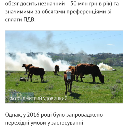
обсяг досить незначний – 50 млн грн в рік) та
значимими за обсягами преференціями зі
сплати ПДВ.
ФОТО: ДМИТРИЙ УДОВИЦКИЙ
Однак, у 2016 році було запроваджено
перехідні умови у застосуванні