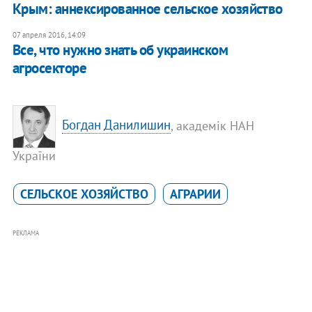
Крым: аннексированное сельское хозяйство
07 апреля 2016, 14:09
Все, что нужно знать об украинском
агросекторе
Богдан Данилишин
, академік НАН
України
СЕЛЬСКОЕ ХОЗЯЙСТВО
АГРАРИИ
РЕКЛАМА