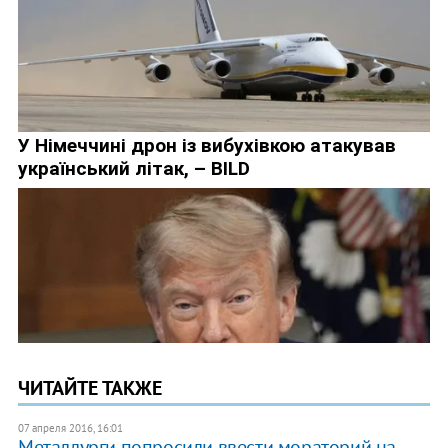
ЧИТАЙТЕ ТАКЖЕ
07 апреля 2016, 16:01
Металлурги попросили ввести мораторий на