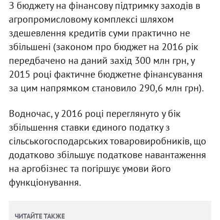
З бюджету на фінансову підтримку заходів в
агропромисловому комплексі шляхом
здешевлення кредитів суми практично не
збільшені (законом про бюджет на 2016 рік
передбачено на даний захід 300 млн грн, у
2015 році фактичне бюджетне фінансування
за цим напрямком становило 290,6 млн грн).
Водночас, у 2016 році переглянуто у бік
збільшення ставки єдиного податку з
сільськогосподарських товаровиробників, що
додатково збільшує податкове навантаження
на аргобізнес та погіршує умови його
функціонування.
ЧИТАЙТЕ ТАКЖЕ