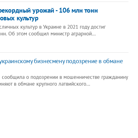
рекордный урожай - 106 млн тонн
овых культур
личных культур в Украине в 2021 году достиг
онн. Об этом сообщил министр аграрной…
украинскому бизнесмену подозрение в обмане
 сообщила о подозрении в мошенничестве гражданину
иняют в обмане крупного латвийского…