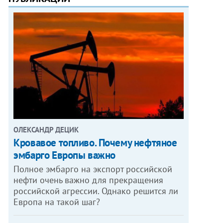
ОЛЕКСАНДР ДЕЦИК
Кровавое топливо. Почему нефтяное
эмбарго Европы важно
Полное эмбарго на экспорт российской
нефти очень важно для прекращения
российской агрессии. Однако решится ли
Европа на такой шаг?