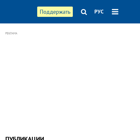
Поддержать
РУС
РЕКЛАМА
ПУБЛИКАЦИИ