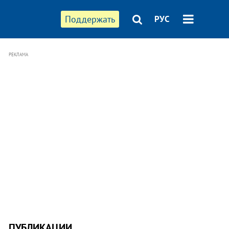
Поддержать
РУС
РЕКЛАМА
ПУБЛИКАЦИИ