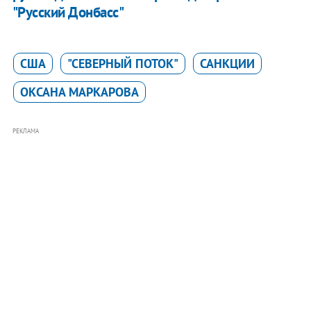
"Русский Донбасс"
США
"СЕВЕРНЫЙ ПОТОК"
САНКЦИИ
ОКСАНА МАРКАРОВА
РЕКЛАМА