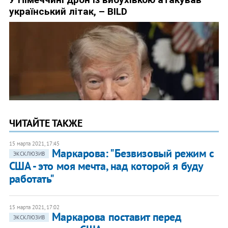
ЧИТАЙТЕ ТАКЖЕ
15 марта 2021, 17:45
Маркарова: "Безвизовый режим с
ЭКСКЛЮЗИВ
США - это моя мечта, над которой я буду
работать"
15 марта 2021, 17:02
Маркарова поставит перед
ЭКСКЛЮЗИВ