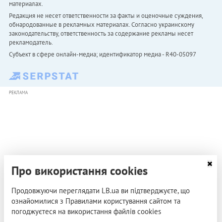
материалах.
Редакция не несет ответственности за факты и оценочные суждения,
обнародованные в рекламных материалах. Согласно украинскому
законодательству, ответственность за содержание рекламы несет
рекламодатель.
Субъект в сфере онлайн-медиа; идентификатор медиа - R40-05097
РЕКЛАМА
Про використання cookies
Продовжуючи переглядати LB.ua ви підтверджуєте, що
ознайомилися з Правилами користування сайтом та
погоджуєтеся на використання файлів cookies