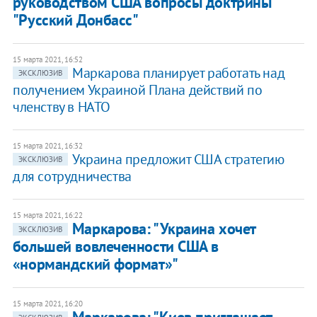
руководством США вопросы доктрины
"Русский Донбасс"
15 марта 2021, 16:52
Маркарова планирует работать над
ЭКСКЛЮЗИВ
получением Украиной Плана действий по
членству в НАТО
15 марта 2021, 16:32
Украина предложит США стратегию
ЭКСКЛЮЗИВ
для сотрудничества
15 марта 2021, 16:22
Маркарова: "Украина хочет
ЭКСКЛЮЗИВ
большей вовлеченности США в
«нормандский формат»"
15 марта 2021, 16:20