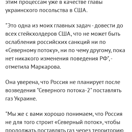
этим процессам уже в качестве главы
украинского посольства в США.
"Это одна из моих главных задач - довести до
всех стейкхолдеров США, что не может быть
ослабления российских санкций ни по
«Северному потоку», ни по чему другому, пока
нет никакого изменения поведения РФ", -
отметила Маркарова.
Она уверена, что Россия не планирует после
возведения "Северного потока-2" поставлять
газ Украине.
"Мы же с вами хорошо понимаем, что Россия
не для того строит «Северный поток», чтобы
продолжать поставлять газ через территорию