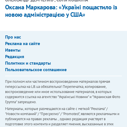
Оксана Маркарова: «Україні пощастило із
новою адміністрацією у США»
Про нас
Реклама на сайте
Ивенты
Редакция
Политики и стандарты
Пользовательское соглашение
При полном или частичном воспроизведении материалов прямая
гиперссылка на LB.ua обязательна! Перепечатка, копирование,
воспроизведение или иное использование материалов, в которых
содержится ссылка на агентство "Українськi Новини" и "Украинская Фото
Группа" запрещено.
Материалы, которые размещаются на сайте с меткой "Реклама" /
"Новости компаний" / "Пресрелиз" / "Promoted", являются рекламными и
публикуются на правах рекламы. , однако редакция участвует в
подготовке этого контента и разделяет мнения, высказанные в этих