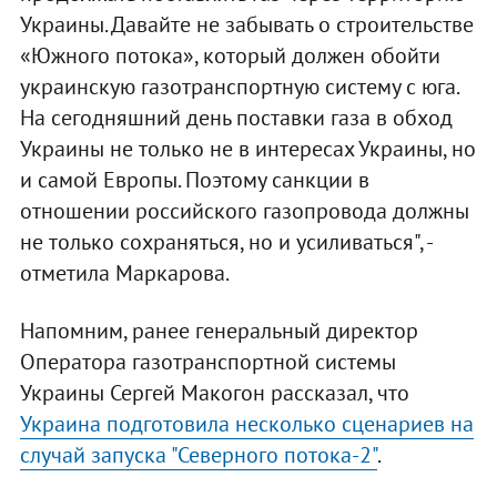
Украины. Давайте не забывать о строительстве
«Южного потока», который должен обойти
украинскую газотранспортную систему с юга.
На сегодняшний день поставки газа в обход
Украины не только не в интересах Украины, но
и самой Европы. Поэтому санкции в
отношении российского газопровода должны
не только сохраняться, но и усиливаться", -
отметила Маркарова.
Напомним, ранее генеральный директор
Оператора газотранспортной системы
Украины Сергей Макогон рассказал, что
Украина подготовила несколько сценариев на
случай запуска "Северного потока-2"
.