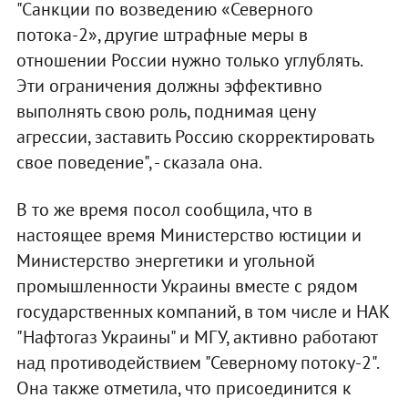
"Санкции по возведению «Северного
потока-2», другие штрафные меры в
отношении России нужно только углублять.
Эти ограничения должны эффективно
выполнять свою роль, поднимая цену
агрессии, заставить Россию скорректировать
свое поведение", - сказала она.
В то же время посол сообщила, что в
настоящее время Министерство юстиции и
Министерство энергетики и угольной
промышленности Украины вместе с рядом
государственных компаний, в том числе и НАК
"Нафтогаз Украины" и МГУ, активно работают
над противодействием "Северному потоку-2".
Она также отметила, что присоединится к