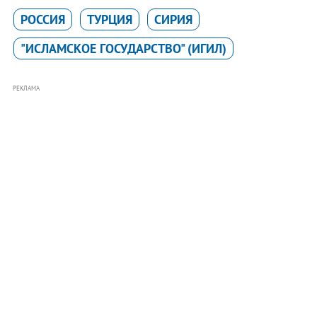
РОССИЯ
ТУРЦИЯ
СИРИЯ
"ИСЛАМСКОЕ ГОСУДАРСТВО" (ИГИЛ)
РЕКЛАМА