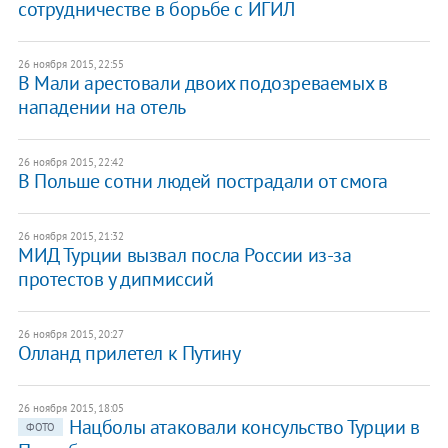
сотрудничестве в борьбе с ИГИЛ
26 ноября 2015, 22:55
В Мали арестовали двоих подозреваемых в
нападении на отель
26 ноября 2015, 22:42
В Польше сотни людей пострадали от смога
26 ноября 2015, 21:32
МИД Турции вызвал посла России из-за
протестов у дипмиссий
26 ноября 2015, 20:27
Олланд прилетел к Путину
26 ноября 2015, 18:05
Нацболы атаковали консульство Турции в
ФОТО