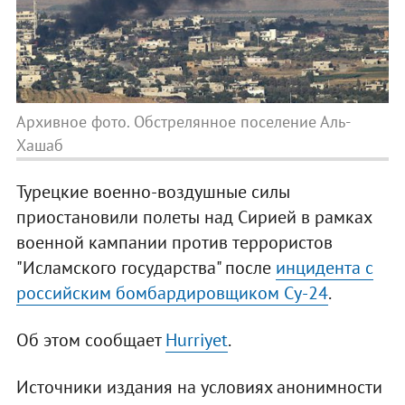
Архивное фото. Обстрелянное поселение Аль-
Хашаб
Турецкие военно-воздушные силы
приостановили полеты над Сирией в рамках
военной кампании против террористов
"Исламского государства" после
инцидента с
российским бомбардировщиком Су-24
.
Об этом сообщает
Hurriyet
.
Источники издания на условиях анонимности