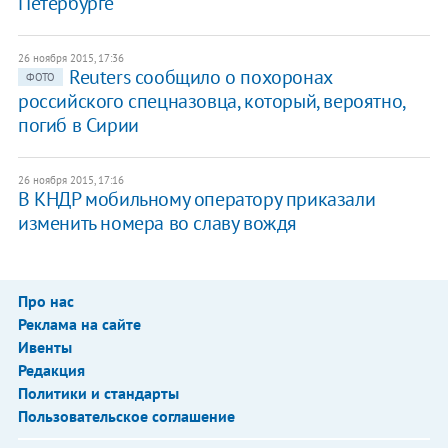
Петербурге
26 ноября 2015, 17:36
Reuters сообщило о похоронах
ФОТО
российского спецназовца, который, вероятно,
погиб в Сирии
26 ноября 2015, 17:16
​В КНДР мобильному оператору приказали
изменить номера во славу вождя
Про нас
Реклама на сайте
Ивенты
Редакция
Политики и стандарты
Пользовательское соглашение