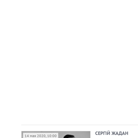
СЕРГІЙ ЖАДАН
14 мая 2020, 10:00