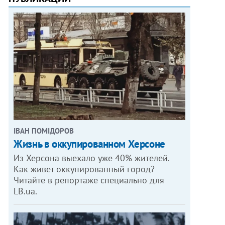
ІВАН ПОМІДОРОВ
Жизнь в оккупированном Херсоне
Из Херсона выехало уже 40% жителей.
Как живет оккупированный город?
Читайте в репортаже специально для
LB.ua.