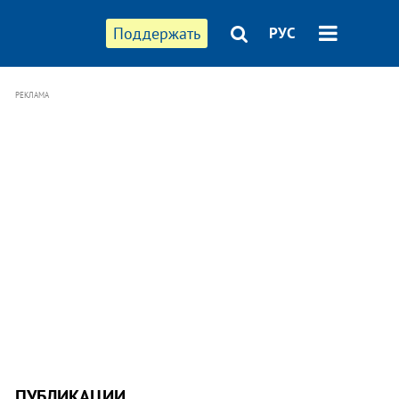
Поддержать
РУС
РЕКЛАМА
ПУБЛИКАЦИИ