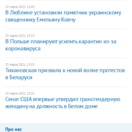
25 марта 2021, 15:43
В Люблине установили памятник украинскому
священнику Емельяну Ковчу
25 марта 2021, 15:15
В Польше планируют усилить карантин из-за
коронавируса
25 марта 2021, 13:53
Тихановская призвала к новой волне протестов
в Беларуси
25 марта 2021, 13:32
Сенат США впервые утвердил трансгендерную
женщину на должность в Белом доме
Про нас