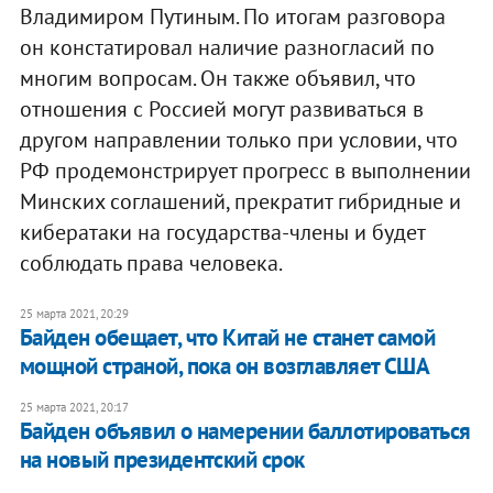
Владимиром Путиным. По итогам разговора
он констатировал наличие разногласий по
многим вопросам. Он также объявил, что
отношения с Россией могут развиваться в
другом направлении только при условии, что
РФ продемонстрирует прогресс в выполнении
Минских соглашений, прекратит гибридные и
кибератаки на государства-члены и будет
соблюдать права человека.
25 марта 2021, 20:29
Байден обещает, что Китай не станет самой
мощной страной, пока он возглавляет США
25 марта 2021, 20:17
Байден объявил о намерении баллотироваться
на новый президентский срок