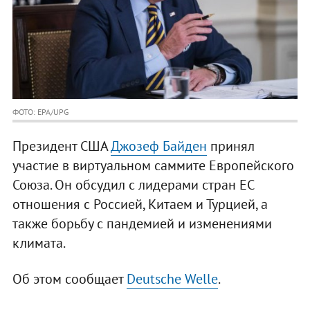
ФОТО: EPA/UPG
Президент США
Джозеф Байден
принял
участие в виртуальном саммите Европейского
Союза. Он обсудил с лидерами стран ЕС
отношения с Россией, Китаем и Турцией, а
также борьбу с пандемией и изменениями
климата.
Об этом сообщает
Deutsche Welle
.