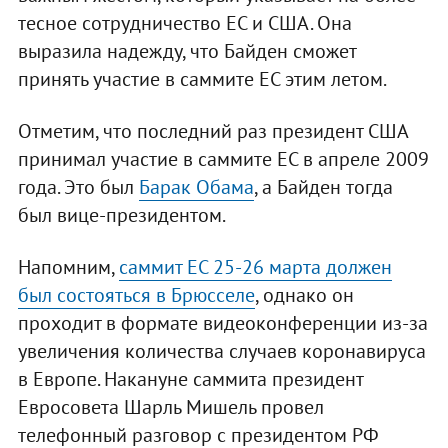
тесное сотрудничество ЕС и США. Она
выразила надежду, что Байден сможет
принять участие в саммите ЕС этим летом.
Отметим, что последний раз президент США
принимал участие в саммите ЕС в апреле 2009
года. Это был
Барак Обама
, а Байден тогда
был вице-президентом.
Напомним,
саммит ЕС 25-26 марта должен
был состояться в Брюсселе
, однако он
проходит в формате видеоконференции из-за
увеличения количества случаев коронавируса
в Европе. Накануне саммита президент
Евросовета Шарль Мишель провел
телефонный разговор с президентом РФ