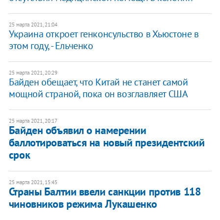
25 марта 2021, 21:04
Украина откроет генконсульство в Хьюстоне в
этом году, - Ельченко
25 марта 2021, 20:29
Байден обещает, что Китай не станет самой
мощной страной, пока он возглавляет США
25 марта 2021, 20:17
Байден объявил о намерении
баллотироваться на новый президентский
срок
25 марта 2021, 15:45
Страны Балтии ввели санкции против 118
чиновников режима Лукашенко