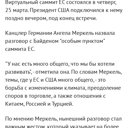
Виртуальный саммит ЕС состоялся в четверг,
25 марта. Президент США подключился к нему
поздно вечером, под конец встречи.
Канцлер Германии Ангела Меркель назвала
разговор с Байденом "особым пунктом"
саммита ЕС.
"У нас есть много общего, что мы бы хотели
развивать", - отметила она. По словам Меркель,
темы, где у ЕС и США много общего, - это
борьба с изменениями климата, преодоление
споров в торговле, а также отношения с
Китаем, Россией и Турцией.
По мнению Меркель, нынешний разговор стал
важным жестом, который указывает на более