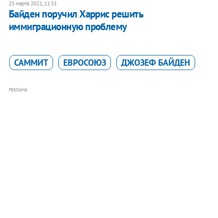
25 марта 2021, 11:51
Байден поручил Харрис решить
иммиграционную проблему
САММИТ
ЕВРОСОЮЗ
ДЖОЗЕФ БАЙДЕН
РЕКЛАМА