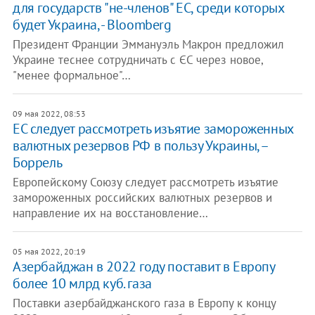
для государств "не-членов" ЕС, среди которых
будет Украина, - Bloomberg
Президент Франции Эммануэль Макрон предложил
Украине теснее сотрудничать с ЄС через новое,
"менее формальное"…
09 мая 2022, 08:53
ЕС следует рассмотреть изъятие замороженных
валютных резервов РФ в пользу Украины, –
Боррель
Европейскому Союзу следует рассмотреть изъятие
замороженных российских валютных резервов и
направление их на восстановление…
05 мая 2022, 20:19
Азербайджан в 2022 году поставит в Европу
более 10 млрд куб. газа
Поставки азербайджанского газа в Европу к концу