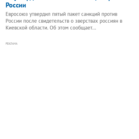
России
Евросоюз утвердил пятый пакет санкций против
России после свидетельств о зверствах россиян в
Киевской области. Об этом сообщает…
РЕКЛАМА