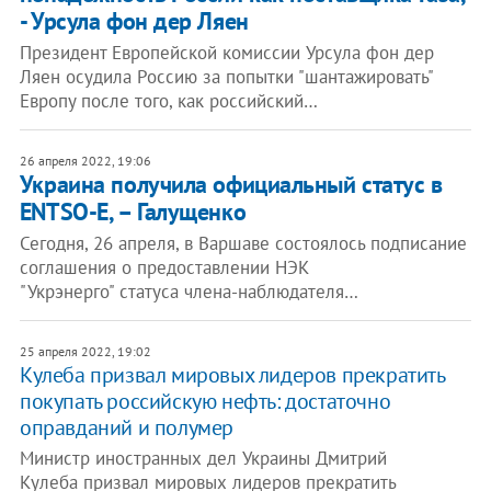
- Урсула фон дер Ляен
Президент Европейской комиссии Урсула фон дер
Ляен осудила Россию за попытки "шантажировать"
Европу после того, как российский…
26 апреля 2022, 19:06
Украина получила официальный статус в
ENTSO-E, – Галущенко
Сегодня, 26 апреля, в Варшаве состоялось подписание
соглашения о предоставлении НЭК
"Укрэнерго" статуса члена-наблюдателя…
25 апреля 2022, 19:02
Кулеба призвал мировых лидеров прекратить
покупать российскую нефть: достаточно
оправданий и полумер
Министр иностранных дел Украины Дмитрий
Кулеба призвал мировых лидеров прекратить