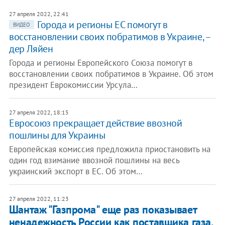
27 апреля 2022, 22:41
Города и регионы ЕС помогут в
ВИДЕО
восстановлении своих побратимов в Украине, –
дер Ляйен
Города и регионы Европейского Союза помогут в
восстановлении своих побратимов в Украине. Об этом
президент Еврокомиссии Урсула…
27 апреля 2022, 18:15
Евросоюз прекращает действие ввозной
пошлины для Украины
Европейская комиссия предложила приостановить на
один год взимание ввозной пошлины на весь
украинский экспорт в ЕС. Об этом…
27 апреля 2022, 11:23
Шантаж "Газпрома" еще раз показывает
ненадежность России как поставщика газа,