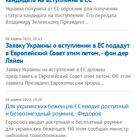
Украина получила от ЕС опросник для получения
статуса кандидата на поступление. Его передала
Владимиру Зеленскому Президент…
08 апреля 2022, 20:43
Заявку Украины о вступлении в ЕС подадут
в Европейский Совет этим летом, - фон дер
Ляйен
Заявку Украины на вступление в ЕС должны
представить в Европейский Совет этим летом. Об этом
заявила Президент Еврокомиссии Урсула…
08 апреля 2022, 19:20
Для украинских беженцев ЕС вводит доступный
и безвозмездный роуминг, - Федоров
Евросоюз вводит доступный и бесплатный роуминг
для украинских беженцев. Об этом сообщил министр
цифровой трансформации…