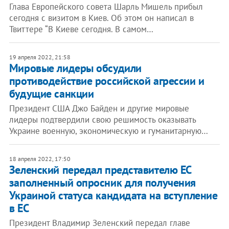
Глава Европейского совета Шарль Мишель прибыл
сегодня с визитом в Киев. Об этом он написал в
Твиттере “В Киеве сегодня. В самом…
19 апреля 2022, 21:58
Мировые лидеры обсудили
противодействие российской агрессии и
будущие санкции
Президент США Джо Байден и другие мировые
лидеры подтвердили свою решимость оказывать
Украине военную, экономическую и гуманитарную…
18 апреля 2022, 17:50
Зеленский передал представителю ЕС
заполненный опросник для получения
Украиной статуса кандидата на вступление
в ЕС
Президент Владимир Зеленский передал главе