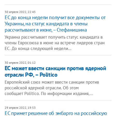
30 апреля 2022, 22:45
ЕС до конца недели получит все документы от
Украины, на статус кандидата в члены
рассчитывают в июне, – Стефанишина
Украина рассчитывает получить статус кандидата в
члены Евросоюза в июне на встрече лидеров стран
ЕС. До конца следующей недели…
30 апреля 2022, 01:12
ЕС может ввести санкции против ядерной
отрасли РФ, – Politico
Европейский союз может ввести санкции против
российской ядерной отрасли. Об этом
сообщает Politico. По информации издания,…
29 апреля 2022, 19:53
ЕС примет решение об эмбарго на российскую