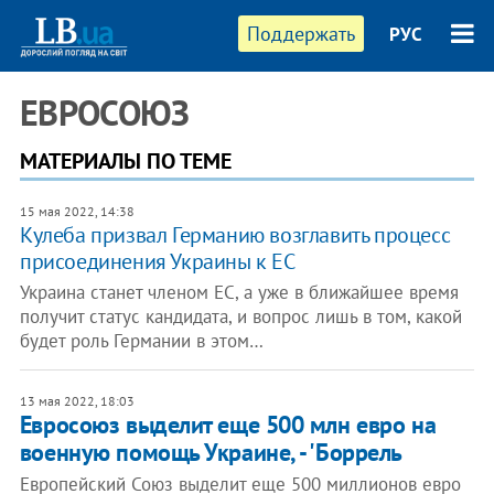
Поддержать
РУС
ЕВРОСОЮЗ
МАТЕРИАЛЫ ПО ТЕМЕ
15 мая 2022, 14:38
Кулеба призвал Германию возглавить процесс
присоединения Украины к ЕС
Украина станет членом ЕС, а уже в ближайшее время
получит статус кандидата, и вопрос лишь в том, какой
будет роль Германии в этом…
13 мая 2022, 18:03
Евросоюз выделит еще 500 млн евро на
военную помощь Украине, - 'Боррель
Европейский Союз выделит еще 500 миллионов евро