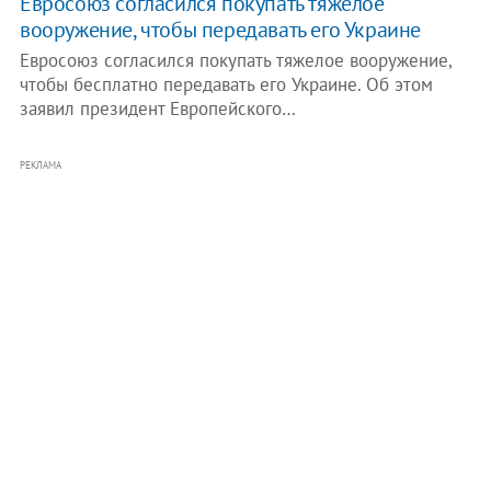
Евросоюз согласился покупать тяжелое
вооружение, чтобы передавать его Украине
Евросоюз согласился покупать тяжелое вооружение,
чтобы бесплатно передавать его Украине. Об этом
заявил президент Европейского…
РЕКЛАМА