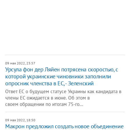
09 мая 2022, 23:57
Урсула фон дер Ляйен потрясена скоростью, с
которой украинские чиновники заполнили
опросник членства в ЕС, - Зеленский
Ответ ЕС о будущем статусе Украины как кандидата в
члены ЕС ожидается в июне. Об этом в
своем обращении по итогам 75-го…
09 мая 2022, 18:50
Макрон предложил создать новое объединение