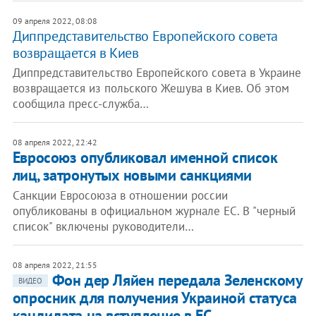
09 апреля 2022, 08:08
Диппредставительство Европейского совета
возвращается в Киев
Диппредставительство Европейского совета в Украине
возвращается из польского Жешува в Киев. Об этом
сообщила пресс-служба…
08 апреля 2022, 22:42
Евросоюз опубликовал именной список
лиц, затронутых новыми санкциями
Санкции Евросоюза в отношении россии
опубликованы в официальном журнале ЕС. В "черный
список" включены руководители…
08 апреля 2022, 21:55
Фон дер Ляйен передала Зеленскому
ВИДЕО
опросник для получения Украиной статуса
кандидата на вступление в ЕС