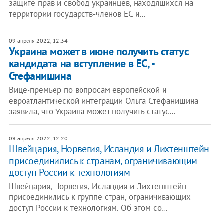
защите прав и свобод украинцев, находящихся на
территории государств-членов ЕС и…
09 апреля 2022, 12:34
Украина может в июне получить статус
кандидата на вступление в ЕС, -
Стефанишина
Вице-премьер по вопросам европейской и
евроатлантической интеграции Ольга Стефанишина
заявила, что Украина может получить статус…
09 апреля 2022, 12:20
Швейцария, Норвегия, Исландия и Лихтенштейн
присоединились к странам, ограничивающим
доступ России к технологиям
Швейцария, Норвегия, Исландия и Лихтенштейн
присоединились к группе стран, ограничивающих
доступ России к технологиям. Об этом со…