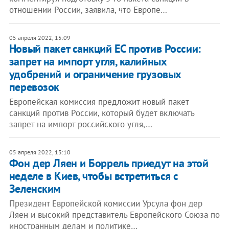
отношении России, заявила, что Европе…
05 апреля 2022, 15:09
Новый пакет санкций ЕС против России:
запрет на импорт угля, калийных
удобрений и ограничение грузовых
перевозок
Европейская комиссия предложит новый пакет
санкций против России, который будет включать
запрет на импорт российского угля,…
05 апреля 2022, 13:10
Фон дер Ляен и Боррель приедут на этой
неделе в Киев, чтобы встретиться с
Зеленским
Президент Европейской комиссии Урсула фон дер
Ляен и высокий представитель Европейского Союза по
иностранным делам и политике…