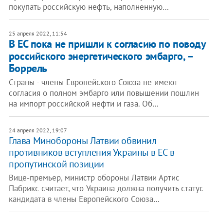
покупать российскую нефть, наполненную…
25 апреля 2022, 11:54
В ЕС пока не пришли к согласию по поводу
российского энергетического эмбарго, –
Боррель
Страны - члены Европейского Союза не имеют
согласия о полном эмбарго или повышении пошлин
на импорт российской нефти и газа. Об…
24 апреля 2022, 19:07
Глава Минобороны Латвии обвинил
противников вступления Украины в ЕС в
пропутинской позиции
Вице-премьер, министр обороны Латвии Артис
Пабрикс считает, что Украина должна получить статус
кандидата в члены Европейского Союза…