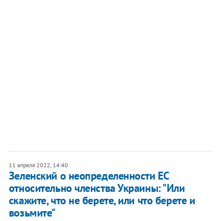
11 апреля 2022, 14:40
Зеленский о неопределенности ЕС
относительно членства Украины: "Или
скажите, что не берете, или что берете и
возьмите"