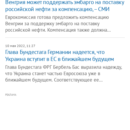
Венгрия может поддержать эмбарго на поставку
российской нефти за компенсацию, – СМИ
Еврокомиссия готова предложить компенсацию
Венгрии за поддержку эмбарго на поставку
российской нефти. Компенсация также должна…
10 мая 2022, 11:27
Глава Бундестага Германии надеется, что
Украина вступит в ЕС в ближайшем будущем
Глава Бундестага ФРГ Бербель Бас выразила надежду,
что Украина станет частью Евросоюза уже в
ближайшем будущем. Соответствующее ее…
РЕКЛАМА