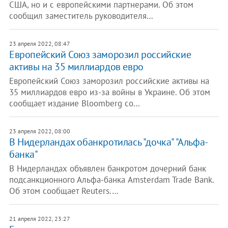
США, но и с европейскими партнерами. Об этом
сообщил заместитель руководителя…
23 апреля 2022, 08:47
Европейский Союз заморозил российские
активы на 35 миллиардов евро
Европейский Союз заморозил российские активы на
35 миллиардов евро из-за войны в Украине. Об этом
сообщает издание Bloomberg со…
23 апреля 2022, 08:00
В Нидерландах обанкротилась "дочка" "Альфа-
банка"
В Нидерландах объявлен банкротом дочерний банк
подсанкционного Альфа-банка Amsterdam Trade Bank.
Об этом сообщает Reuters.…
21 апреля 2022, 23:27