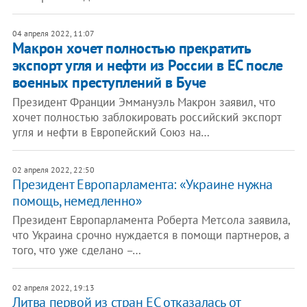
04 апреля 2022, 11:07
Макрон хочет полностью прекратить
экспорт угля и нефти из России в ЕС после
военных преступлений в Буче
Президент Франции Эммануэль Макрон заявил, что
хочет полностью заблокировать российский экспорт
угля и нефти в Европейский Союз на…
02 апреля 2022, 22:50
Президент Европарламента: «Украине нужна
помощь, немедленно»
Президент Европарламента Роберта Метсола заявила,
что Украина срочно нуждается в помощи партнеров, а
того, что уже сделано –…
02 апреля 2022, 19:13
Литва первой из стран ЕС отказалась от