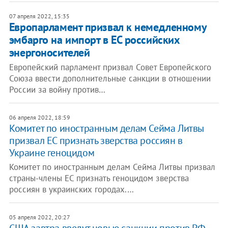
07 апреля 2022, 15:35
Европарламент призвал к немедленному
эмбарго на импорт в ЕС российских
энергоносителей
Европейский парламент призвал Совет Европейского
Союза ввести дополнительные санкции в отношении
России за войну против…
06 апреля 2022, 18:59
Комитет по иностранным делам Сейма Литвы
призвал ЕС признать зверства россиян в
Украине геноцидом
Комитет по иностранным делам Сейма Литвы призвал
страны-члены ЕС признать геноцидом зверства
россиян в украинских городах.…
05 апреля 2022, 20:27