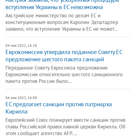
вступления Украины в ЕС невозможна
Австрийское министерство по делам ЕС и
конституционным вопросам Каролин Эдтштадлер
заявило, что вступление Украины в ЕС не может…
04 мая 2022, 16:28
Еврокомиссия утвердила поданное Совету ЕС
предложение шестого пакета санкций
Переданное Совету Евросоюза предложение
Еврокомиссии относительно шестого санкционного
пакета против России было…
04 мая 2022, 16:09
ЕС предлагает санкции против патриарха
Кирилла
Европейский Союз планирует ввести санкции против
главы Российской православной церкви Кирилла. Об
этом сообщает агентство AFP.…