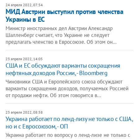
24 апреля 2022, 07:54
МИД Австрии выступил против членства
Украины в ЕС
Министр иностранных дел Австрии Александр
Шалленберг считает, что Украине не следует
предлагать членство в Евросоюзе. Об этом он…
23 апреля 2022, 14:05
США и ЕС обсуждают варианты сокращения
нефтяных доходов России, - Bloomberg
Чиновники США и Европейского союза обсуждают
варианты сокращения доходов, получаемых Россией
от продажи нефти. Об этом говорится в…
23 апреля 2022, 08:58
​Украина работает по ленд-лизу не только с США,
но и с Евросоюзом, - ОП
Украина работает по вопросу о ленд-лизе не только с