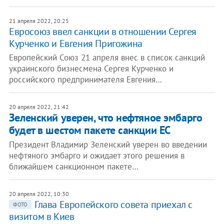
21 апреля 2022, 20:25
Евросоюз ввел санкции в отношении Сергея
Курченко и Евгения Пригожина
Европейский Союз 21 апреля внес в список санкций
украинского бизнесмена Сергея Курченко и
российского предпринимателя Евгения…
20 апреля 2022, 21:42
​Зеленский уверен, что нефтяное эмбарго
будет в шестом пакете санкции ЕС
Президент Владимир Зеленский уверен во введении
нефтяного эмбарго и ожидает этого решения в
ближайшем санкционном пакете…
20 апреля 2022, 10:30
Глава Европейского совета приехал с
ФОТО
визитом в Киев