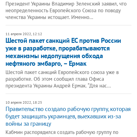
Президент Украины Владимир Зеленский заявил, что
неопределенность Европейского Союза по поводу
членства Украины истощает. Именно…
11 апреля 2022, 12:12
Шестой пакет санкций ЕС против России
уже в разработке, прорабатываются
механизмы недопущения обхода
нефтяного эмбарго, – Ермак
Шестой пакет санкций Европейского союза уже в
разработке. Об этом сообщил глава Офиса
президента Украины Андрей Ермак. “Для нас…
10 апреля 2022, 18:25
Правительство создало рабочую группу, которая
будет защищать украинцев, выехавших из-за
войны за границу
Кабмин распорядился создать рабочую группу по