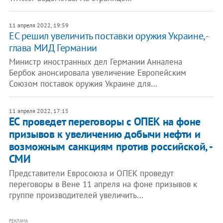
11 апреля 2022, 19:59
ЕС решил увеличить поставки оружия Украине, -
глава МИД Германии
Министр иностранных дел Германии Анналена
Бербок анонсировала увеличение Европейским
Союзом поставок оружия Украине для…
11 апреля 2022, 17:15
ЕС проведет переговоры с ОПЕК на фоне
призывов к увеличению добычи нефти и
возможным санкциям против российской, -
СМИ
Представители Евросоюза и ОПЕК проведут
переговоры в Вене 11 апреля на фоне призывов к
группе производителей увеличить…
РЕКЛАМА