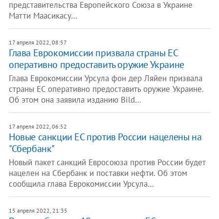
представительства Европейского Союза в Украине
Матти Маасикасу…
17 апреля 2022, 08:57
Глава Еврокомиссии призвала страны ЕС
оперативно предоставить оружие Украине
Глава Еврокомиссии Урсула фон дер Ляйен призвала
страны ЕС оперативно предоставить оружие Украине.
Об этом она заявила изданию Bild…
17 апреля 2022, 06:52
Новые санкции ЕС против России нацелены на
"Сбербанк"
Новый пакет санкций Евросоюза против России будет
нацелен на Сбербанк и поставки нефти. Об этом
сообщила глава Еврокомиссии Урсула…
15 апреля 2022, 21:35