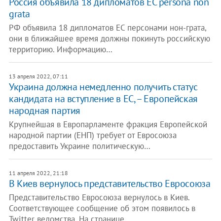
Россия объявила 18 дипломатов ЕС persona nоn
grata
РФ объявила 18 дипломатов ЕС персонами нон-грата,
они в ближайшее время должны покинуть российскую
территорию. Информацию…
13 апреля 2022, 07:11
Украина должна немедленно получить статус
кандидата на вступление в ЕС, – Европейская
народная партия
Крупнейшая в Европарламенте фракция Европейской
народной партии (ЕНП) требует от Евросоюза
предоставить Украине политическую…
11 апреля 2022, 21:18
В Киев вернулось представительство Евросоюза
Представительство Евросоюза вернулось в Киев.
Соответствующее сообщение об этом появилось в
Twitter ведомства. На странице…