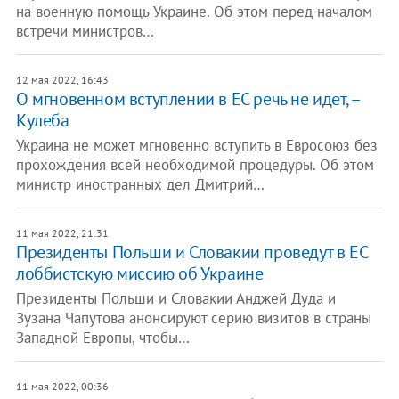
на военную помощь Украине. Об этом перед началом
встречи министров…
12 мая 2022, 16:43
О мгновенном вступлении в ЕС речь не идет, –
Кулеба
Украина не может мгновенно вступить в Евросоюз без
прохождения всей необходимой процедуры. Об этом
министр иностранных дел Дмитрий…
11 мая 2022, 21:31
Президенты Польши и Словакии проведут в ЕС
лоббистскую миссию об Украине
Президенты Польши и Словакии Анджей Дуда и
Зузана Чапутова анонсируют серию визитов в страны
Западной Европы, чтобы…
11 мая 2022, 00:36