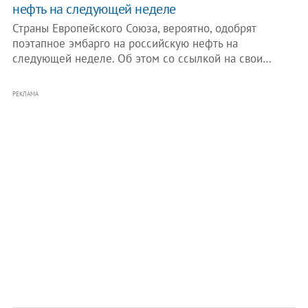
нефть на следующей неделе
Страны Европейского Союза, вероятно, одобрят
поэтапное эмбарго на российскую нефть на
следующей неделе. Об этом со ссылкой на свои…
РЕКЛАМА