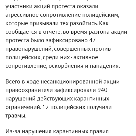
участники акций протеста оказали
агрессивное сопротивление полицейским,
которые призывали тех разойтись. Как
сообщается в отчете, во время разгона акции
протеста было зафиксировано 47
правонарушений, совершенных против
полицейских, среди них - активное
сопротивление, оскорбления и нападения.
Всего в ходе несанкционированной акции
правоохранители зафиксировали 940
нарушений действующих карантинных
ограничений. 12 полицейских получили
травмы.
Из-за нарушения карантинных правил