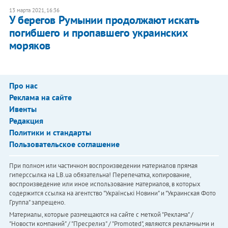
13 марта 2021, 16:36
У берегов Румынии продолжают искать
погибшего и пропавшего украинских
моряков
Про нас
Реклама на сайте
Ивенты
Редакция
Политики и стандарты
Пользовательское соглашение
При полном или частичном воспроизведении материалов прямая
гиперссылка на LB.ua обязательна! Перепечатка, копирование,
воспроизведение или иное использование материалов, в которых
содержится ссылка на агентство "Українськi Новини" и "Украинская Фото
Группа" запрещено.
Материалы, которые размещаются на сайте с меткой "Реклама" /
"Новости компаний" / "Пресрелиз" / "Promoted", являются рекламными и