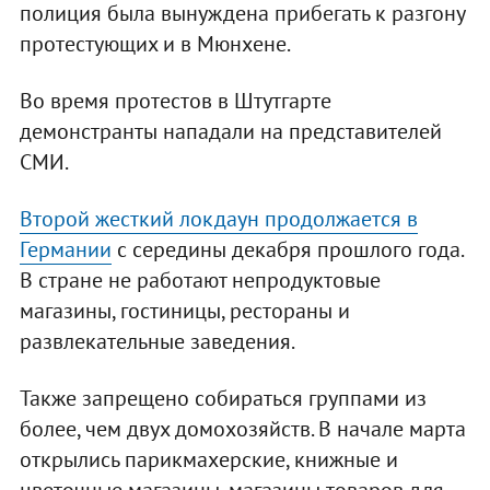
полиция была вынуждена прибегать к разгону
протестующих и в Мюнхене.
Во время протестов в Штутгарте
демонстранты нападали на представителей
СМИ.
Второй жесткий локдаун продолжается в
Германии
с середины декабря прошлого года.
В стране не работают непродуктовые
магазины, гостиницы, рестораны и
развлекательные заведения.
Также запрещено собираться группами из
более, чем двух домохозяйств. В начале марта
открылись парикмахерские, книжные и