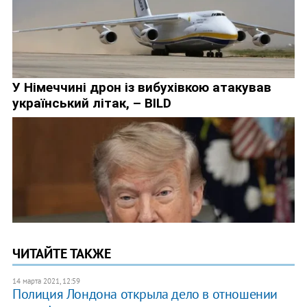
ЧИТАЙТЕ ТАКЖЕ
14 марта 2021, 12:59
Полиция Лондона открыла дело в отношении