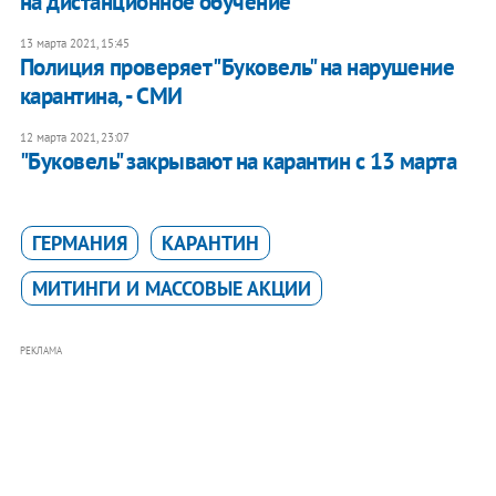
на дистанционное обучение
13 марта 2021, 15:45
Полиция проверяет "Буковель" на нарушение
карантина, - СМИ
12 марта 2021, 23:07
"Буковель" закрывают на карантин с 13 марта
ГЕРМАНИЯ
КАРАНТИН
МИТИНГИ И МАССОВЫЕ АКЦИИ
РЕКЛАМА