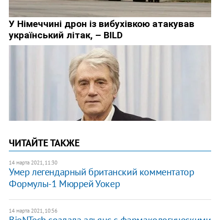
ЧИТАЙТЕ ТАКЖЕ
14 марта 2021, 11:30
Умер легендарный британский комментатор
Формулы-1 Мюррей Уокер
14 марта 2021, 10:56