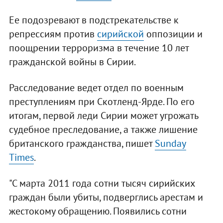
Ее подозревают в подстрекательстве к
репрессиям против
сирийской
оппозиции и
поощрении терроризма в течение 10 лет
гражданской войны в Сирии.
Расследование ведет отдел по военным
преступлениям при Скотленд-Ярде. По его
итогам, первой леди Сирии может угрожать
судебное преследование, а также лишение
британского гражданства, пишет
Sunday
Times
.
"С марта 2011 года сотни тысяч сирийских
граждан были убиты, подверглись арестам и
жестокому обращению. Появились сотни