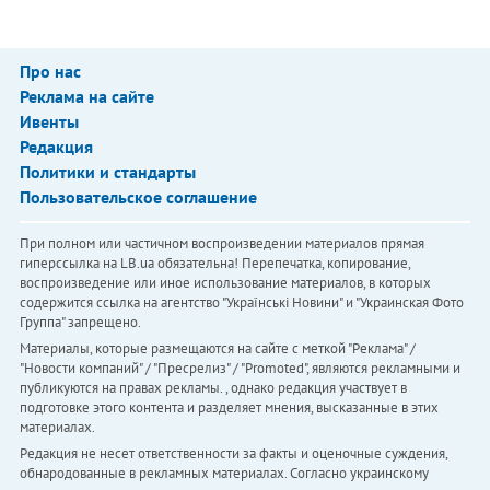
Про нас
Реклама на сайте
Ивенты
Редакция
Политики и стандарты
Пользовательское соглашение
При полном или частичном воспроизведении материалов прямая
гиперссылка на LB.ua обязательна! Перепечатка, копирование,
воспроизведение или иное использование материалов, в которых
содержится ссылка на агентство "Українськi Новини" и "Украинская Фото
Группа" запрещено.
Материалы, которые размещаются на сайте с меткой "Реклама" /
"Новости компаний" / "Пресрелиз" / "Promoted", являются рекламными и
публикуются на правах рекламы. , однако редакция участвует в
подготовке этого контента и разделяет мнения, высказанные в этих
материалах.
Редакция не несет ответственности за факты и оценочные суждения,
обнародованные в рекламных материалах. Согласно украинскому