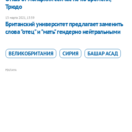
Трюдо
13 марта 2021, 13:59
Британский университет предлагает заменить
слова "отец" и "мать" гендерно нейтральными
ВЕЛИКОБРИТАНИЯ
СИРИЯ
БАШАР АСАД
РЕКЛАМА