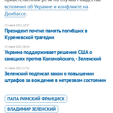
вспомнил об Украине и конфликте на
Донбассе
.
13 марта 2021, 10:57
Президент почтил память погибших в
Куреневской трагедии
13 марта 2021, 00:14
Украина поддерживает решение США о
санкциях против Коломойского, - Зеленский
12 марта 2021, 17:52
Зеленский подписал закон о повышении
штрафов за вождение в нетрезвом состоянии
ПАПА РИМСКИЙ ФРАНЦИСК
ВЛАДИМИР ЗЕЛЕНСКИЙ