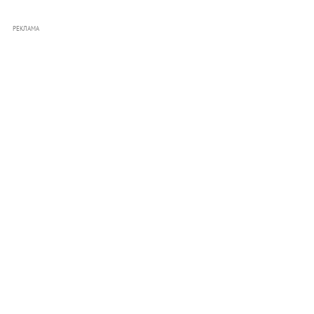
РЕКЛАМА