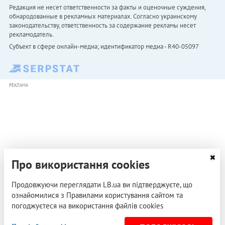
Редакция не несет ответственности за факты и оценочные суждения,
обнародованные в рекламных материалах. Согласно украинскому
законодательству, ответственность за содержание рекламы несет
рекламодатель.
Субъект в сфере онлайн-медиа; идентификатор медиа - R40-05097
РЕКЛАМА
Про використання cookies
Продовжуючи переглядати LB.ua ви підтверджуєте, що
ознайомилися з Правилами користування сайтом та
погоджуєтеся на використання файлів cookies