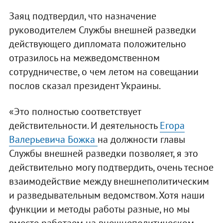
Заяц подтвердил, что назначение
руководителем Службы внешней разведки
действующего дипломата положительно
отразилось на межведомственном
сотрудничестве, о чем летом на совещании
послов сказал президент Украины.
«Это полностью соответствует
действительности. И деятельность
Егора
Валерьевича Божка
на должности главы
Службы внешней разведки позволяет, я это
действительно могу подтвердить, очень тесное
взаимодействие между внешнеполитическим
и разведывательным ведомством. Хотя наши
функции и методы работы разные, но мы