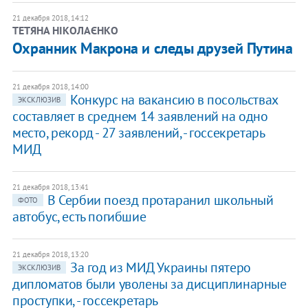
21 декабря 2018, 14:12
ТЕТЯНА НІКОЛАЄНКО
Охранник Макрона и следы друзей Путина
21 декабря 2018, 14:00
Конкурс на вакансию в посольствах
ЭКСКЛЮЗИВ
составляет в среднем 14 заявлений на одно
место, рекорд - 27 заявлений, - госсекретарь
МИД
21 декабря 2018, 13:41
В Сербии поезд протаранил школьный
ФОТО
автобус, есть погибшие
21 декабря 2018, 13:20
За год из МИД Украины пятеро
ЭКСКЛЮЗИВ
дипломатов были уволены за дисциплинарные
проступки, - госсекретарь