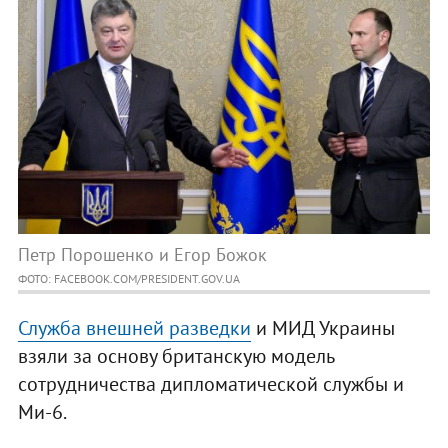
Петр Порошенко и Егор Божок
ФОТО: FACEBOOK.COM/PRESIDENT.GOV.UA
Служба внешней разведки
и МИД Украины
взяли за основу британскую модель
сотрудничества дипломатической службы и
Ми-6.