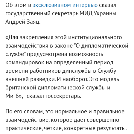
Об этом в
эксклюзивном интервью
сказал
государственный секретарь МИД Украины
Андрей Заяц.
«Для закрепления этой институционального
взаимодействия в законе "О дипломатической
службе" предусмотрена возможность
командировок на определенный период
времени работников дипслужбы в Службу
внешней разведки. И наоборот. Это модель
британской дипломатической службы и
Ми-6», - сказал госсекретарь.
По его словам, это нормальное и правильное
взаимодействие, которое дает совершенно
практические, четкие, конкретные результаты.