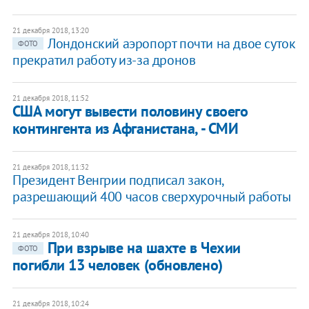
21 декабря 2018, 13:20
Лондонский аэропорт почти на двое суток
ФОТО
прекратил работу из-за дронов
21 декабря 2018, 11:52
США могут вывести половину своего
контингента из Афганистана, - СМИ
21 декабря 2018, 11:32
Президент Венгрии подписал закон,
разрешающий 400 часов сверхурочный работы
21 декабря 2018, 10:40
При взрыве на шахте в Чехии
ФОТО
погибли 13 человек (обновлено)
21 декабря 2018, 10:24