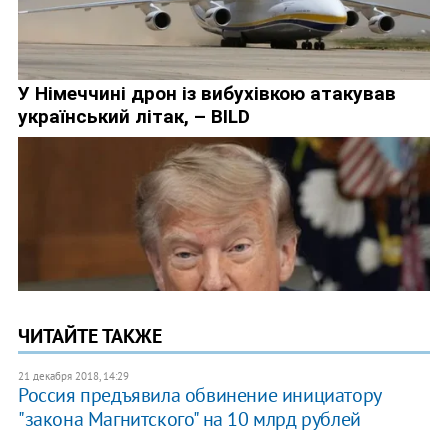
ЧИТАЙТЕ ТАКЖЕ
21 декабря 2018, 14:29
Россия предъявила обвинение инициатору
"закона Магнитского" на 10 млрд рублей