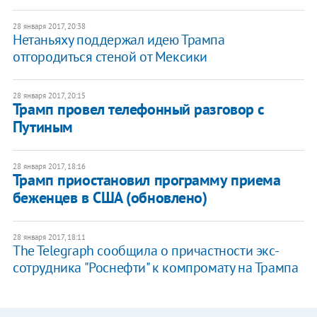
28 января 2017, 20:38
​Нетаньяху поддержал идею Трампа
отгородиться стеной от Мексики
28 января 2017, 20:15
Трамп провел телефонный разговор с
Путиным
28 января 2017, 18:16
Трамп приостановил программу приема
беженцев в США (обновлено)
28 января 2017, 18:11
The Telegraph сообщила о причастности экс-
сотрудника "Роснефти" к компромату на Трампа