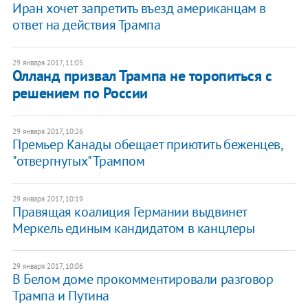
Иран хочет запретить въезд американцам в
ответ на действия Трампа
29 января 2017, 11:05
Олланд призвал Трампа не торопиться с
решением по России
29 января 2017, 10:26
Премьер Канады обещает приютить беженцев,
"отвергнутых" Трампом
29 января 2017, 10:19
Правящая коалиция Германии выдвинет
Меркель единым кандидатом в канцлеры
29 января 2017, 10:06
В Белом доме прокомментировали разговор
Трампа и Путина