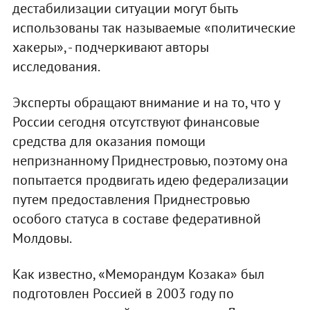
дестабилизации ситуации могут быть
использованы так называемые «политические
хакеры», - подчеркивают авторы
исследования.
Эксперты обращают внимание и на то, что у
России сегодня отсутствуют финансовые
средства для оказания помощи
непризнанному Приднестровью, поэтому она
попытается продвигать идею федерализации
путем предоставления Приднестровью
особого статуса в составе федеративной
Молдовы.
Как известно, «Меморандум Козака» был
подготовлен Россией в 2003 году по