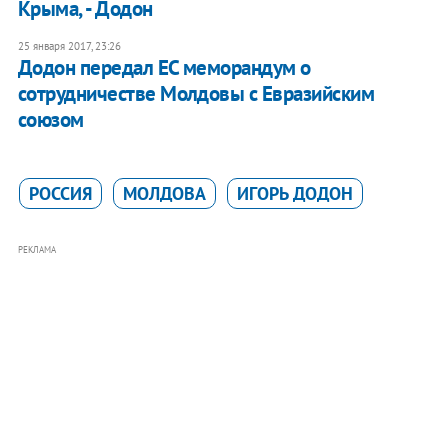
Крыма, - Додон
25 января 2017, 23:26
Додон передал ЕС меморандум о
сотрудничестве Молдовы с Евразийским
союзом
РОССИЯ
МОЛДОВА
ИГОРЬ ДОДОН
РЕКЛАМА