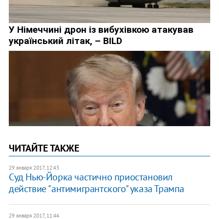
ЧИТАЙТЕ ТАКЖЕ
29 января 2017, 12:43
Суд Нью-Йорка частично приостановил
действие "антимигрантского" указа Трампа
29 января 2017, 11:44