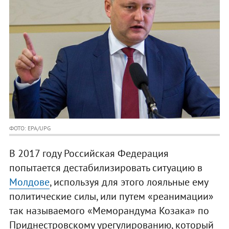
ФОТО: EPA/UPG
В 2017 году Российская Федерация
попытается дестабилизировать ситуацию в
Молдове
, используя для этого лояльные ему
политические силы, или путем «реанимации»
так называемого «Меморандума Козака» по
Приднестровскому урегулированию, который