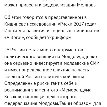
может привести к федерализации Молдовы.
Об этом говорится в представленном в
Кишиневе исследовании «Риски 2017 года»
Института развития и социальных инициатив
«Viitorul», сообщает Укринформ.
«У России не так много инструментов
политического влияния на Молдову, однако
она серьезно инвестирует в молдавские СМИ
и имеет определенное влияние на часть
лояльной России политической элиты.
Определенные риски таит в себе и
реанимация знаменитого «Меморандума
Козака», настоящая цель которого –
федерализация Молдовы. Таким образом, для