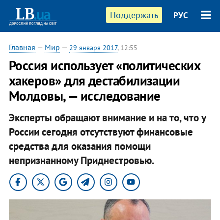
Поддержать
РУС
Главная
—
Мир
—
29 января 2017
, 12:55
Россия использует «политических
хакеров» для дестабилизации
Молдовы, — исследование
Эксперты обращают внимание и на то, что у
России сегодня отсутствуют финансовые
средства для оказания помощи
непризнанному Приднестровью.