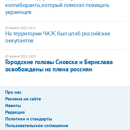
коллаборанта, который помогал похищать
украинцев
03 апреля 2022, 14:17
На территории ЧАЭС был штаб российских
оккупантов
03 апреля 2022, 14:07
Городские головы Сновска и Берислава
освобождены из плена россиян
Про нас
Реклама на сайте
Ивенты
Редакция
Политики и стандарты
Пользовательское соглашение