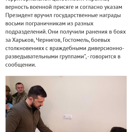
верность военной присяге и согласно указам
Президент вручил государственные награды
восьми пограничникам из разных
подразделений. Они получили ранения в боях
за Харьков, Чернигов, Гостомель, боевых
столкновениях с враждебными диверсионно-
разведывательными группами", - говорится в
сообщении.