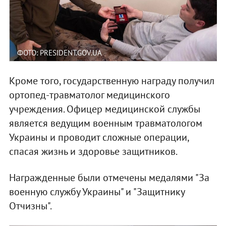
ФОТО: PRESIDENT.GOV.UA
Кроме того, государственную награду получил
ортопед-травматолог медицинского
учреждения. Офицер медицинской службы
является ведущим военным травматологом
Украины и проводит сложные операции,
спасая жизнь и здоровье защитников.
Награжденные были отмечены медалями "За
военную службу Украины" и "Защитнику
Отчизны".