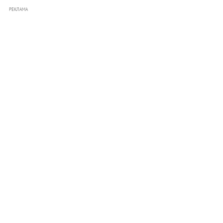
РЕКЛАМА