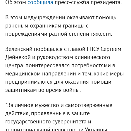
Об этом
сообщила
пресс-служба президента.
В этом медучреждении оказывают помощь
раненым охранникам границы с
повреждениями разной степени тяжести.
Зеленский пообщался с главой ГПСУ Сергеем
Дейнекой и руководством клинического
центра, поинтересовался потребностями в
медицинском направлении и тем, какие меры
предпринимаются для оказания помощи
защитникам во время войны.
"За личное мужество и самоотверженные
действия, проявленные в защите
государственного суверенитета и
территориальной целостности Украины,