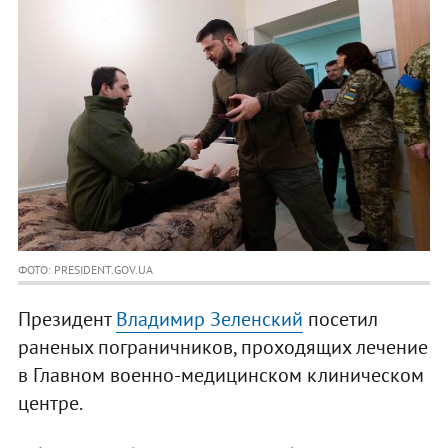
ФОТО: PRESIDENT.GOV.UA
Президент
Владимир Зеленский
посетил
раненых пограничников, проходящих лечение
в Главном военно-медицинском клиническом
центре.