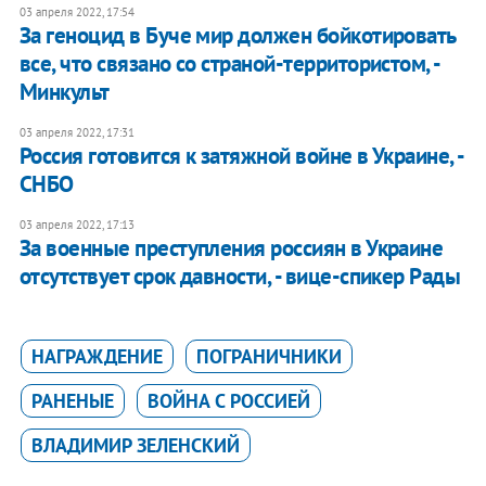
03 апреля 2022, 17:54
За геноцид в Буче мир должен бойкотировать
все, что связано со страной-территористом, -
Минкульт
03 апреля 2022, 17:31
Россия готовится к затяжной войне в Украине, -
СНБО
03 апреля 2022, 17:13
За военные преступления россиян в Украине
отсутствует срок давности, - вице-спикер Рады
НАГРАЖДЕНИЕ
ПОГРАНИЧНИКИ
РАНЕНЫЕ
ВОЙНА С РОССИЕЙ
ВЛАДИМИР ЗЕЛЕНСКИЙ