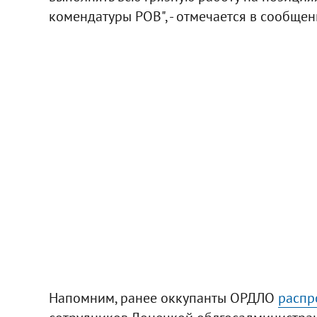
комендатуры РОВ", - отмечается в сообщен
Напомним, ранее оккупанты ОРДЛО
распр