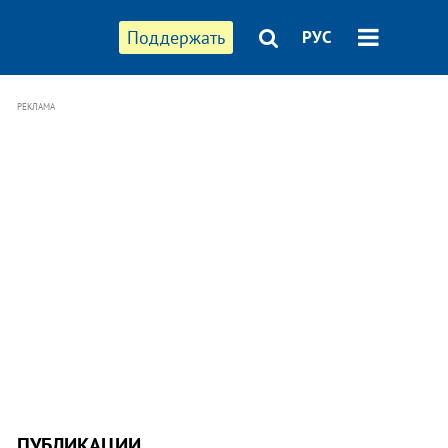
Поддержать
РУС
РЕКЛАМА
ПУБЛИКАЦИИ