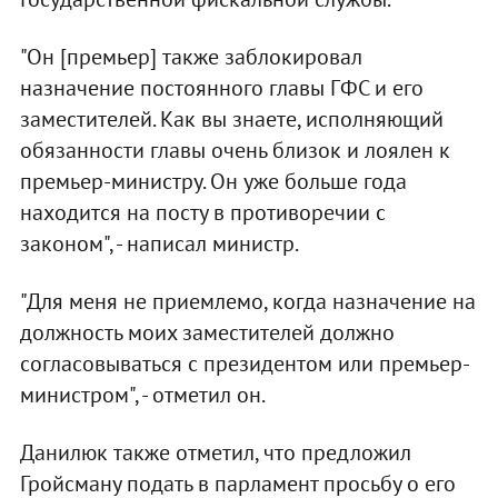
"Он [премьер] также заблокировал
назначение постоянного главы ГФС и его
заместителей. Как вы знаете, исполняющий
обязанности главы очень близок и лоялен к
премьер-министру. Он уже больше года
находится на посту в противоречии с
законом", - написал министр.
"Для меня не приемлемо, когда назначение на
должность моих заместителей должно
согласовываться с президентом или премьер-
министром", - отметил он.
Данилюк также отметил, что предложил
Гройсману подать в парламент просьбу о его