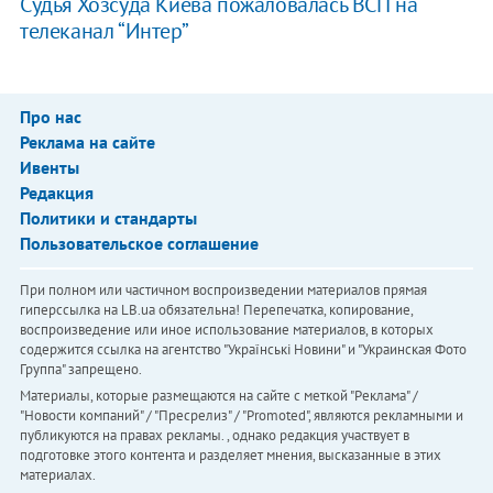
Судья Хозсуда Киева пожаловалась ВСП на
телеканал “Интер”
Про нас
Реклама на сайте
Ивенты
Редакция
Политики и стандарты
Пользовательское соглашение
При полном или частичном воспроизведении материалов прямая
гиперссылка на LB.ua обязательна! Перепечатка, копирование,
воспроизведение или иное использование материалов, в которых
содержится ссылка на агентство "Українськi Новини" и "Украинская Фото
Группа" запрещено.
Материалы, которые размещаются на сайте с меткой "Реклама" /
"Новости компаний" / "Пресрелиз" / "Promoted", являются рекламными и
публикуются на правах рекламы. , однако редакция участвует в
подготовке этого контента и разделяет мнения, высказанные в этих
материалах.