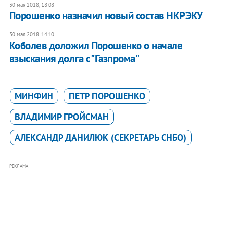
30 мая 2018, 18:08
Порошенко назначил новый состав НКРЭКУ
30 мая 2018, 14:10
Коболев доложил Порошенко о начале
взыскания долга с "Газпрома"
МИНФИН
ПЕТР ПОРОШЕНКО
ВЛАДИМИР ГРОЙСМАН
АЛЕКСАНДР ДАНИЛЮК (СЕКРЕТАРЬ СНБО)
РЕКЛАМА