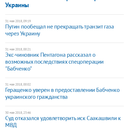
Украины
31 мая 2018, 09:19
Путин пообещал не прекращать транзит газа
через Украину
31 мая 2018, 00:21
Экс-чиновник Пентагона рассказал о
возможных последствиях спецоперации
"Бабченко"
31 мая 2018, 00:02
Геращенко уверен в предоставлении Бабченко
украинского гражданства
30 мая 2018, 23:46
Суд отказался удовлетворить иск Саакашвили к
МВД