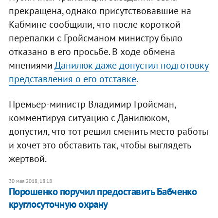
прекращена, однако присутствовавшие на
Кабмине сообщили, что после короткой
перепалки с Гройсманом министру было
отказано в его просьбе. В ходе обмена
мнениями
Данилюк даже допустил подготовку
представления о его отставке
.
Премьер-министр Владимир Гройсман,
комментируя ситуацию с Данилюком,
допустил, что тот решил сменить место работы
и хочет это обставить так, чтобы выглядеть
жертвой.
30 мая 2018, 18:18
Порошенко поручил предоставить Бабченко
круглосуточную охрану