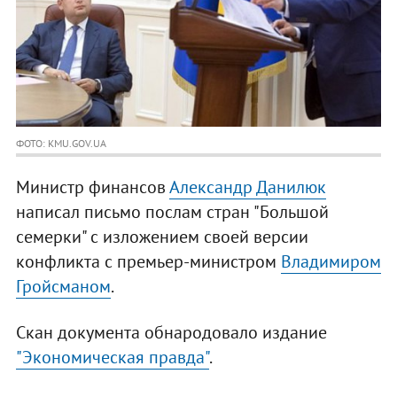
ФОТО: KMU.GOV.UA
Министр финансов
Александр Данилюк
написал письмо послам стран "Большой
семерки" с изложением своей версии
конфликта с премьер-министром
Владимиром
Гройсманом
.
Скан документа обнародовало издание
"Экономическая правда"
.