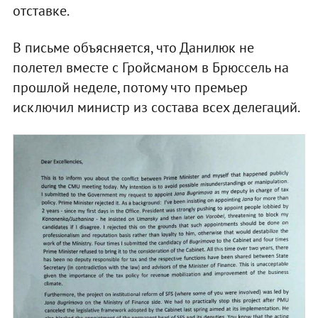
отставке.
В письме объясняется, что Данилюк не
полетел вместе с Гройсманом в Брюссель на
прошлой неделе, потому что премьер
исключил министр из состава всех делегаций.