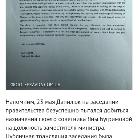
ФОТО: EPRAVDA.COM.UA
Напомним, 23 мая Данилюк на заседании
правительства безуспешно пытался добиться
назначения своего советника Яны Бугримовой
на должность заместителя министра.
Публичная трансляция заседания была