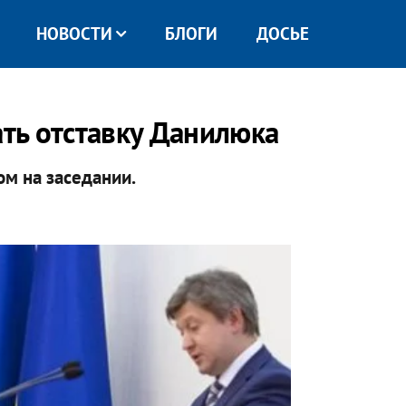
НОВОСТИ
БЛОГИ
ДОСЬЕ
ть отставку Данилюка
м на заседании.