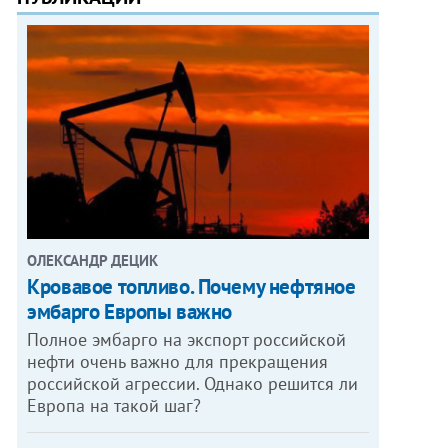
ОЛЕКСАНДР ДЕЦИК
Кровавое топливо. Почему нефтяное
эмбарго Европы важно
Полное эмбарго на экспорт российской
нефти очень важно для прекращения
российской агрессии. Однако решится ли
Европа на такой шаг?