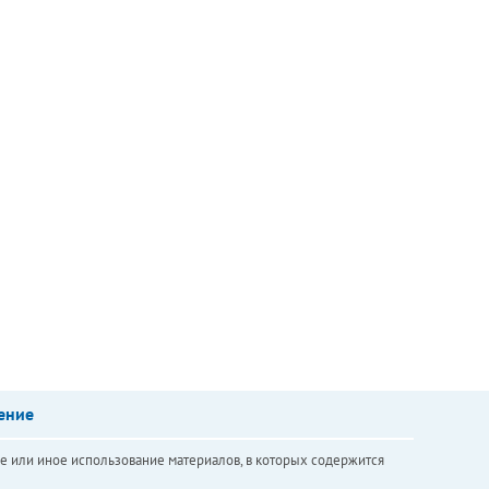
ение
е или иное использование материалов, в которых содержится