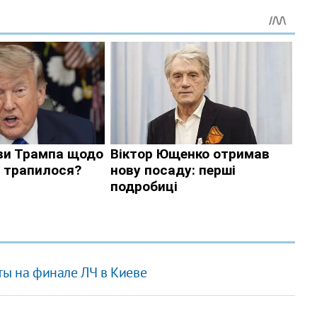
ты на финале ЛЧ в Киеве