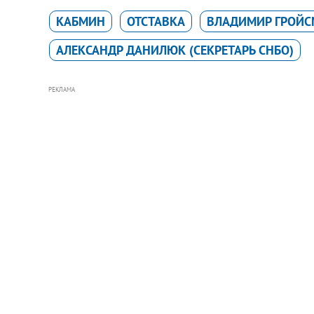
КАБМИН
ОТСТАВКА
ВЛАДИМИР ГРОЙС
АЛЕКСАНДР ДАНИЛЮК (СЕКРЕТАРЬ СНБО)
РЕКЛАМА