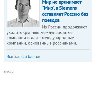
Мир не принимает
"Мир", а Siemens
оставляет Россию без
поездов
Из России продолжают
уходить крупные международные
компании и даже международные
компании, основанные россиянами.
Все записи блогов
РЕКЛАМА