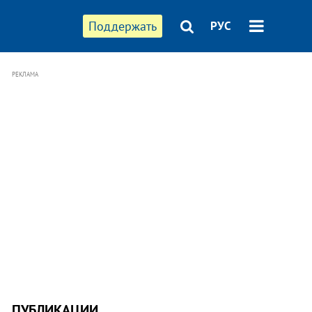
Поддержать
РУС
РЕКЛАМА
ПУБЛИКАЦИИ