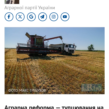
Аграрної партії України
ФОТО: МАКС ТРЕБУХОВ
Аграрна реформа — тупцювання на