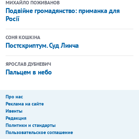
МИХАЙЛО ПОЖИВАНОВ
Подвійне громадянство: приманка для
Росії
СОНЯ КОШКІНА
Постскриптум. Суд Линча
ЯРОСЛАВ ДУБНЕВИЧ
Пальцем в небо
Про нас
Реклама на сайте
Ивенты
Редакция
Политики и стандарты
Пользовательское соглашение