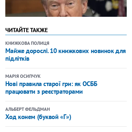
ЧИТАЙТЕ ТАКЖЕ
КНИЖКОВА ПОЛИЦЯ
Майже дорослі. 10 книжкових новинок для
підлітків
МАРІЯ ОСИПЧУК
Нові правила старої гри: як ОСББ
працювати з реєстраторами
АЛЬБЕРТ ФЕЛЬДМАН
Ход конем (буквой «Г»)