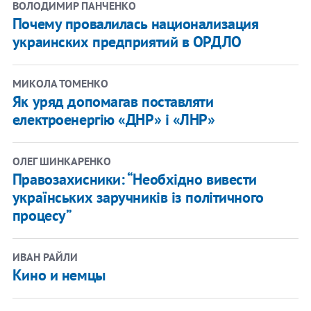
ВОЛОДИМИР ПАНЧЕНКО
Почему провалилась национализация
украинских предприятий в ОРДЛО
МИКОЛА ТОМЕНКО
Як уряд допомагав поставляти
електроенергію «ДНР» і «ЛНР»
ОЛЕГ ШИНКАРЕНКО
Правозахисники: “Необхідно вивести
українських заручників із політичного
процесу”
ИВАН РАЙЛИ
Кино и немцы