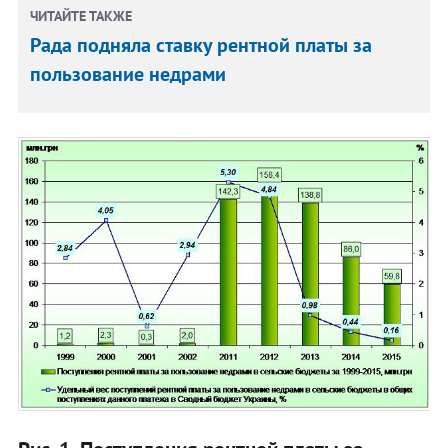
ЧИТАЙТЕ ТАКЖЕ
Рада подняла ставку рентной платы за
пользование недрами