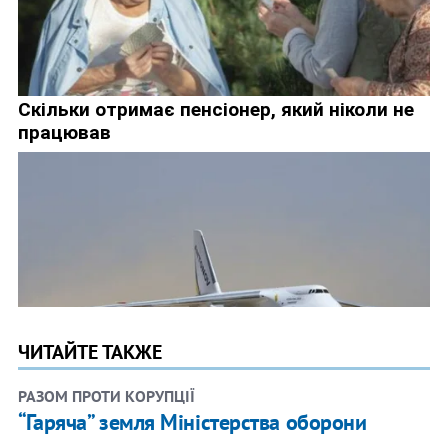
ЧИТАЙТЕ ТАКЖЕ
РАЗОМ ПРОТИ КОРУПЦІЇ
​“Гаряча” земля Міністерства оборони