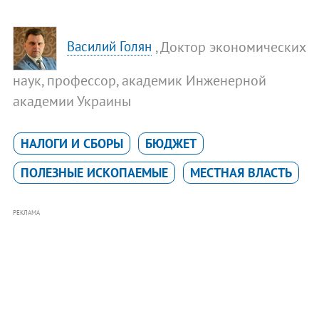
, Доктор экономических
Василий Голян
наук, профессор, академик Инженерной
академии Украины
НАЛОГИ И СБОРЫ
БЮДЖЕТ
ПОЛЕЗНЫЕ ИСКОПАЕМЫЕ
МЕСТНАЯ ВЛАСТЬ
РЕКЛАМА