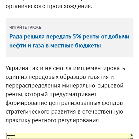
органического происхождения.
ЧИТАЙТЕ ТАКЖЕ
Рада решила передать 5% ренты от добычи
нефти и газа в местные бюджеты
Украина так и не смогла имплементировать
один из передовых образцов изъятия и
перераспределения минерально-сырьевой
ренты, который предусматривает
формирование централизованных фондов
стратегического развития в отечественную
практику рентного регулирования