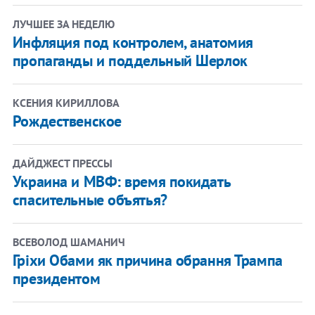
ЛУЧШЕЕ ЗА НЕДЕЛЮ
Инфляция под контролем, анатомия
пропаганды и поддельный Шерлок
КСЕНИЯ КИРИЛЛОВА
Рождественское
ДАЙДЖЕСТ ПРЕССЫ
Украина и МВФ: время покидать
спасительные объятья?
ВСЕВОЛОД ШАМАНИЧ
Гріхи Обами як причина обрання Трампа
президентом