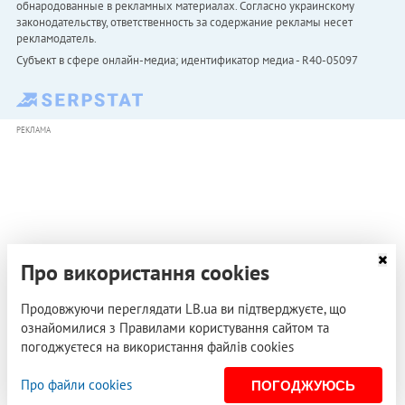
обнародованные в рекламных материалах. Согласно украинскому
законодательству, ответственность за содержание рекламы несет
рекламодатель.
Субъект в сфере онлайн-медиа; идентификатор медиа - R40-05097
РЕКЛАМА
Про використання cookies
Продовжуючи переглядати LB.ua ви підтверджуєте, що
ознайомилися з Правилами користування сайтом та
погоджуєтеся на використання файлів cookies
Про файли cookies
ПОГОДЖУЮСЬ