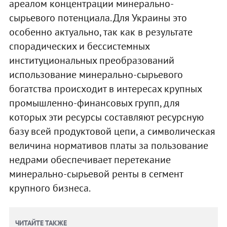
ареалом концентрации минерально-
сырьевого потенциала. Для Украины это
особенно актуально, так как в результате
спорадических и бессистемных
институциональных преобразований
использование минерально-сырьевого
богатства происходит в интересах крупных
промышленно-финансовых групп, для
которых эти ресурсы составляют ресурсную
базу всей продуктовой цепи, а символическая
величина нормативов платы за пользование
недрами обеспечивает перетекание
минерально-сырьевой ренты в сегмент
крупного бизнеса.
ЧИТАЙТЕ ТАКЖЕ