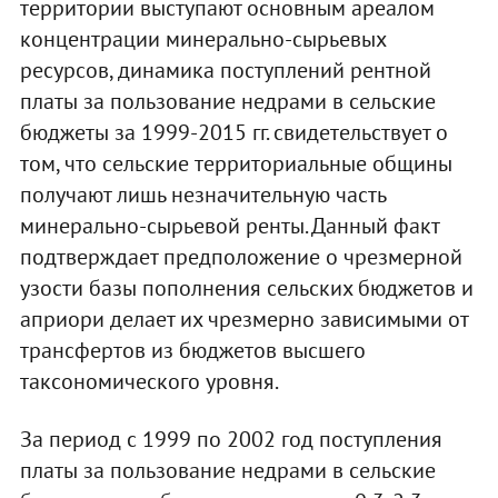
территории выступают основным ареалом
концентрации минерально-сырьевых
ресурсов, динамика поступлений рентной
платы за пользование недрами в сельские
бюджеты за 1999-2015 гг. свидетельствует о
том, что сельские территориальные общины
получают лишь незначительную часть
минерально-сырьевой ренты. Данный факт
подтверждает предположение о чрезмерной
узости базы пополнения сельских бюджетов и
априори делает их чрезмерно зависимыми от
трансфертов из бюджетов высшего
таксономического уровня.
За период с 1999 по 2002 год поступления
платы за пользование недрами в сельские