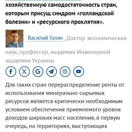
хозяйственную самодостаточность стран,
которым присущ синдром «голландской
болезни» и «ресурсного проклятия».
, Доктор экономических
Василий Голян
наук, профессор, академик Инженерной
академии Украины
Для таких стран перераспределение ренты от
использования минерально-сырьевых
ресурсов является критически необходимым
условием обеспечения приемлемого уровня
доходов широких масс населения, в первую
очередь, на территориях, выступающих