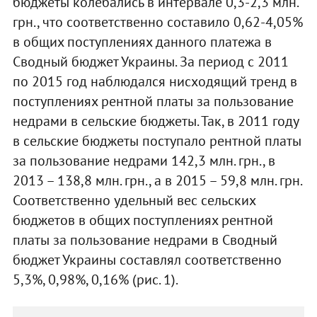
бюджеты колебались в интервале 0,3-2,3 млн.
грн., что соответственно составило 0,62-4,05%
в общих поступлениях данного платежа в
Сводный бюджет Украины. За период с 2011
по 2015 год наблюдался нисходящий тренд в
поступлениях рентной платы за пользование
недрами в сельские бюджеты. Так, в 2011 году
в сельские бюджеты поступало рентной платы
за пользование недрами 142,3 млн. грн., в
2013 – 138,8 млн. грн., а в 2015 – 59,8 млн. грн.
Соответственно удельный вес сельских
бюджетов в общих поступлениях рентной
платы за пользование недрами в Сводный
бюджет Украины составлял соответственно
5,3%, 0,98%, 0,16% (рис. 1).