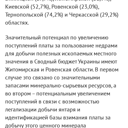
Киевской (52,7%), Ровенской (23,0%),
Тернопольской (74,2%) и Черкасской (29,2%)
областях.
Значительный потенциал по увеличению
поступлений платы за пользование недрами
для добычи полезных ископаемых местного
значения в Сводный бюджет Украины имеют
Житомирская и Ровенская области. В первом
случае это связано со значительными
запасами минерально-сырьевых ресурсов, а
во втором – потенциальным увеличением
поступлений в связи с возможностью
легализации добычи янтаря и
идентификацией базы взимания платы за
добычу этого ценного минерала