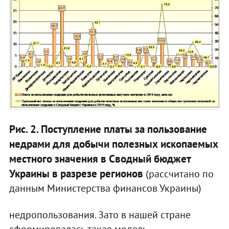
Рис. 2. Поступление платы за пользование
недрами для добычи полезных ископаемых
местного значения в Сводный бюджет
Украины в разрезе регионов
(рассчитано по
данным Министерства финансов Украины)
недропользования. Зато в нашей стране
сформировалась такая модель