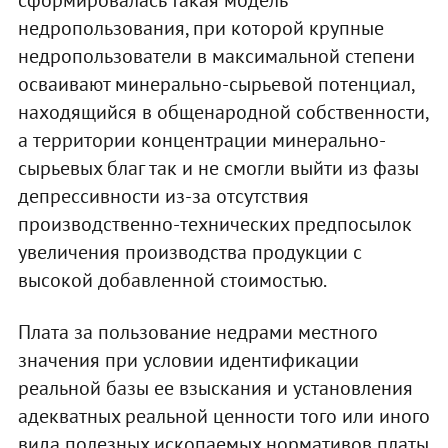
недропользования, при которой крупные
недропользователи в максимальной степени
осваивают минерально-сырьевой потенциал,
находящийся в общенародной собственности,
а территории концентрации минерально-
сырьевых благ так и не смогли выйти из фазы
депрессивности из-за отсутствия
производственно-технических предпосылок
увеличения производства продукции с
высокой добавленной стоимостью.
Плата за пользование недрами местного
значения при условии идентификации
реальной базы ее взыскания и установления
адекватных реальной ценности того или иного
вида полезных ископаемых нормативов платы