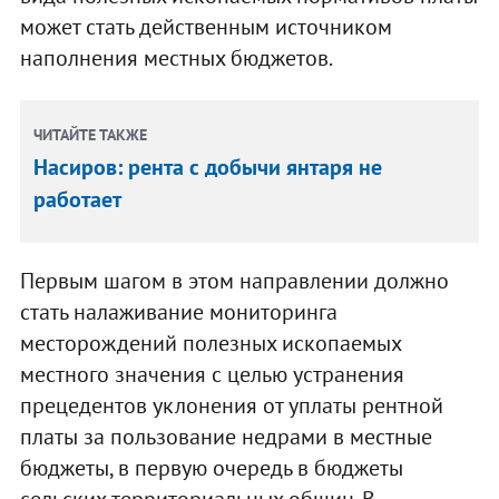
может стать действенным источником
наполнения местных бюджетов.
ЧИТАЙТЕ ТАКЖЕ
Насиров: рента с добычи янтаря не
работает
Первым шагом в этом направлении должно
стать налаживание мониторинга
месторождений полезных ископаемых
местного значения с целью устранения
прецедентов уклонения от уплаты рентной
платы за пользование недрами в местные
бюджеты, в первую очередь в бюджеты
сельских территориальных общин. В