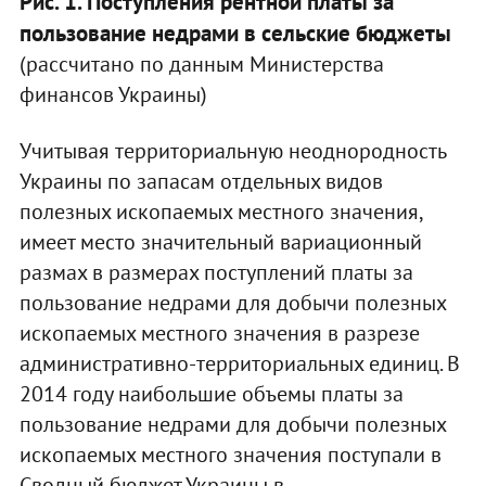
Рис. 1. Поступления рентной платы за
пользование недрами в сельские бюджеты
(рассчитано по данным Министерства
финансов Украины)
Учитывая территориальную неоднородность
Украины по запасам отдельных видов
полезных ископаемых местного значения,
имеет место значительный вариационный
размах в размерах поступлений платы за
пользование недрами для добычи полезных
ископаемых местного значения в разрезе
административно-территориальных единиц. В
2014 году наибольшие объемы платы за
пользование недрами для добычи полезных
ископаемых местного значения поступали в
Сводный бюджет Украины в