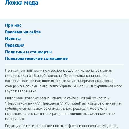
Ложка меда
Про нас
Реклама на сайте
Ивенты
Редакция
Политики и стандарты
Пользовательское соглашение
При полном или частичном воспроизведении материалов прямая
гиперссылка на LB.ua обязательна! Перепечатка, копирование,
воспроизведение или иное использование материалов, в которых
содержится ссылка на агентство "Українськi Новини" и "Украинская Фото
Группа" запрещено.
Материалы, которые размещаются на сайте с меткой "Реклама" /
"Новости компаний" / "Пресрелиз" / "Promoted", являются рекламными и
публикуются на правах рекламы. , однако редакция участвует в
подготовке этого контента и разделяет мнения, высказанные в этих
материалах.
Редакция не несет ответственности за факты и оценочные суждения,