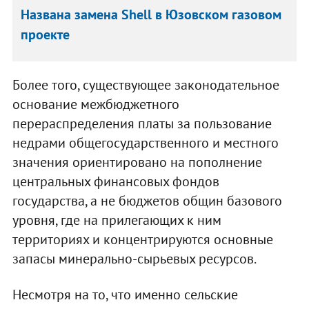
Названа замена Shell в Юзовском газовом
проекте
Более того, существующее законодательное
основание межбюджетного
перераспределения платы за пользование
недрами общегосударственного и местного
значения ориентировано на пополнение
центральных финансовых фондов
государства, а не бюджетов общин базового
уровня, где на прилегающих к ним
территориях и концентрируются основные
запасы минерально-сырьевых ресурсов.
Несмотря на то, что именно сельские