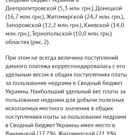
Днепропетровской (5,3 млн. грн.), Донецкой
(16,7 млн. грн.), Житомирской (24,7 млн. грн.),
Запорожской (12,2 млн. грн.), Киевской (14,0
млн. грн.), Тернопольской (10,0 млн. грн.)
областях (рис. 2).
При этом не всегда величина поступлений
данного платежа корреспондировалась с его
удельным весом в общих поступлениях платы
за пользование недрами в Сводный бюджет
Украины. Наибольший удельный вес платы за
пользование недрами для добычи полезных
ископаемых местного значения в общих
поступлениях платы за пользование недрами
в Сводный бюджет Украины имел место в
Винницкой (27,7%), Житомирской (21,9%),