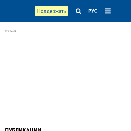
Поддержать
РУС
РЕКЛАМА
ПУБЛИКАЦИИ