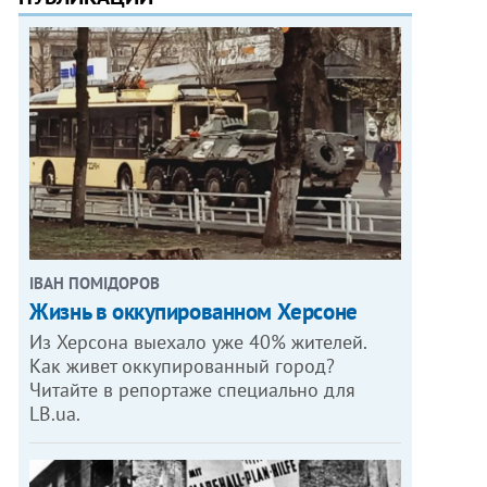
ІВАН ПОМІДОРОВ
Жизнь в оккупированном Херсоне
Из Херсона выехало уже 40% жителей.
Как живет оккупированный город?
Читайте в репортаже специально для
LB.ua.