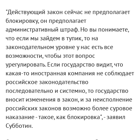
"Действующий закон сейчас не предполагает
блокировку, он предполагает
административный штраф. Но вы понимаете,
что если мы зайдем в тупик, то на
законодательном уровне у нас есть все
возможности, чтобы этот вопрос
урегулировать. Если государство видит, что
какая-то иностранная компания не соблюдает
российское законодательство
последовательно и системно, то государство
вносит изменения в закон, и за неисполнение
российских законов возможно более суровое
наказание - такое, как блокировка", - заявил
Субботин.