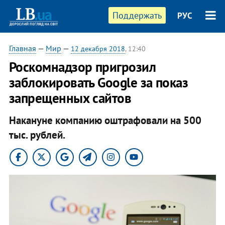
Поддержать
РУС
Главная
—
Мир
—
12 декабря 2018
, 12:40
Роскомнадзор пригрозил
заблокировать Google за показ
запрещенных сайтов
Накануне компанию оштрафовали на 500
тыс. рублей.