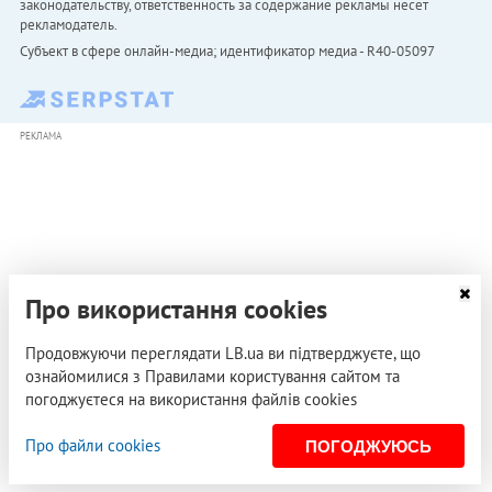
законодательству, ответственность за содержание рекламы несет
рекламодатель.
Субъект в сфере онлайн-медиа; идентификатор медиа - R40-05097
РЕКЛАМА
Про використання cookies
Продовжуючи переглядати LB.ua ви підтверджуєте, що
ознайомилися з Правилами користування сайтом та
погоджуєтеся на використання файлів cookies
Про файли cookies
ПОГОДЖУЮСЬ