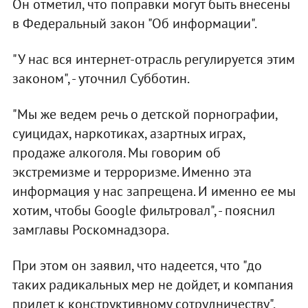
Он отметил, что поправки могут быть внесены
в Федеральный закон "Об информации".
"У нас вся интернет-отрасль регулируется этим
законом", - уточнил Субботин.
"Мы же ведем речь о детской порнографии,
суицидах, наркотиках, азартных играх,
продаже алкоголя. Мы говорим об
экстремизме и терроризме. Именно эта
информация у нас запрещена. И именно ее мы
хотим, чтобы Google фильтровал", - пояснил
замглавы Роскомнадзора.
При этом он заявил, что надеется, что "до
таких радикальных мер не дойдет, и компания
придет к конструктивному сотрудничеству".