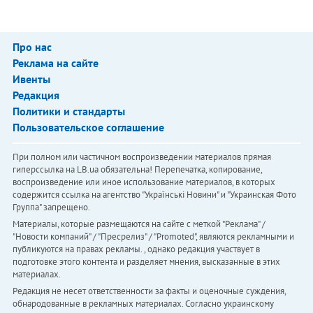
Про нас
Реклама на сайте
Ивенты
Редакция
Политики и стандарты
Пользовательское соглашение
При полном или частичном воспроизведении материалов прямая
гиперссылка на LB.ua обязательна! Перепечатка, копирование,
воспроизведение или иное использование материалов, в которых
содержится ссылка на агентство "Українськi Новини" и "Украинская Фото
Группа" запрещено.
Материалы, которые размещаются на сайте с меткой "Реклама" /
"Новости компаний" / "Пресрелиз" / "Promoted", являются рекламными и
публикуются на правах рекламы. , однако редакция участвует в
подготовке этого контента и разделяет мнения, высказанные в этих
материалах.
Редакция не несет ответственности за факты и оценочные суждения,
обнародованные в рекламных материалах. Согласно украинскому