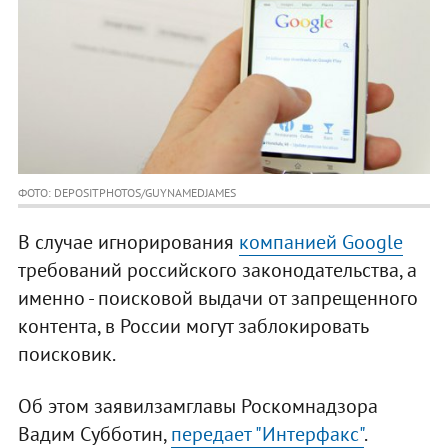
ФОТО: DEPOSITPHOTOS/GUYNAMEDJAMES
В случае игнорирования
компанией Google
требований российского законодательства, а
именно - поисковой выдачи от запрещенного
контента, в России могут заблокировать
поисковик.
Об этом заявилзамглавы Роскомнадзора
Вадим Субботин,
передает "Интерфакс"
.