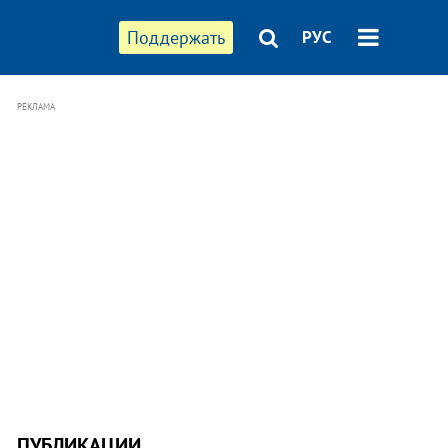
Поддержать
РУС
РЕКЛАМА
ПУБЛИКАЦИИ