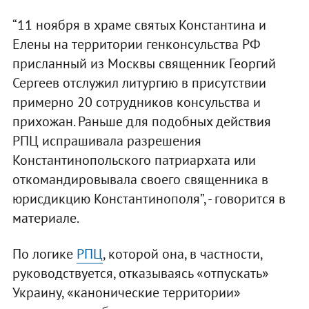
“11 ноября в храме святых Константина и
Елены на территории генконсульства РФ
присланный из Москвы священник Георгий
Сергеев отслужил литургию в присутствии
примерно 20 сотрудников консульства и
прихожан. Раньше для подобных действия
РПЦ испрашивала разрешения
Константинопольского патриархата или
откомандировывала своего священника в
юрисдикцию Константинополя”, - говорится в
материале.
По логике
РПЦ
, которой она, в частности,
руководствуется, отказываясь «отпускать»
Украину, «канонические территории»