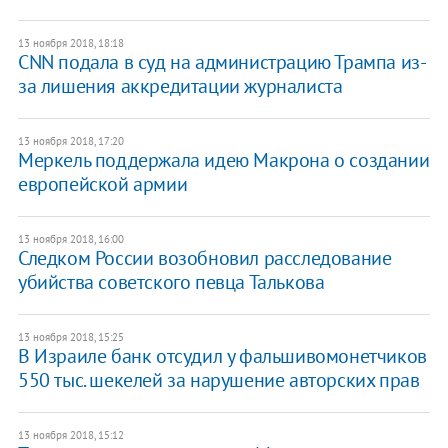
13 ноября 2018, 18:18
CNN подала в суд на администрацию Трампа из-
за лишения аккредитации журналиста
13 ноября 2018, 17:20
Меркель поддержала идею Макрона о создании
европейской армии
13 ноября 2018, 16:00
Следком России возобновил расследование
убийства советского певца Талькова
13 ноября 2018, 15:25
В Израиле банк отсудил у фальшивомонетчиков
550 тыс. шекелей за нарушение авторских прав
13 ноября 2018, 15:12