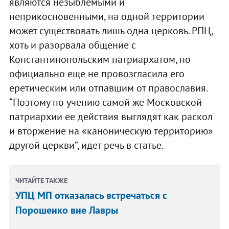
являются незыблемыми и
неприкосновенными, на одной территории
может существовать лишь одна церковь. РПЦ,
хоть и разорвала общение с
Константинопольским патриархатом, но
официально еще не провозгласила его
еретическим или отпавшим от православия.
“Поэтому по учению самой же Московской
патриархии ее действия выглядят как раскол
и вторжение на «каноническую территорию»
другой церкви”, идет речь в статье.
ЧИТАЙТЕ ТАКЖЕ
УПЦ МП отказалась встречаться с
Порошенко вне Лавры