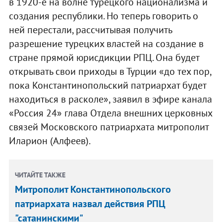
в 1920-е на волне турецкого национализма и
создания республики. Но теперь говорить о
ней перестали, рассчитывая получить
разрешение турецких властей на создание в
стране прямой юрисдикции РПЦ. Она будет
открывать свои приходы в Турции «до тех пор,
пока Константинопольский патриархат будет
находиться в расколе», заявил в эфире канала
«Россия 24» глава Отдела внешних церковных
связей Московского патриархата митрополит
Иларион (Алфеев).
ЧИТАЙТЕ ТАКЖЕ
Митрополит Константинопольского
патриархата назвал действия РПЦ
"сатанинскими"