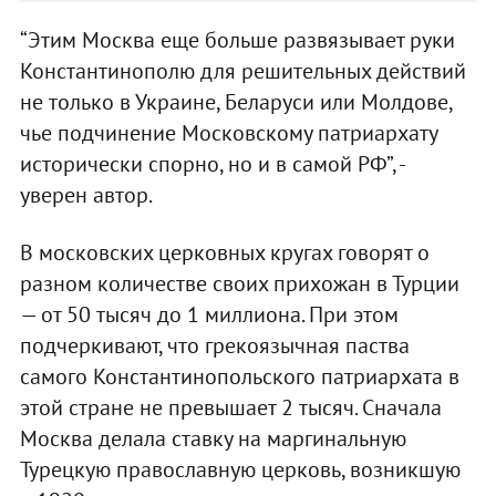
“Этим Москва еще больше развязывает руки
Константинополю для решительных действий
не только в Украине, Беларуси или Молдове,
чье подчинение Московскому патриархату
исторически спорно, но и в самой РФ”, -
уверен автор.
В московских церковных кругах говорят о
разном количестве своих прихожан в Турции
— от 50 тысяч до 1 миллиона. При этом
подчеркивают, что грекоязычная паства
самого Константинопольского патриархата в
этой стране не превышает 2 тысяч. Сначала
Москва делала ставку на маргинальную
Турецкую православную церковь, возникшую