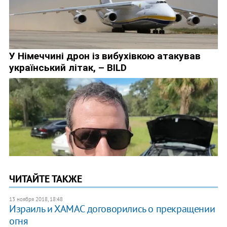
ЧИТАЙТЕ ТАКЖЕ
13 ноября 2018, 18:48
Израиль и ХАМАС договорились о прекращении
огня