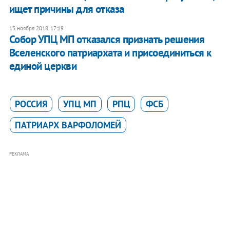
ищет причины для отказа
13 ноября 2018, 17:19
Собор УПЦ МП отказался признать решения
Вселенского патриархата и присоединиться к
единой церкви
РОССИЯ
УПЦ МП
РПЦ
ФСБ
ПАТРИАРХ ВАРФОЛОМЕЙ
РЕКЛАМА