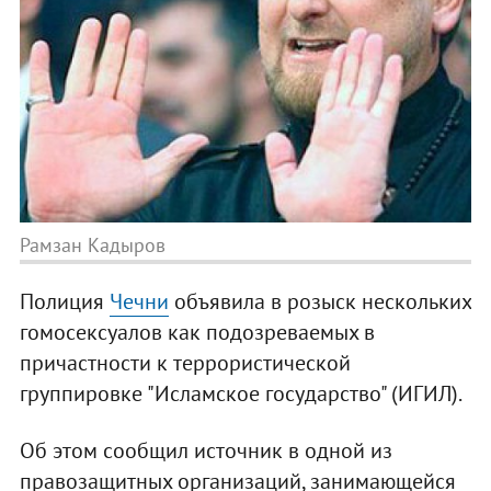
Рамзан Кадыров
Полиция
Чечни
объявила в розыск нескольких
гомосексуалов как подозреваемых в
причастности к террористической
группировке "Исламское государство" (ИГИЛ).
Об этом сообщил источник в одной из
правозащитных организаций, занимающейся