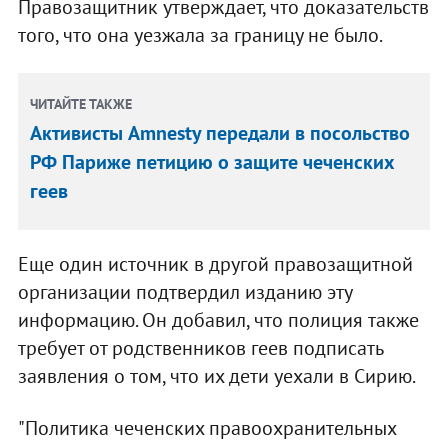
Правозащитник утверждает, что доказательств
того, что она уезжала за границу не было.
ЧИТАЙТЕ ТАКЖЕ
Активисты Amnesty передали в посольство
РФ Париже петицию о защите чеченских
геев
Еще один источник в другой правозащитной
организации подтвердил изданию эту
информацию. Он добавил, что полиция также
требует от родственников геев подписать
заявления о том, что их дети уехали в Сирию.
"Политика чеченских правоохранительных