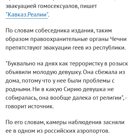
эвакуацией гомосексуалов, пишет
"Кавказ.Реалии"
.
По словам собеседника издания, таким
образом правоохранительные органы Чечни
препятствуют эвакуации геев из республики.
"Буквально на днях как террористку в розыск
объявили молодую девушку. Она сбежала из
дома, потому что у нее были проблемы с
родными. Ни в какую Сирию девушка не
собиралась, она вообще далека от религии", -
говорит источник.
По его словам, камеры наблюдения засняли
ее в одном из российских аэропортов.