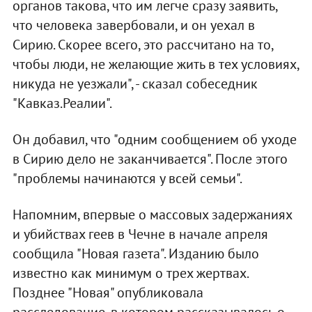
органов такова, что им легче сразу заявить,
что человека завербовали, и он уехал в
Сирию. Скорее всего, это рассчитано на то,
чтобы люди, не желающие жить в тех условиях,
никуда не уезжали", - сказал собеседник
"Кавказ.Реалии".
Он добавил, что "одним сообщением об уходе
в Сирию дело не заканчивается". После этого
"проблемы начинаются у всей семьи".
Напомним, впервые о массовых задержаниях
и убийствах геев в Чечне в начале апреля
сообщила "Новая газета". Изданию было
известно как минимум о трех жертвах.
Позднее "Новая" опубликовала