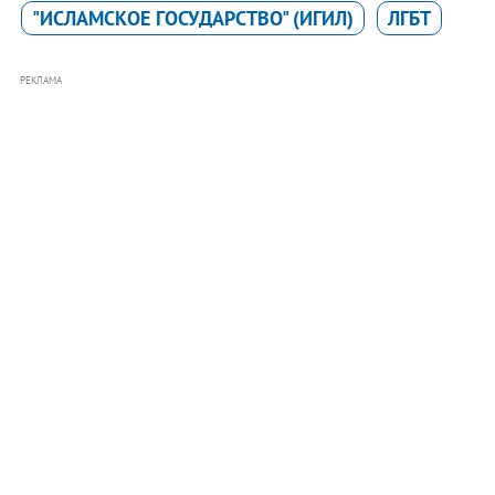
"ИСЛАМСКОЕ ГОСУДАРСТВО" (ИГИЛ)
ЛГБТ
РЕКЛАМА