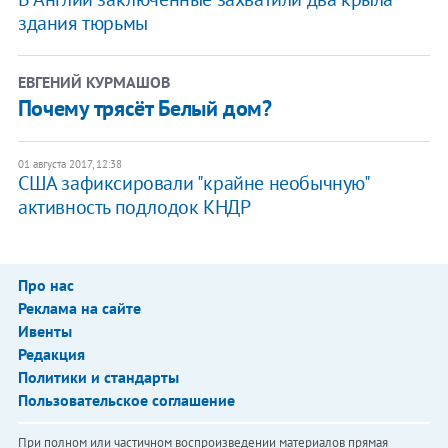
здания тюрьмы
ЕВГЕНИЙ КУРМАШОВ
​​Почему трясёт Белый дом?
01 августа 2017, 12:38
США зафиксировали "крайне необычную"
активность подлодок КНДР
Про нас
Реклама на сайте
Ивенты
Редакция
Политики и стандарты
Пользовательское соглашение
При полном или частичном воспроизведении материалов прямая