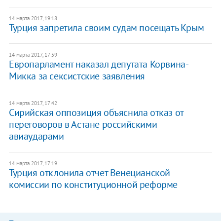
14 марта 2017, 19:18
Турция запретила своим судам посещать Крым
14 марта 2017, 17:59
Европарламент наказал депутата Корвина-
Микка за сексистские заявления
14 марта 2017, 17:42
Сирийская оппозиция объяснила отказ от
переговоров в Астане российскими
авиаударами
14 марта 2017, 17:19
Турция отклонила отчет Венецианской
комиссии по конституционной реформе