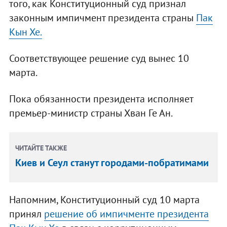
того, как Конституционный суд признал
законным импичмент президента страны
Пак
Кын Хе.
Соответствующее решение суд вынес 10
марта.
Пока обязанности президента исполняет
премьер-министр страны Хван Ге Ан.
ЧИТАЙТЕ ТАКЖЕ
Киев и Сеул станут городами-побратимами
Напомним, Конституционный суд 10 марта
принял
решение об импичменте президента