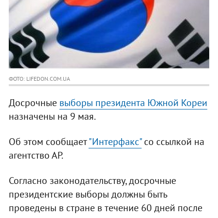
ФОТО: LIFEDON.COM.UA
Досрочные
выборы президента Южной Кореи
назначены на 9 мая.
Об этом сообщает
"Интерфакс"
со ссылкой на
агентство АP.
Согласно законодательству, досрочные
президентские выборы должны быть
проведены в стране в течение 60 дней после