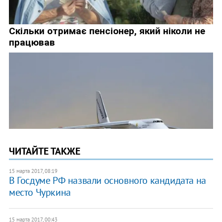
ЧИТАЙТЕ ТАКЖЕ
15 марта 2017, 08:19
В Госдуме РФ назвали основного кандидата на
место Чуркина
15 марта 2017, 00:43