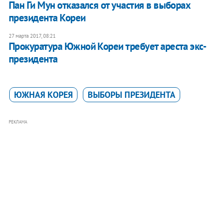
Пан Ги Мун отказался от участия в выборах
президента Кореи
27 марта 2017, 08:21
​Прокуратура Южной Кореи требует ареста экс-
президента
ЮЖНАЯ КОРЕЯ
ВЫБОРЫ ПРЕЗИДЕНТА
РЕКЛАМА