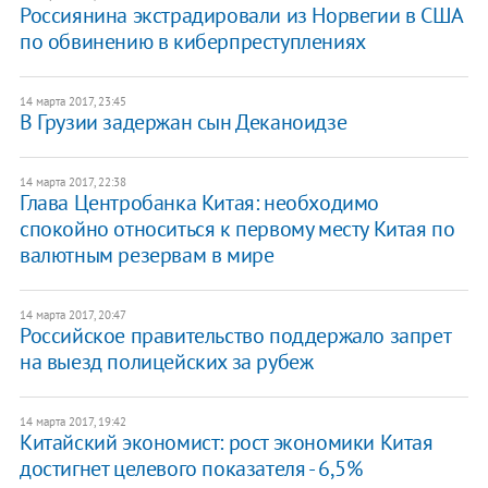
Россиянина экстрадировали из Норвегии в США
по обвинению в киберпреступлениях
14 марта 2017, 23:45
В Грузии задержан сын Деканоидзе
14 марта 2017, 22:38
Глава Центробанка Китая: необходимо
спокойно относиться к первому месту Китая по
валютным резервам в мире
14 марта 2017, 20:47
​Российское правительство поддержало запрет
на выезд полицейских за рубеж
14 марта 2017, 19:42
Китайский экономист: рост экономики Китая
достигнет целевого показателя - 6,5%