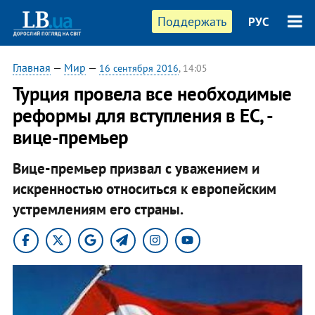
Поддержать
РУС
Главная
—
Мир
—
16 сентября 2016
, 14:05
Турция провела все необходимые
реформы для вступления в ЕС, -
вице-премьер
Вице-премьер призвал с уважением и
искренностью относиться к европейским
устремлениям его страны.