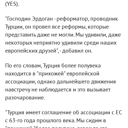
(YES).
"Господин Эрдоган - реформатор, проводник
Турции, он провел все реформы, которые
представить даже не могли. Мы удивили, даже
некоторых неприятно удивили среди наших
европейских друзей", - добавил он.
По его словам, Турция более полувека
находится в "прихожей" европейской
ассоциации, однако дальнейшего движения
навстречу не наблюдается и это вызывает
разочарование.
"Турция имеет соглашение об ассоциации с ЕС
с 63-го года прошлого века. Мы сидим в