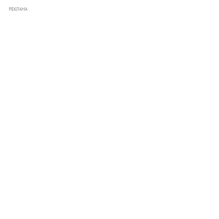
РЕКЛАМА