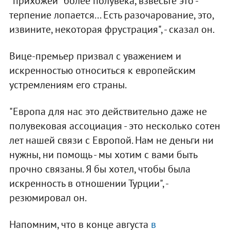
"прихожей "более полувека, взвесьте это -
терпение лопается... Есть разочарование, это,
извините, некоторая фрустрация", - сказал он.
Вице-премьер призвал с уважением и
искренностью относиться к европейским
устремлениям его страны.
"Европа для нас это действительно даже не
полувековая ассоциация - это несколько сотен
лет нашей связи с Европой. Нам не деньги ни
нужны, ни помощь - мы хотим с вами быть
прочно связаны. Я бы хотел, чтобы была
искренность в отношении Турции", -
резюмировал он.
Напомним, что в конце августа
в