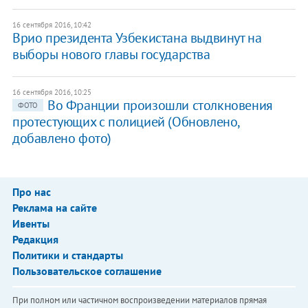
16 сентября 2016, 10:42
Врио президента Узбекистана выдвинут на
выборы нового главы государства
16 сентября 2016, 10:25
Во Франции произошли столкновения
ФОТО
протестующих с полицией (Обновлено,
добавлено фото)
Про нас
Реклама на сайте
Ивенты
Редакция
Политики и стандарты
Пользовательское соглашение
При полном или частичном воспроизведении материалов прямая