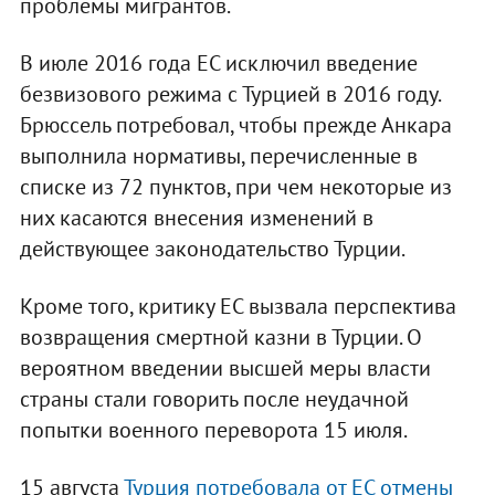
проблемы мигрантов.
В июле 2016 года ЕС исключил введение
безвизового режима с Турцией в 2016 году.
Брюссель потребовал, чтобы прежде Анкара
выполнила нормативы, перечисленные в
списке из 72 пунктов, при чем некоторые из
них касаются внесения изменений в
действующее законодательство Турции.
Кроме того, критику ЕС вызвала перспектива
возвращения смертной казни в Турции. О
вероятном введении высшей меры власти
страны стали говорить после неудачной
попытки военного переворота 15 июля.
15 августа
Турция потребовала от ЕС отмены