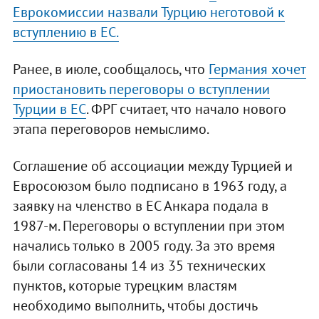
Еврокомиссии назвали Турцию неготовой к
вступлению в ЕС.
Ранее, в июле, сообщалось, что
Германия хочет
приостановить переговоры о вступлении
Турции в ЕС
. ФРГ считает, что начало нового
этапа переговоров немыслимо.
Соглашение об ассоциации между Турцией и
Евросоюзом было подписано в 1963 году, а
заявку на членство в ЕС Анкара подала в
1987-м. Переговоры о вступлении при этом
начались только в 2005 году. За это время
были согласованы 14 из 35 технических
пунктов, которые турецким властям
необходимо выполнить, чтобы достичь