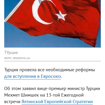
ТУрция
ФОТО: SEGODNYA.UA
Турция провела все необходимые реформы
для вступления в Евросоюз
.
Об этом заявил вице-премьер министр Турции
Мехмет Шимшек на 13-той Ежегодной
встречи
Ялтинской Европейской Стратегии