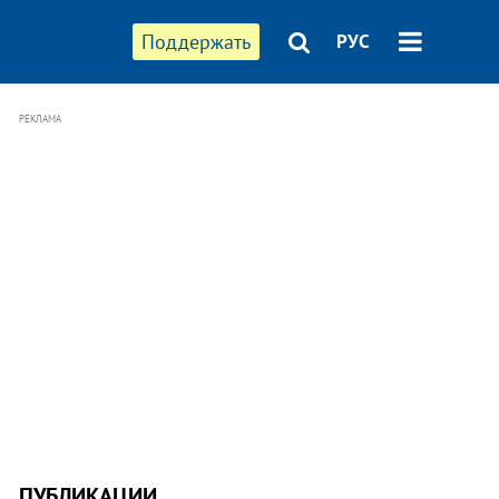
Поддержать
РУС
РЕКЛАМА
ПУБЛИКАЦИИ