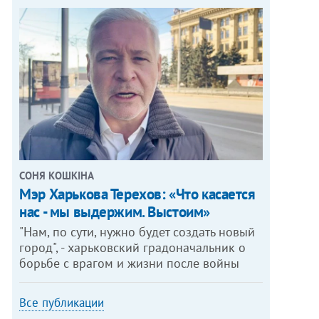
СОНЯ КОШКІНА
Мэр Харькова Терехов: «Что касается
нас - мы выдержим. Выстоим»
"Нам, по сути, нужно будет создать новый
город", - харьковский градоначальник о
борьбе с врагом и жизни после войны
Все публикации