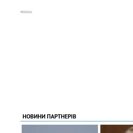
РЕКЛАМА