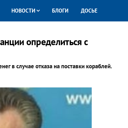
НОВОСТИ
БЛОГИ
ДОСЬЕ
анции определиться с
нег в случае отказа на поставки кораблей.