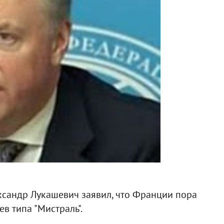
сандр Лукашевич заявил, что Франции пора
в типа "Мистраль".