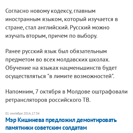
Согласно новому кодексу, главным
иностранным языком, который изучается в
стране, стал английский. Русский можно
изучать вторым, причем по выбору.
Ранее русский язык был обязательным
предметом во всех молдавских школах.
Обучение на языках нацменьшинств будет
осуществляться "в лимите возможностей".
Напомним, 7 октября в Молдове оштрафовали
ретрансляторов российского ТВ.
01 сентября 2014, 17:34
Мэр Кишинева предложил демонтировать
памятники советским солдатам