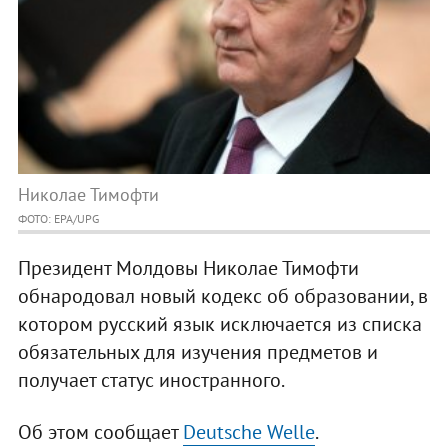
Николае Тимофти
ФОТО: EPA/UPG
Президент Молдовы Николае Тимофти
обнародовал новый кодекс об образовании, в
котором русский язык исключается из списка
обязательных для изучения предметов и
получает статус иностранного.
Об этом сообщает
Deutsche Welle
.