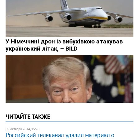
ЧИТАЙТЕ ТАКЖЕ
09 октября 2014, 15:20
Российский телеканал удалил материал о