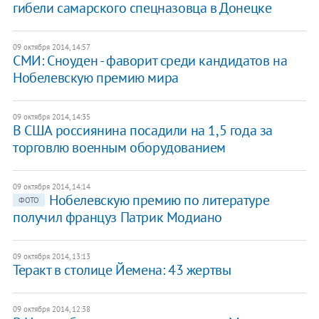
гибели самарского спецназовца в Донецке
09 октября 2014, 14:57
СМИ: Сноуден - фаворит среди кандидатов на
Нобелевскую премию мира
09 октября 2014, 14:35
В США россиянина посадили на 1,5 года за
торговлю военным оборудованием
09 октября 2014, 14:14
Нобелевскую премию по литературе
ФОТО
получил француз Патрик Модиано
09 октября 2014, 13:13
Теракт в столице Йемена: 43 жертвы
09 октября 2014, 12:38