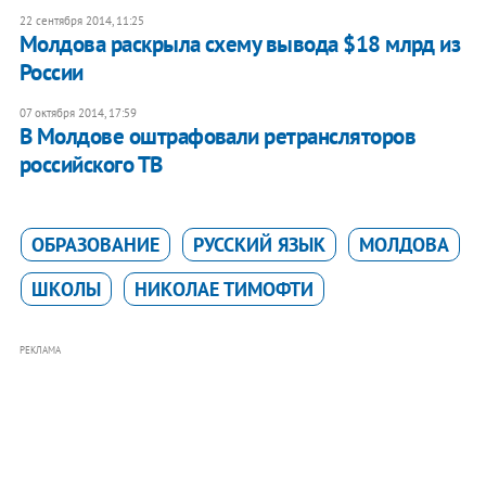
22 сентября 2014, 11:25
Молдова раскрыла схему вывода $18 млрд из
России
07 октября 2014, 17:59
В Молдове оштрафовали ретрансляторов
российского ТВ
ОБРАЗОВАНИЕ
РУССКИЙ ЯЗЫК
МОЛДОВА
ШКОЛЫ
НИКОЛАЕ ТИМОФТИ
РЕКЛАМА