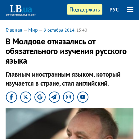
Поддержать
РУС
Главная
—
Мир
—
9 октября 2014
, 15:40
В Молдове отказались от
обязательного изучения русского
языка
Главным иностранным языком, который
изучается в стране, стал английский.