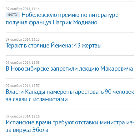
09 октября 2014, 14:14
Нобелевскую премию по литературе
ФОТО
получил француз Патрик Модиано
09 октября 2014, 13:13
Теракт в столице Йемена: 43 жертвы
09 октября 2014, 12:38
В Новосибирске запретили лекцию Макаревича
09 октября 2014, 12:37
Власти Канады намерены арестовать 90 человек
за связи с исламистами
09 октября 2014, 12:16
Испанские врачи требуют отставки министра из-
за вируса Эбола