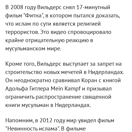
В 2008 году Вильдерс снял 17-минутный
фильм "Фитна", в котором пытался доказать,
что ислам по сути является религией
террористов. Это видео спровоцировало
крайне отрицательную реакцию в
мусульманском мире.
Кроме того, Вильдерс выступает за запрет на
строительство новых мечетей в Нидерландах.
Он неоднократно сравнивал Коран с книгой
Адольфа Гитлера Mein Kampf и призывал
ограничить распространение священной
книги мусульман в Нидерландах.
Напомним, в 2012 году мир увидел фильм
"Невинность ислама". В фильме