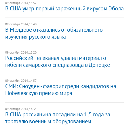
09 октября 2014, 15:57
В США умер первый зараженный вирусом Эбола
09 октября 2014, 15:40
В Молдове отказались от обязательного
изучения русского языка
09 октября 2014, 15:20
Российский телеканал удалил материал о
гибели самарского спецназовца в Донецке
09 октября 2014, 14:57
СМИ: Сноуден - фаворит среди кандидатов на
Нобелевскую премию мира
09 октября 2014, 14:35
В США россиянина посадили на 1,5 года за
торговлю военным оборудованием