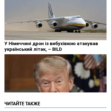
ЧИТАЙТЕ ТАКЖЕ