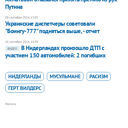
Путина
09 сентября 2014, 13:05
Украинские диспетчеры советовали
"Боингу-777" подняться выше, - отчет
16 сентября 2014, 14:39
​В Нидерландах произошло ДТП с
ВИДЕО
участием 150 автомобилей: 2 погибших
НИДЕРЛАНДЫ
МУСУЛЬМАНЕ
РАСИЗМ
ГЕРТ ВИЛДЕРС
РЕКЛАМА