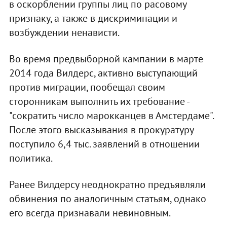
в оскорблении группы лиц по расовому
признаку, а также в дискриминации и
возбуждении ненависти.
Во время предвыборной кампании в марте
2014 года Вилдерс, активно выступающий
против миграции, пообещал своим
сторонникам выполнить их требование -
"сократить число марокканцев в Амстердаме".
После этого высказывания в прокуратуру
поступило 6,4 тыс. заявлений в отношении
политика.
Ранее Вилдерсу неоднократно предъявляли
обвинения по аналогичным статьям, однако
его всегда признавали невиновным.