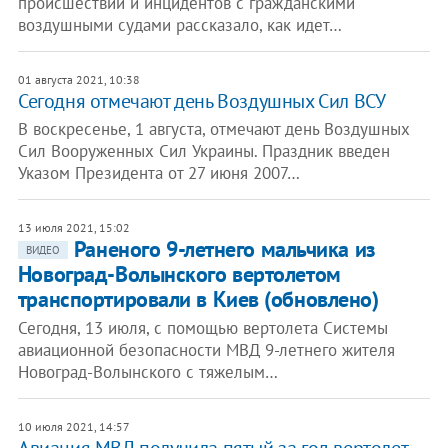
происшествий и инцидентов с гражданскими
воздушными судами рассказало, как идет…
01 августа 2021, 10:38
Сегодня отмечают день Воздушных Сил ВСУ
В воскресенье, 1 августа, отмечают день Воздушных
Сил Вооруженных Сил Украины. Праздник введен
Указом Президента от 27 июня 2007…
13 июля 2021, 15:02
Раненого 9-летнего мальчика из
ВИДЕО
Новоград-Волынского вертолетом
транспортировали в Киев (обновлено)
Сегодня, 13 июля, с помощью вертолета Системы
авиационной безопасности МВД 9-летнего жителя
Новоград-Волынского с тяжелым…
10 июля 2021, 14:57