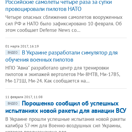
Российские самолеты четыре раза за сутки
провоцировали пилотов НАТО
Четыре опасных сближения самолетов вооруженных
сил РФ и НАТО было зафиксировано 10 февраля. Об
этом сообщает Defense News со…
01 марта 2017, 16:19
В Украине разработали симулятор для
ВИДЕО
обучения военных пилотов
НПО "Авиа" разработало центр для тренировки
пилотов и экипажей вертолетов Ми-8МТВ, Ми-17В5,
Ми-171Ш, Ми-24. Как сообщается на…
11 февраля 2017, 11:08
Порошенко сообщил об успешных
ВИДЕО
испытаниях новой ракеты для авиации ВСУ
В Украине прошли успешные испытания новой ракеты
калибра 57-мм для Военно-воздушных сил Украины,