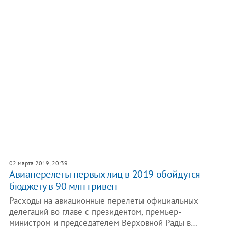
02 марта 2019, 20:39
Авиаперелеты первых лиц в 2019 обойдутся
бюджету в 90 млн гривен
Расходы на авиационные перелеты официальных
делегаций во главе с президентом, премьер-
министром и председателем Верховной Рады в…