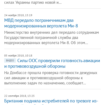
силах Украины партию новой и…
24 ноября 2018, 15:19
МВД передало пограничникам два
модернизированных вертолета Ми-8
Министерство внутренних дел передало сотрудникам
Государственной пограничной службы два
модернизированных вертолета Ми-8. Об этом…
05 ноября 2018, 10:18
Силы ООС проверили готовность авиации
ВИДЕО
и противовоздушной обороны
На Донбассе прошла проверка готовности дежурных
сил авиации и противовоздушной обороны к
выполнению задач по назначению, сообщает…
22 сентября 2018, 13:25
Британия подняла истребителей по тревоге из-