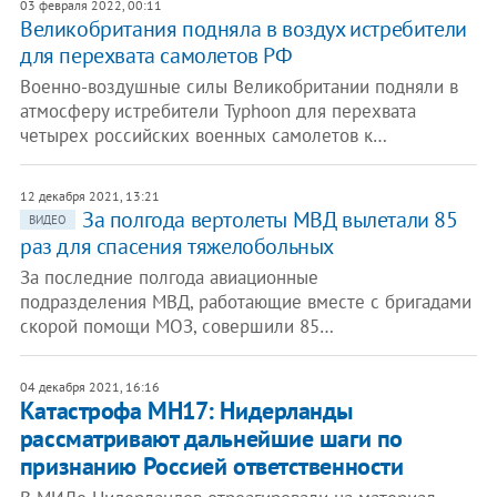
03 февраля 2022, 00:11
Великобритания подняла в воздух истребители
для перехвата самолетов РФ
Военно-воздушные силы Великобритании подняли в
атмосферу истребители Typhoon для перехвата
четырех российских военных самолетов к…
12 декабря 2021, 13:21
За полгода вертолеты МВД вылетали 85
ВИДЕО
раз для спасения тяжелобольных
За последние полгода авиационные
подразделения МВД, работающие вместе с бригадами
скорой помощи МОЗ, совершили 85…
04 декабря 2021, 16:16
Катастрофа MH17: Нидерланды
рассматривают дальнейшие шаги по
признанию Россией ответственности