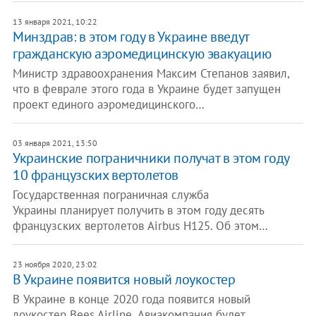
13 января 2021, 10:22
Минздрав: в этом году в Украине введут
гражданскую аэромедицинскую эвакуацию
Министр здравоохранения Максим Степанов заявил,
что в феврале этого года в Украине будет запущен
проект единого аэромедицинского…
03 января 2021, 13:50
Украинские пограничники получат в этом году
10 французских вертолетов
Государственная пограничная служба
Украины планирует получить в этом году десять
французских вертолетов Airbus Н125. Об этом…
23 ноября 2020, 23:02
В Украине появится новый лоукостер
В Украине в конце 2020 года появится новый
лоукостер Bees Airline. Авиакомпания будет