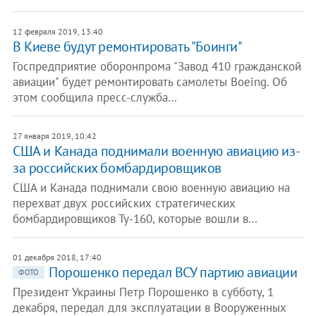
12 февраля 2019, 13:40
В Киеве будут ремонтировать "Боинги"
Госпредприятие оборонпрома "Завод 410 гражданской
авиации" будет ремонтировать самолеты Boeing. Об
этом сообщила пресс-служба…
27 января 2019, 10:42
США и Канада поднимали военную авиацию из-
за российских бомбардировщиков
США и Канада поднимали свою военную авиацию на
перехват двух российских стратегических
бомбардировщиков Ту-160, которые вошли в…
01 декабря 2018, 17:40
Порошенко передал ВСУ партию авиации
ФОТО
Президент Украины Петр Порошенко в субботу, 1
декабря, передал для эксплуатации в Вооруженных