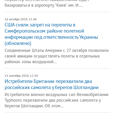
базироваться в аэропорту "Киев" им. И.…
16 октября 2020, 15:48
США сняли запрет на перелеты в
Симферопольском районе полетной
информации под ответственность Украины
(обновлено)
Соединенные Штаты Америки с 27 октября позволили
своей авиации осуществлять полеты в отдельных
районах зоны воздушной…
13 сентября 2020, 12:30
Истребители Британии перехватили два
российских самолета у берегов Шотландии
Истребители военно-воздушных сил Великобритании
Typhoons перехватили два российских самолета у
берегов Шотландии. Об этом…