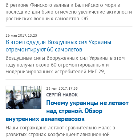
В регионе Финского залива и Балтийского моря в
последние дни было отмечено увеличение активности
российских военных самолетов. Об…
26 мая 2017, 13:25
В этом году для Воздушных сил Украины
отремонтируют 60 самолетов
Воздушные силы Вооруженных сил Украины в этом
году получат около 60 отремонтированных и
модернизированных истребителей МиГ-29,…
23 мая 2017, 17:35
СЕРГІЙ НАБОК
Почему украинцы не летают
над страной. Обзор
внутренних авиаперевозок
Наши сограждане летают сравнительно мало: в
развитых странах коэффициент авиационной