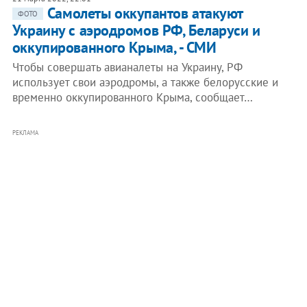
Самолеты оккупантов атакуют
ФОТО
Украину с аэродромов РФ, Беларуси и
оккупированного Крыма, - СМИ
Чтобы совершать авианалеты на Украину, РФ
использует свои аэродромы, а также белорусские и
временно оккупированного Крыма, сообщает…
РЕКЛАМА