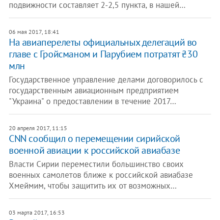
подвижности составляет 2-2,5 пункта, в нашей…
06 мая 2017, 18:41
На авиаперелеты официальных делегаций ​во
главе с Гройсманом и Парубием потратят ₴30
млн
Государственное управление делами договорилось с
государственным авиационным предприятием
"Украина" о предоставлении в течение 2017…
20 апреля 2017, 11:15
CNN сообщил о перемещении сирийской
военной авиации к российской авиабазе
Власти Сирии переместили большинство своих
военных самолетов ближе к российской авиабазе
Хмеймим, чтобы защитить их от возможных…
03 марта 2017, 16:53