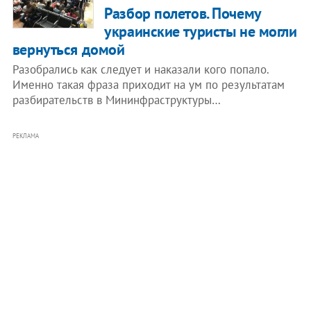
Разбор полетов. Почему
украинские туристы не могли
вернуться домой
Разобрались как следует и наказали кого попало.
Именно такая фраза приходит на ум по результатам
разбирательств в Мининфраструктуры…
РЕКЛАМА