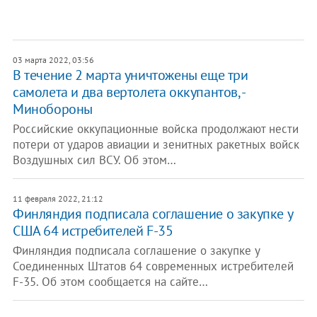
03 марта 2022, 03:56
В течение 2 марта уничтожены еще три
самолета и два вертолета оккупантов, -
Минобороны
Российские оккупационные войска продолжают нести
потери от ударов авиации и зенитных ракетных войск
Воздушных сил ВСУ. Об этом…
11 февраля 2022, 21:12
Финляндия подписала соглашение о закупке у
США 64 истребителей F-35
Финляндия подписала соглашение о закупке у
Соединенных Штатов 64 современных истребителей
F-35. Об этом сообщается на сайте…