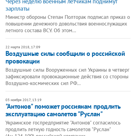
Через неделю военным летчикам поднимут
зарплаты
Министр обороны Степан Полторак подписал приказ о
повышении денежного довольствия военнослужащих
летного состава ВСУ. Об этом…
22 марта 2018, 17:09
Воздушные силы сообщили о российской
провокации
Воздушные силы Вооруженных сил Украины в четверг
зафиксировали провокационные действия со стороны
Воздушно-космических сил РФ…
03 ноября 2017, 13:19
"Антонов" поможет россиянам продлить
эксплуатацию самолетов "Руслан"
Украинское госпредприятие "Антонов" согласилось
продлить летную годность самолетов "Руслан"