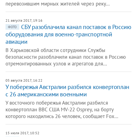
перевозившим мирных жителей через реку…
21 августа 2017, 19:16
СБУ разоблачила канал поставок в Россию
ФОТО
оборудования для военно-транспортной
авиации
В Харьковской области сотрудники Службы
безопасности разоблачили канал поставок в Россию
отремонтированных узлов и агрегатов для…
05 августа 2017, 16:22
У побережья Австралии разбился конвертоплан
с 26 американскими военными
У восточного побережья Австралии разбился
конвертоплан ВВС США MV-22 Osprey, на борту
которого находились 26 человек, сообщает Fox…
15 июля 2017, 10:52