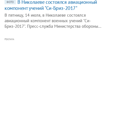
В Николаеве состоялся авиационный
ФОТО
компонент учений "Си-Бриз-2017"
В пятницу, 14 июля, в Николаеве состоялся
авиационный компонент военных учений "Си-
Бриз-2017". Пресс-служба Министерства обороны…
РЕКЛАМА