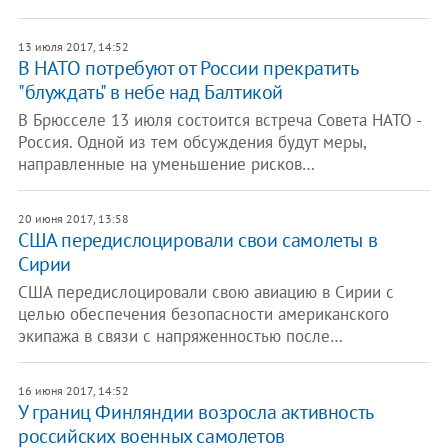
13 июля 2017, 14:52
В НАТО потребуют от России прекратить
"блуждать" в небе над Балтикой
В Брюсселе 13 июля состоится встреча Совета НАТО -
Россия. Одной из тем обсуждения будут меры,
направленные на уменьшение рисков…
20 июня 2017, 13:58
США передислоцировали свои самолеты в
Сирии
США передислоцировали свою авиацию в Сирии с
целью обеспечения безопасности американского
экипажа в связи с напряженностью после…
16 июня 2017, 14:52
У границ Финляндии возросла активность
российских военных самолетов