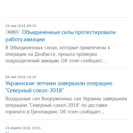
29 мая 2018, 09:20
Объединенные силы протестировали
ВИДЕО
работу авиации
В Объединенных силах, которые привлечены к
операции на Донбассе, прошла проверка
подразделений авиации. Об этом сообщает…
04 мая 2018, 16:16
Украинские летчики завершили операцию
"Северный сокол-2018"
Воздушные сил Вооруженных сил Украины завершили
операцию "Северный сокол-2018" по доставке
горючего в Гренландию. Об этом сообщает…
24 апреля 2018, 18:31