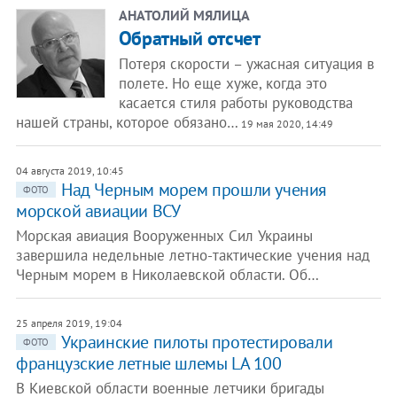
АНАТОЛИЙ МЯЛИЦА
Обратный отсчет
Потеря скорости – ужасная ситуация в
полете. Но еще хуже, когда это
касается стиля работы руководства
нашей страны, которое обязано…
19 мая 2020, 14:49
04 августа 2019, 10:45
Над Черным морем прошли учения
ФОТО
морской авиации ВСУ
Морская авиация Вооруженных Сил Украины
завершила недельные летно-тактические учения над
Черным морем в Николаевской области. Об…
25 апреля 2019, 19:04
​Украинские пилоты протестировали
ФОТО
французские летные шлемы LA 100
В Киевской области военные летчики бригады