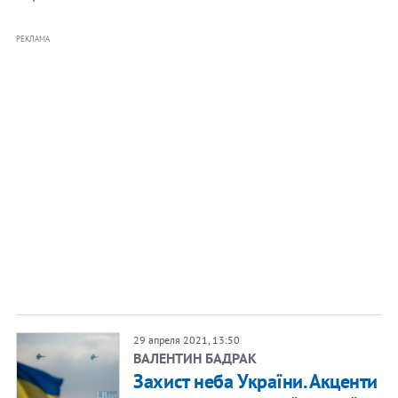
РЕКЛАМА
29 апреля 2021, 13:50
ВАЛЕНТИН БАДРАК
Захист неба України. Акценти