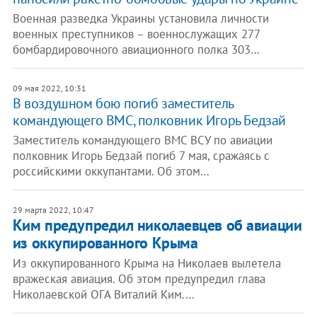
Военная разведка Украины установила личности
военных преступников – военнослужащих 277
бомбардировочного авиационного полка 303…
09 мая 2022, 10:31
В воздушном бою погиб заместитель
командующего ВМС, полковник Игорь Бедзай
Заместитель командующего ВМС ВСУ по авиации
полковник Игорь Бедзай погиб 7 мая, сражаясь с
российскими оккупантами. Об этом…
29 марта 2022, 10:47
Ким предупредил николаевцев об авиации
из оккупированного Крыма
Из оккупированного Крыма на Николаев вылетела
вражеская авиация. Об этом предупредил глава
Николаевской ОГА Виталий Ким.…