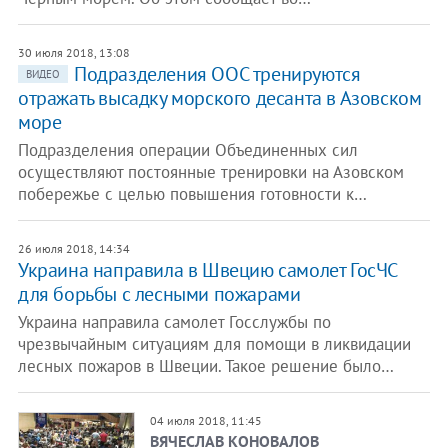
30 июля 2018, 13:08
Подразделения ООС тренируются
ВИДЕО
отражать высадку морского десанта в Азовском
море
Подразделения операции Объединенных сил
осуществляют постоянные тренировки на Азовском
побережье с целью повышения готовности к…
26 июля 2018, 14:34
Украина направила в Швецию самолет ГосЧС
для борьбы с лесными пожарами
Украина направила самолет Госслужбы по
чрезвычайным ситуациям для помощи в ликвидации
лесных пожаров в Швеции. Такое решение было…
04 июля 2018, 11:45
ВЯЧЕСЛАВ КОНОВАЛОВ