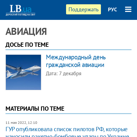
Поддержать
РУС
АВИАЦИЯ
ДОСЬЕ ПО ТЕМЕ
Международный день
гражданской авиации
Дата: 7 декабря
МАТЕРИАЛЫ ПО ТЕМЕ
11 мая 2022, 12:10
ГУР опубликовала список пилотов РФ, которые
наносили ракетно-бомбовые удары по Украине