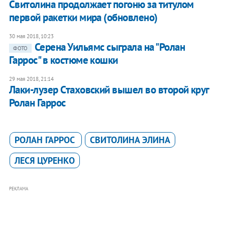
Свитолина продолжает погоню за титулом
первой ракетки мира (обновлено)
30 мая 2018, 10:23
Серена Уильямс сыграла на "Ролан
ФОТО
Гаррос" в костюме кошки
29 мая 2018, 21:14
Лаки-лузер Стаховский вышел во второй круг
Ролан Гаррос
РОЛАН ГАРРОС
СВИТОЛИНА ЭЛИНА
ЛЕСЯ ЦУРЕНКО
РЕКЛАМА