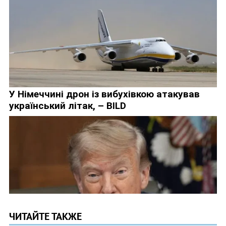
ЧИТАЙТЕ ТАКЖЕ