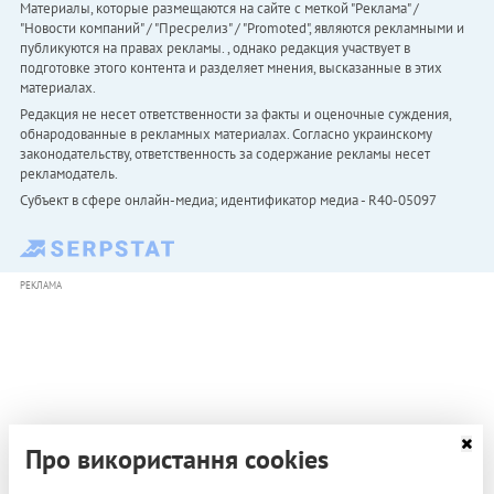
Материалы, которые размещаются на сайте с меткой "Реклама" /
"Новости компаний" / "Пресрелиз" / "Promoted", являются рекламными и
публикуются на правах рекламы. , однако редакция участвует в
подготовке этого контента и разделяет мнения, высказанные в этих
материалах.
Редакция не несет ответственности за факты и оценочные суждения,
обнародованные в рекламных материалах. Согласно украинскому
законодательству, ответственность за содержание рекламы несет
рекламодатель.
Субъект в сфере онлайн-медиа; идентификатор медиа - R40-05097
РЕКЛАМА
Про використання cookies