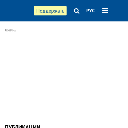
Поддержать
РУС
РЕКЛАМА
ПУБЛИКАЦИИ