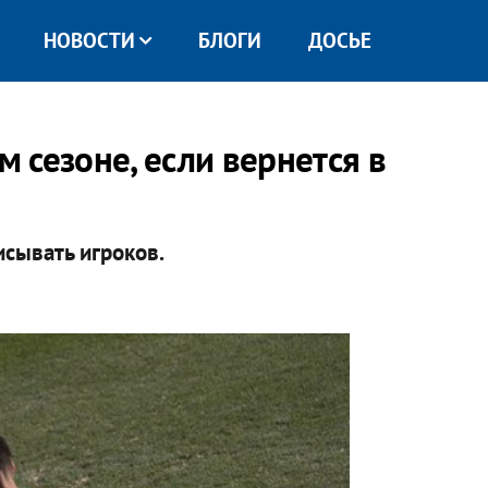
НОВОСТИ
БЛОГИ
ДОСЬЕ
м сезоне, если вернется в
сывать игроков.