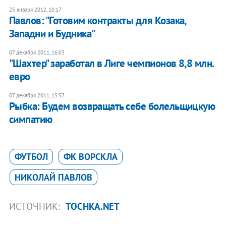
25 января 2012, 10:17
Павлов: "Готовим контракты для Козака,
Западни и Будника"
07 декабря 2011, 16:03
"Шахтер" заработал в Лиге чемпионов 8,8 млн.
евро
07 декабря 2011, 15:57
Рыбка: Будем возвращать себе болельщицкую
симпатию
ФУТБОЛ
ФК ВОРСКЛА
НИКОЛАЙ ПАВЛОВ
ИСТОЧНИК:
TOCHKA.NET