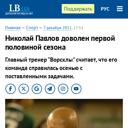
Поддержать
РУС
Главная
—
Спорт
—
7 декабря 2011
, 17:52
Николай Павлов доволен первой
половиной сезона
Главный тренер "Ворсклы" считает, что его
команда справилась осенью с
поставленными задачами.