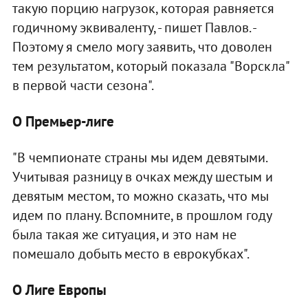
такую порцию нагрузок, которая равняется
годичному эквиваленту, - пишет Павлов. -
Поэтому я смело могу заявить, что доволен
тем результатом, который показала "Ворскла"
в первой части сезона".
О Премьер-лиге
"В чемпионате страны мы идем девятыми.
Учитывая разницу в очках между шестым и
девятым местом, то можно сказать, что мы
идем по плану. Вспомните, в прошлом году
была такая же ситуация, и это нам не
помешало добыть место в еврокубках".
О Лиге Европы