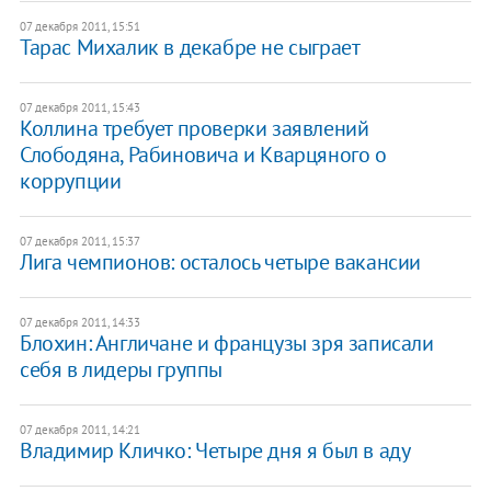
07 декабря 2011, 15:51
Тарас Михалик в декабре не сыграет
07 декабря 2011, 15:43
Коллина требует проверки заявлений
Слободяна, Рабиновича и Кварцяного о
коррупции
07 декабря 2011, 15:37
Лига чемпионов: осталось четыре вакансии
07 декабря 2011, 14:33
Блохин: Англичане и французы зря записали
себя в лидеры группы
07 декабря 2011, 14:21
Владимир Кличко: Четыре дня я был в аду