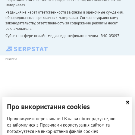
материалах.
Редакция не несет ответственности за факты и оценочные суждения,
обнародованные в рекламных материалах. Согласно украинскому
законодательству, ответственность за содержание рекламы несет
рекламодатель.
Субъект в сфере онлайн-медиа; идентификатор медиа - R40-05097
РЕКЛАМА
Про використання cookies
Продовжуючи переглядати LB.ua ви підтверджуєте, що
ознайомилися з Правилами користування сайтом та
погоджуєтеся на використання файлів cookies