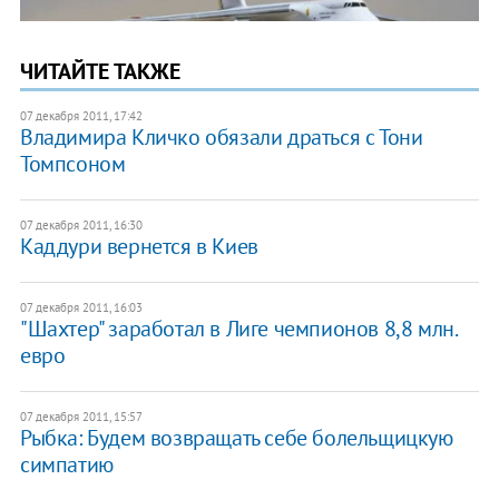
ЧИТАЙТЕ ТАКЖЕ
07 декабря 2011, 17:42
Владимира Кличко обязали драться с Тони
Томпсоном
07 декабря 2011, 16:30
Каддури вернется в Киев
07 декабря 2011, 16:03
"Шахтер" заработал в Лиге чемпионов 8,8 млн.
евро
07 декабря 2011, 15:57
Рыбка: Будем возвращать себе болельщицкую
симпатию