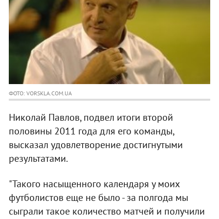
ФОТО: VORSKLA.COM.UA
Николай Павлов, подвел итоги второй
половины 2011 года для его команды,
высказал удовлетворение достигнутыми
результатами.
"Такого насыщенного календаря у моих
футболистов еще не было - за полгода мы
сыграли такое количество матчей и получили