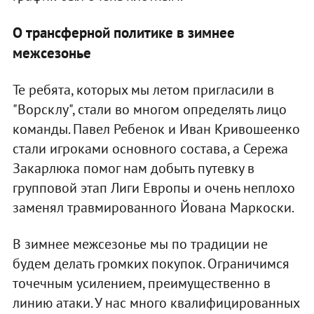
О трансферной политике в зимнее
межсезонье
Те ребята, которых мы летом пригласили в
"Ворсклу", стали во многом определять лицо
команды. Павел Ребенок и Иван Кривошеенко
стали игроками основного состава, а Сережа
Закарлюка помог нам добыть путевку в
групповой этап Лиги Европы и очень неплохо
заменял травмированного Йована Маркоски.
В зимнее межсезонье мы по традиции не
будем делать громких покупок. Ограничимся
точечным усилением, преимущественно в
линию атаки. У нас много квалифицированных