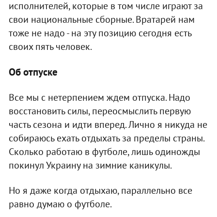
исполнителей, которые в том числе играют за
свои национальные сборные. Вратарей нам
тоже не надо - на эту позицию сегодня есть
своих пять человек.
Об отпуске
Все мы с нетерпением ждем отпуска. Надо
восстановить силы, переосмыслить первую
часть сезона и идти вперед. Лично я никуда не
собираюсь ехать отдыхать за пределы страны.
Сколько работаю в футболе, лишь одиножды
покинул Украину на зимние каникулы.
Но я даже когда отдыхаю, параллельно все
равно думаю о футболе.