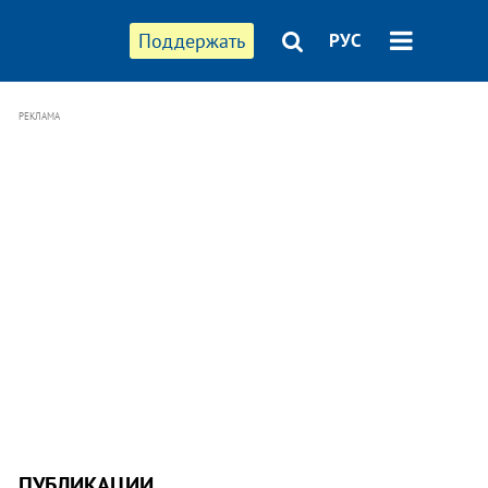
Поддержать
РУС
РЕКЛАМА
ПУБЛИКАЦИИ