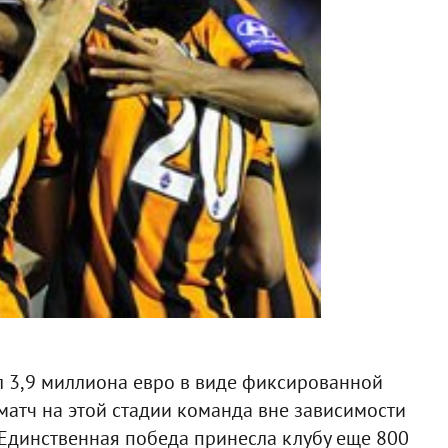
ил 3,9 миллиона евро в виде фиксированной
матч на этой стадии команда вне зависимости
. Единственная победа принесла клубу еще 800