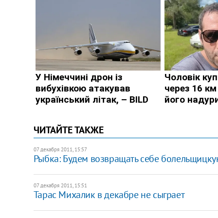
ЧИТАЙТЕ ТАКЖЕ
07 декабря 2011, 15:57
Рыбка: Будем возвращать себе болельщицк
07 декабря 2011, 15:51
Тарас Михалик в декабре не сыграет