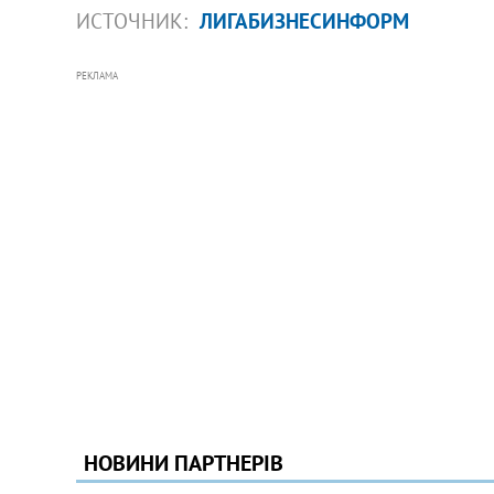
ИСТОЧНИК:
ЛИГАБИЗНЕСИНФОРМ
РЕКЛАМА