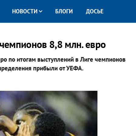
НОВОСТИ
БЛОГИ
ДОСЬЕ
 чемпионов 8,8 млн. евро
вро по итогам выступлений в Лиге чемпионов
пределения прибыли от УЕФА.