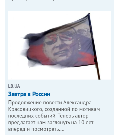
LB.UA
Завтра в России
Продолжение повести Александра
Красовицкого, созданной по мотивам
последних событий. Теперь автор
предлагает нам заглянуть на 10 лет
вперед и посмотреть,…