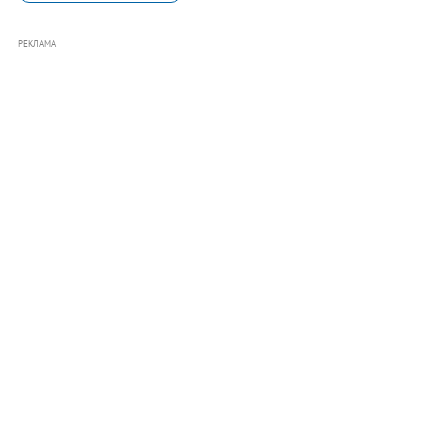
РЕКЛАМА