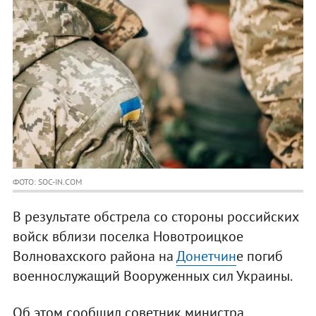
ФОТО: SOC-IN.COM
В результате обстрела со стороны российских
войск вблизи поселка Новотроицкое
Волновахского района на
Донетчин
е погиб
военнослужащий Вооруженных сил Украины.
Об этом сообщил советник министра