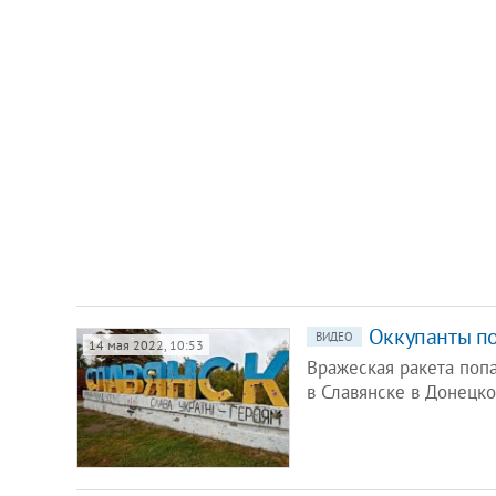
Оккупанты п
ВИДЕО
14 мая 2022, 10:53
Вражеская ракета поп
в Славянске в Донецко