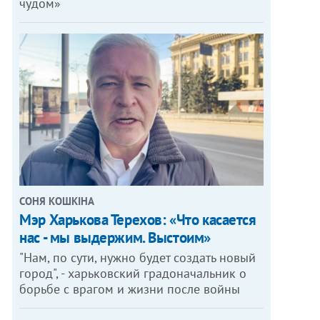
чудом»
СОНЯ КОШКІНА
Мэр Харькова Терехов: «Что касается
нас - мы выдержим. Выстоим»
"Нам, по сути, нужно будет создать новый
город", - харьковский градоначальник о
борьбе с врагом и жизни после войны