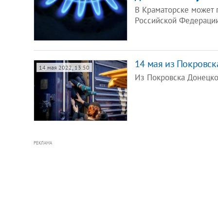
В Краматорске может 
Российской Федерации
14 мая из Покровск
14 мая 2022, 13:50
Из Покровска Донецко
РЕКЛАМА