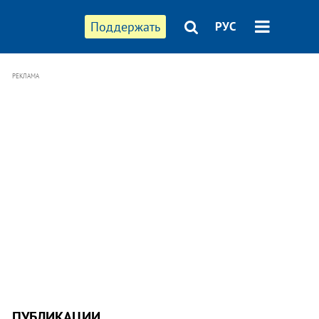
Поддержать
РУС
РЕКЛАМА
ПУБЛИКАЦИИ