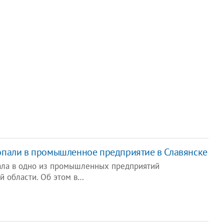
опали в промышленное предприятие в Славянске
ала в одно из промышленных предприятий
й области. Об этом в…