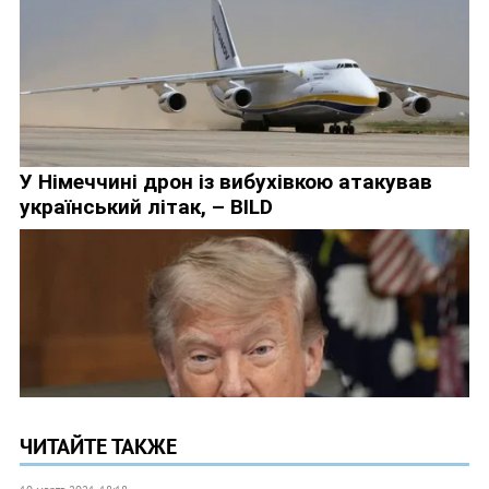
ЧИТАЙТЕ ТАКЖЕ