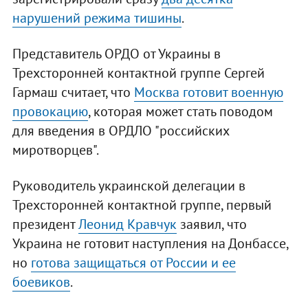
нарушений режима тишины
.
Представитель ОРДО от Украины в
Трехсторонней контактной группе Сергей
Гармаш считает, что
Москва готовит военную
провокацию
, которая может стать поводом
для введения в ОРДЛО "российских
миротворцев".
Руководитель украинской делегации в
Трехсторонней контактной группе, первый
президент
Леонид Кравчук
заявил, что
Украина не готовит наступления на Донбассе,
но
готова защищаться от России и ее
боевиков
.