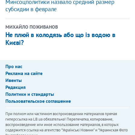
Минсоцполитики назвало средний размер
субсидии в феврале
МИХАЙЛО ПОЖИВАНОВ
Не плюй в колодязь або що із водою в
Києві?
Про нас
Реклама на сайте
Ивенты
Редакция
Политики и стандарты
Пользовательское соглашение
При полном или частичном воспроизведении материалов прямая
гиперссылка на LB.ua обязательна! Перепечатка, копирование,
воспроизведение или иное использование материалов, в которых
содержится ссылка на агентство "Українськi Новини" и "Украинская Фото