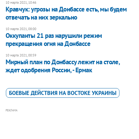
10 марта 2021, 10:46
Кравчук: угрозы на Донбассе есть, мы будем
отвечать на них зеркально
10 марта 2021, 08:00
Оккупанты 21 раз нарушили режим
прекращения огня на Донбассе
10 марта 2021, 00:59
Мирный план по Донбассу лежит на столе,
ждет одобрения России, - Ермак
БОЕВЫЕ ДЕЙСТВИЯ НА ВОСТОКЕ УКРАИНЫ
РЕКЛАМА