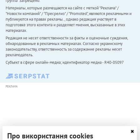
Группа" запрещено.
Материалы, которые размещаются на сайте с меткой "Реклама" /
"Новости компаний" / "Пресрелиз" / "Promoted", являются рекламными и
публикуются на правах рекламы. , однако редакция участвует в
подготовке этого контента и разделяет мнения, высказанные в этих
материалах.
Редакция не несет ответственности за факты и оценочные суждения,
обнародованные в рекламных материалах. Согласно украинскому
законодательству, ответственность за содержание рекламы несет
рекламодатель.
Субъект в сфере онлайн-медиа; идентификатор медиа - R40-05097
РЕКЛАМА
Про використання cookies