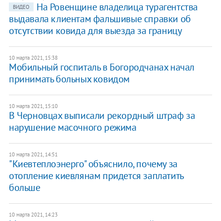
На Ровенщине владелица турагентства
ВИДЕО
выдавала клиентам фальшивые справки об
отсутствии ковида для выезда за границу
10 марта 2021, 15:38
Мобильный госпиталь в Богородчанах начал
принимать больных ковидом
10 марта 2021, 15:10
В Черновцах выписали рекордный штраф за
нарушение масочного режима
10 марта 2021, 14:51
"Киевтеплоэнерго" объяснило, почему за
отопление киевлянам придется заплатить
больше
10 марта 2021, 14:23