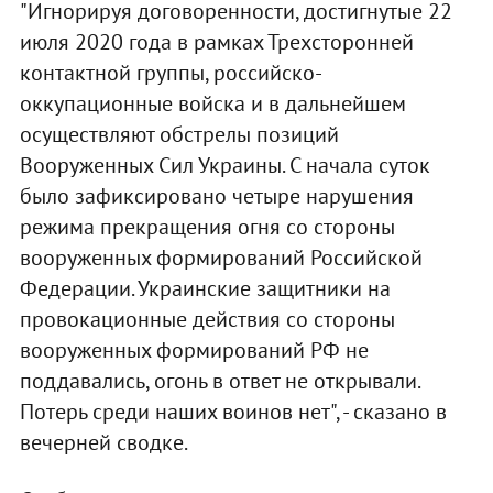
"Игнорируя договоренности, достигнутые 22
июля 2020 года в рамках Трехсторонней
контактной группы, российско-
оккупационные войска и в дальнейшем
осуществляют обстрелы позиций
Вооруженных Сил Украины. С начала суток
было зафиксировано четыре нарушения
режима прекращения огня со стороны
вооруженных формирований Российской
Федерации. Украинские защитники на
провокационные действия со стороны
вооруженных формирований РФ не
поддавались, огонь в ответ не открывали.
Потерь среди наших воинов нет", - сказано в
вечерней сводке.