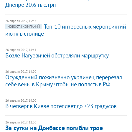
Днепре 20,6 тыс. грн
26 апреля 2017, 15:33
Топ-10 интересных мероприятий
НОВОСТИ КОМПАНИЙ
июня в столице
26 апреля 2017, 14:41
​Возле Нагуевичей обстреляли маршрутку
26 апреля 2017, 14:20
Осужденный пожизненно украинец перерезал
себе вены в Крыму, чтобы не попасть в РФ
26 апреля 2017, 14:00
В четверг в Киеве потеплеет до +23 градусов
26 апреля 2017, 12:50
За сутки на Донбассе погибли трое