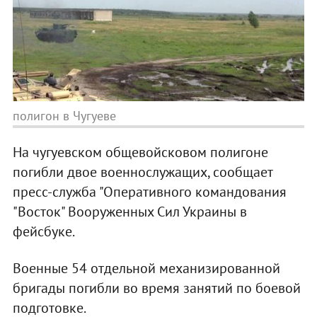
полигон в Чугуеве
На чугуевском общевойсковом полигоне
погибли двое военнослужащих, сообщает
пресс-служба "Оперативного командования
"Восток" Вооруженных Сил Украины в
фейсбуке.
Военные 54 отдельной механизированной
бригады погибли во время занятий по боевой
подготовке.