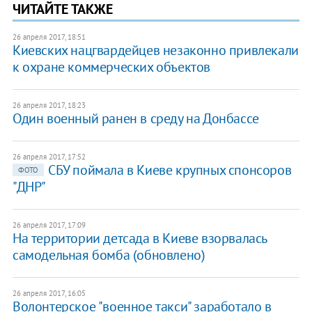
ЧИТАЙТЕ ТАКЖЕ
26 апреля 2017, 18:51
Киевских нацгвардейцев незаконно привлекали
к охране коммерческих объектов
26 апреля 2017, 18:23
Один военный ранен в среду на Донбассе
26 апреля 2017, 17:52
СБУ поймала в Киеве крупных спонсоров
ФОТО
"ДНР"
26 апреля 2017, 17:09
На территории детсада в Киеве взорвалась
самодельная бомба (обновлено)
26 апреля 2017, 16:05
Волонтерское "военное такси" заработало в