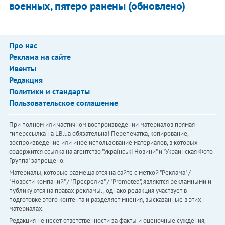
военных, пятеро ранены (обновлено)
Про нас
Реклама на сайте
Ивенты
Редакция
Политики и стандарты
Пользовательское соглашение
При полном или частичном воспроизведении материалов прямая
гиперссылка на LB.ua обязательна! Перепечатка, копирование,
воспроизведение или иное использование материалов, в которых
содержится ссылка на агентство "Українськi Новини" и "Украинская Фото
Группа" запрещено.
Материалы, которые размещаются на сайте с меткой "Реклама" /
"Новости компаний" / "Пресрелиз" / "Promoted", являются рекламными и
публикуются на правах рекламы. , однако редакция участвует в
подготовке этого контента и разделяет мнения, высказанные в этих
материалах.
Редакция не несет ответственности за факты и оценочные суждения,