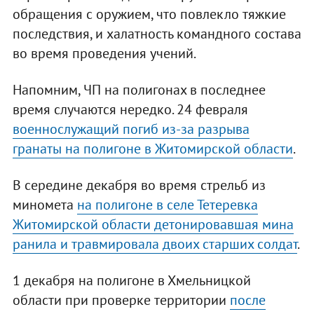
обращения с оружием, что повлекло тяжкие
последствия, и халатность командного состава
во время проведения учений.
Напомним, ЧП на полигонах в последнее
время случаются нередко. 24 февраля
военнослужащий погиб из-за разрыва
гранаты на полигоне в Житомирской области
.
В середине декабря во время стрельб из
миномета
на полигоне в селе Тетеревка
Житомирской области детонировавшая мина
ранила и травмировала двоих старших солдат
.
1 декабря на полигоне в Хмельницкой
области при проверке территории
после