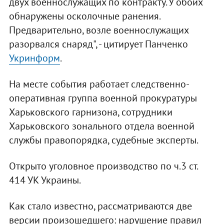
двух военнослужащих по контракту. У обоих
обнаружены осколочные ранения.
Предварительно, возле военнослужащих
разорвался снаряд", - цитирует Панченко
Укринформ
.
На месте события работает следственно-
оперативная группа военной прокуратуры
Харьковского гарнизона, сотрудники
Харьковского зонального отдела военной
службы правопорядка, судебные эксперты.
Открыто уголовное производство по ч.3 ст.
414 УК Украины.
Как стало известно, рассматриваются две
версии произошедшего: нарушение правил