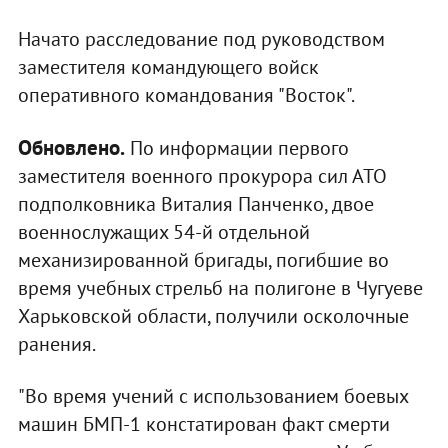
Начато расследование под руководством
заместителя командующего войск
оперативного командования "Восток".
Обновлено.
По информации первого
заместителя военного прокурора сил АТО
подполковника Виталия Панченко, двое
военнослужащих 54-й отдельной
механизированной бригады, погибшие во
время учебных стрельб на полигоне в Чугуеве
Харьковской области, получили осколочные
ранения.
"Во время учений с использованием боевых
машин БМП-1 констатирован факт смерти