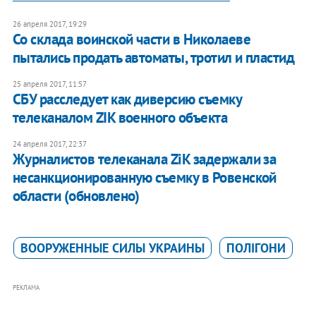
26 апреля 2017, 19:29
Со склада воинской части в Николаеве
пытались продать автоматы, тротил и пластид
25 апреля 2017, 11:57
СБУ расследует как диверсию съемку
телеканалом ZIK военного объекта
24 апреля 2017, 22:37
Журналистов телеканала ZiK задержали за
несанкционированную съемку в Ровенской
области (обновлено)
ВООРУЖЕННЫЕ СИЛЫ УКРАИНЫ
ПОЛІГОНИ
РЕКЛАМА