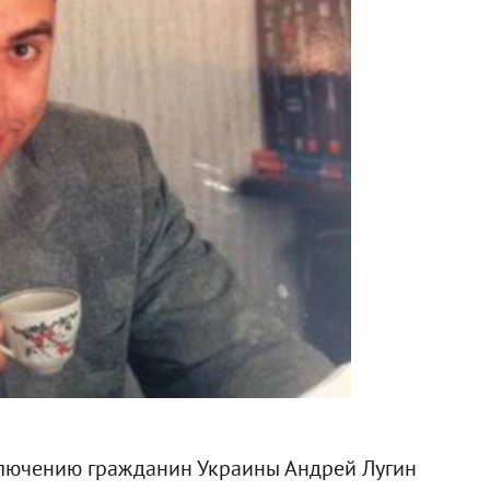
лючению гражданин Украины Андрей Лугин