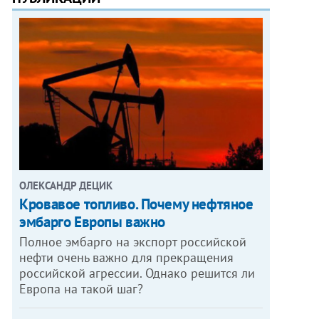
ОЛЕКСАНДР ДЕЦИК
Кровавое топливо. Почему нефтяное
эмбарго Европы важно
Полное эмбарго на экспорт российской
нефти очень важно для прекращения
российской агрессии. Однако решится ли
Европа на такой шаг?