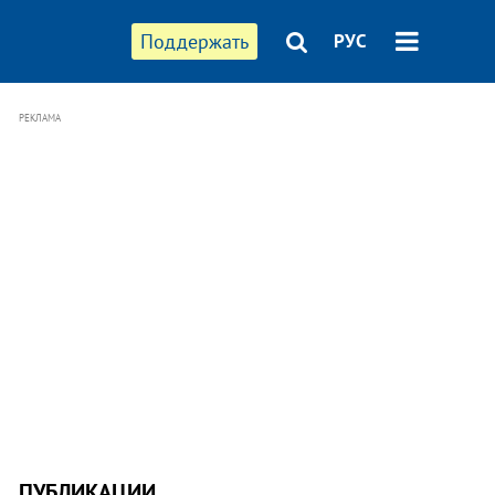
Поддержать
РУС
РЕКЛАМА
ПУБЛИКАЦИИ