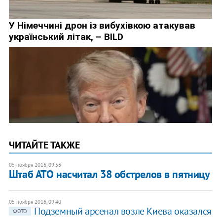
ЧИТАЙТЕ ТАКЖЕ
05 ноября 2016, 09:53
Штаб АТО насчитал 38 обстрелов в пятницу
05 ноября 2016, 09:40
​Подземный арсенал возле Киева оказался
ФОТО