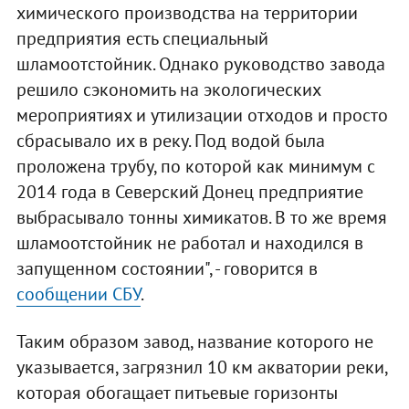
химического производства на территории
предприятия есть специальный
шламоотстойник. Однако руководство завода
решило сэкономить на экологических
мероприятиях и утилизации отходов и просто
сбрасывало их в реку. Под водой была
проложена трубу, по которой как минимум с
2014 года в Северский Донец предприятие
выбрасывало тонны химикатов. В то же время
шламоотстойник не работал и находился в
запущенном состоянии", - говорится в
сообщении СБУ
.
Таким образом завод, название которого не
указывается, загрязнил 10 км акватории реки,
которая обогащает питьевые горизонты