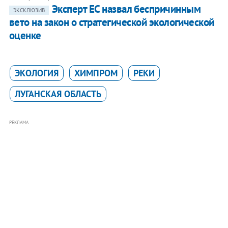
Эксперт ЕС назвал беспричинным
ЭКСКЛЮЗИВ
вето на закон о стратегической экологической
оценке
ЭКОЛОГИЯ
ХИМПРОМ
РЕКИ
ЛУГАНСКАЯ ОБЛАСТЬ
РЕКЛАМА