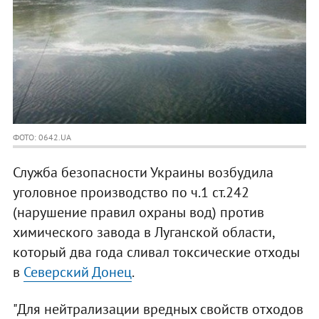
ФОТО: 0642.UA
Служба безопасности Украины возбудила
уголовное производство по ч.1 ст.242
(нарушение правил охраны вод) против
химического завода в Луганской области,
который два года сливал токсические отходы
в
Северский Донец
.
"Для нейтрализации вредных свойств отходов